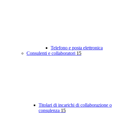
Telefono e posta elettronica
Consulenti e collaboratori
15
Titolari di incarichi di collaborazione o
consulenza
15