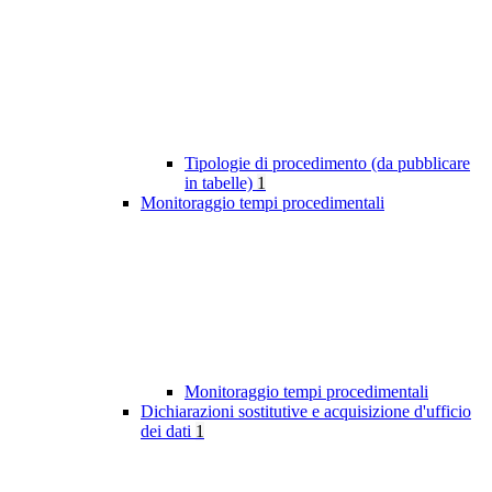
Tipologie di procedimento (da pubblicare
in tabelle)
1
Monitoraggio tempi procedimentali
Monitoraggio tempi procedimentali
Dichiarazioni sostitutive e acquisizione d'ufficio
dei dati
1