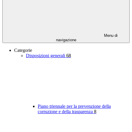
Menu di
navigazione
Categorie
Disposizioni generali
68
Piano triennale per la prevenzione della
corruzione e della trasparenza
8