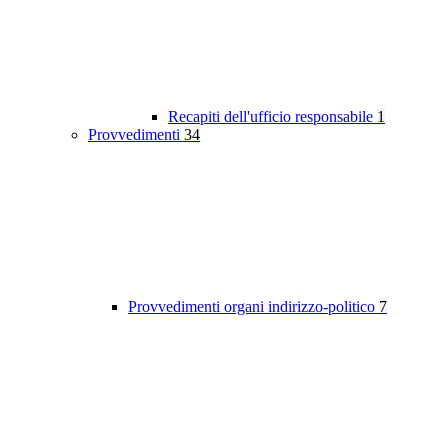
Recapiti dell'ufficio responsabile
1
Provvedimenti
34
Provvedimenti organi indirizzo-politico
7