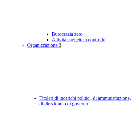
Burocrazia zero
Attività soggette a controllo
Organizzazione
3
Titolari di incarichi politici, di amministrazione,
di direzione o di governo