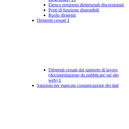
Elenco posizioni dirigenziali discrezionali
Posti di funzione disponibili
Ruolo dirigenti
Dirigenti cessati
1
Dirigenti cessati dal rapporto di lavoro
(documentazione da pubblicare sul sito
web)
1
Sanzioni per mancata comunicazione dei dati