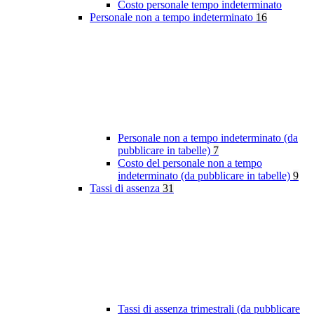
Costo personale tempo indeterminato
Personale non a tempo indeterminato
16
Personale non a tempo indeterminato (da
pubblicare in tabelle)
7
Costo del personale non a tempo
indeterminato (da pubblicare in tabelle)
9
Tassi di assenza
31
Tassi di assenza trimestrali (da pubblicare