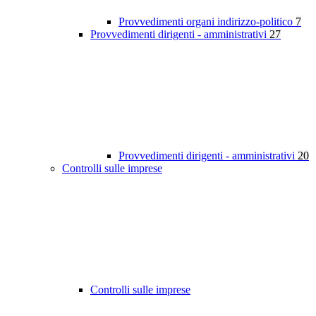
Provvedimenti organi indirizzo-politico
7
Provvedimenti dirigenti - amministrativi
27
Provvedimenti dirigenti - amministrativi
20
Controlli sulle imprese
Controlli sulle imprese