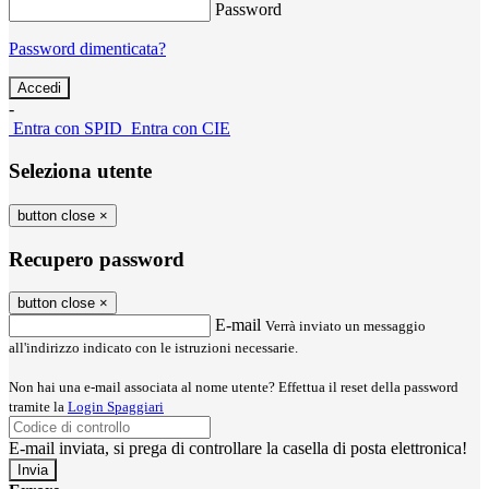
Password
Password dimenticata?
-
Entra con SPID
Entra con CIE
Seleziona utente
button close
×
Recupero password
button close
×
E-mail
Verrà inviato un messaggio
all'indirizzo indicato con le istruzioni necessarie.
Non hai una e-mail associata al nome utente? Effettua il reset della password
tramite la
Login Spaggiari
E-mail inviata, si prega di controllare la casella di posta elettronica!