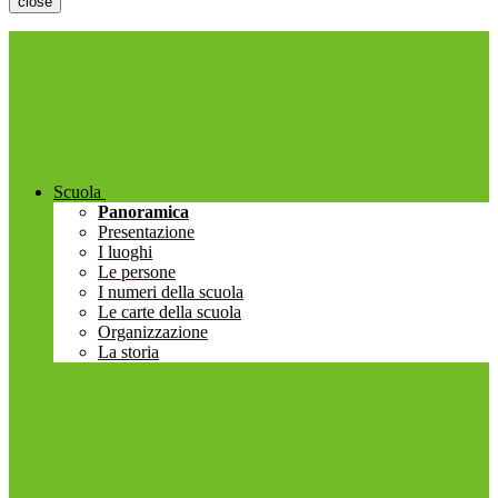
close
Scuola
Panoramica
Presentazione
I luoghi
Le persone
I numeri della scuola
Le carte della scuola
Organizzazione
La storia