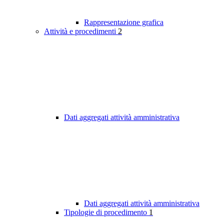
Rappresentazione grafica
Attività e procedimenti
2
Dati aggregati attività amministrativa
Dati aggregati attività amministrativa
Tipologie di procedimento
1