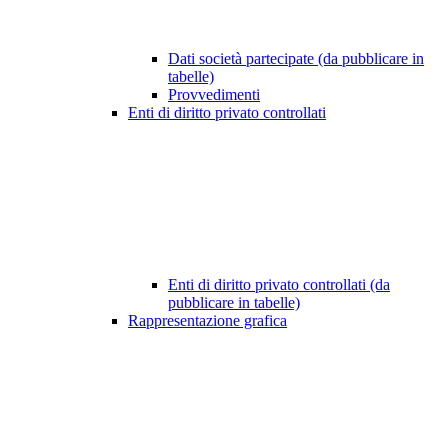
Dati società partecipate (da pubblicare in
tabelle)
Provvedimenti
Enti di diritto privato controllati
Enti di diritto privato controllati (da
pubblicare in tabelle)
Rappresentazione grafica