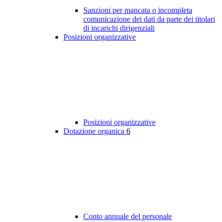
Sanzioni per mancata o incompleta
comunicazione dei dati da parte dei titolari
di incarichi dirigenziali
Posizioni organizzative
Posizioni organizzative
Dotazione organica
6
Conto annuale del personale