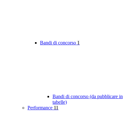
Bandi di concorso
1
Bandi di concorso (da pubblicare in
tabelle)
Performance
11