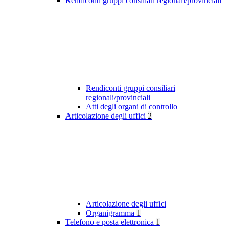
Rendiconti gruppi consiliari regionali/provinciali
Rendiconti gruppi consiliari
regionali/provinciali
Atti degli organi di controllo
Articolazione degli uffici
2
Articolazione degli uffici
Organigramma
1
Telefono e posta elettronica
1