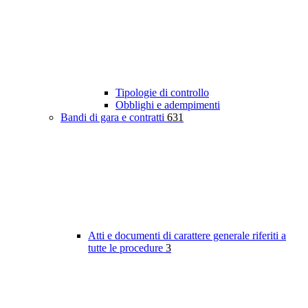
Tipologie di controllo
Obblighi e adempimenti
Bandi di gara e contratti
631
Atti e documenti di carattere generale riferiti a
tutte le procedure
3