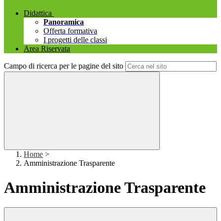
Didattica
Panoramica
Offerta formativa
I progetti delle classi
Area Riservata
Campo di ricerca per le pagine del sito
Home
>
Amministrazione Trasparente
Amministrazione Trasparente