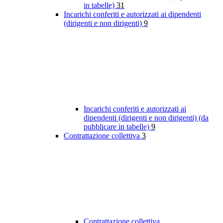
in tabelle)
31
Incarichi conferiti e autorizzati ai dipendenti
(dirigenti e non dirigenti)
9
Incarichi conferiti e autorizzati ai
dipendenti (dirigenti e non dirigenti) (da
pubblicare in tabelle)
9
Contrattazione collettiva
3
Contrattazione collettiva