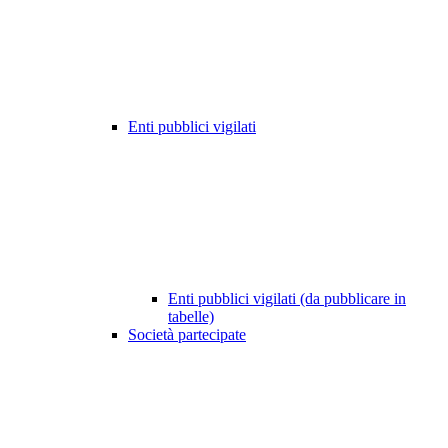
Enti pubblici vigilati
Enti pubblici vigilati (da pubblicare in
tabelle)
Società partecipate