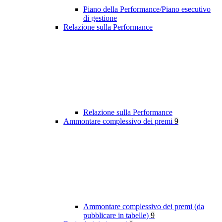
Piano della Performance/Piano esecutivo
di gestione
Relazione sulla Performance
Relazione sulla Performance
Ammontare complessivo dei premi
9
Ammontare complessivo dei premi (da
pubblicare in tabelle)
9