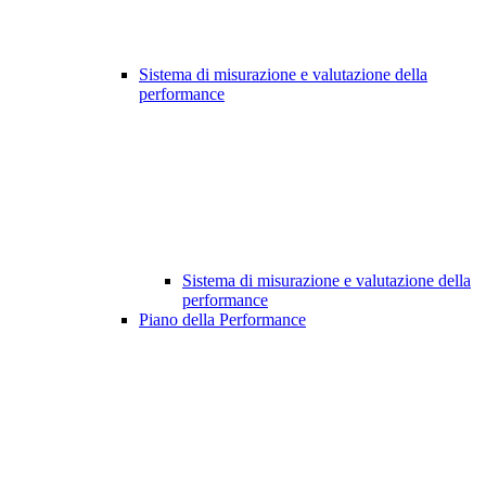
Sistema di misurazione e valutazione della
performance
Sistema di misurazione e valutazione della
performance
Piano della Performance