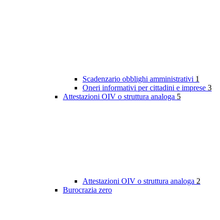
Scadenzario obblighi amministrativi
1
Oneri informativi per cittadini e imprese
3
Attestazioni OIV o struttura analoga
5
Attestazioni OIV o struttura analoga
2
Burocrazia zero