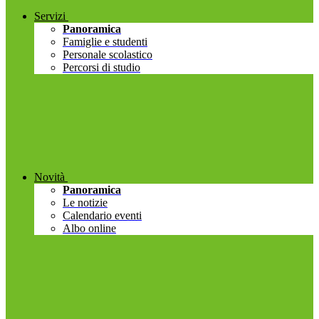
Servizi
Panoramica
Famiglie e studenti
Personale scolastico
Percorsi di studio
Novità
Panoramica
Le notizie
Calendario eventi
Albo online