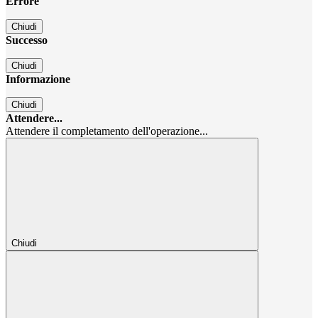
Errore
Chiudi
Successo
Chiudi
Informazione
Chiudi
Attendere...
Attendere il completamento dell'operazione...
Chiudi