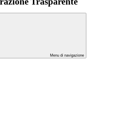
azione Trasparente
Menu di navigazione