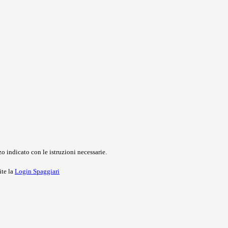
o indicato con le istruzioni necessarie.
ite la
Login Spaggiari