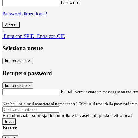
Password
Password dimenticata?
-
Entra con SPID
Entra con CIE
Seleziona utente
button close
×
Recupero password
button close
×
E-mail
Verrà inviato un messaggio all'indirizz
Non hai una e-mail associata al nome utente? Effettua il reset della password tram
E-mail inviata, si prega di controllare la casella di posta elettronica!
Errore