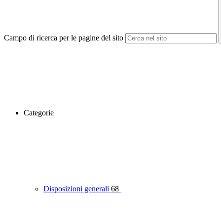
Campo di ricerca per le pagine del sito
Categorie
Disposizioni generali
68