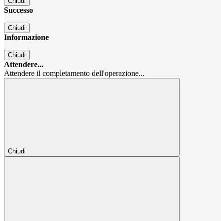
Chiudi
Successo
Chiudi
Informazione
Chiudi
Attendere...
Attendere il completamento dell'operazione...
Chiudi