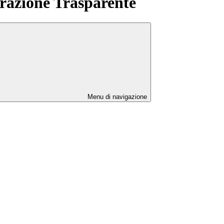
azione Trasparente
Menu di navigazione