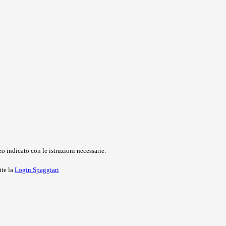
o indicato con le istruzioni necessarie.
ite la
Login Spaggiari