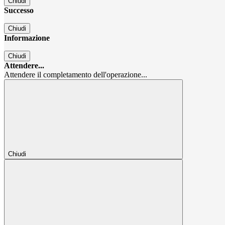
Chiudi
Successo
Chiudi
Informazione
Chiudi
Attendere...
Attendere il completamento dell'operazione...
Chiudi