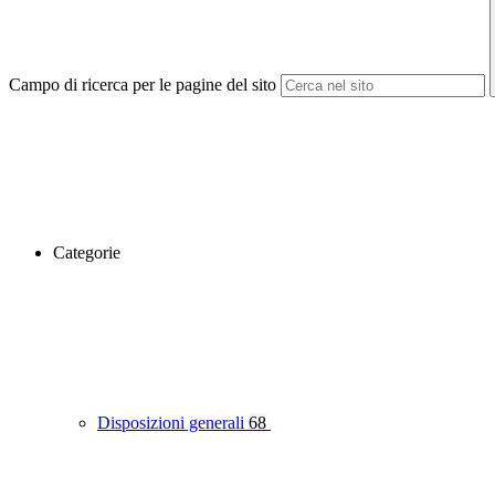
Campo di ricerca per le pagine del sito
Categorie
Disposizioni generali
68