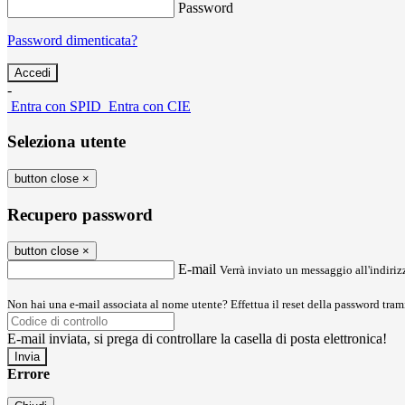
Password
Password dimenticata?
-
Entra con SPID
Entra con CIE
Seleziona utente
button close
×
Recupero password
button close
×
E-mail
Verrà inviato un messaggio all'indirizz
Non hai una e-mail associata al nome utente? Effettua il reset della password tram
E-mail inviata, si prega di controllare la casella di posta elettronica!
Errore