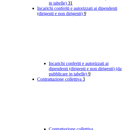
in tabelle)
31
Incarichi conferiti e autorizzati ai dipendenti
(dirigenti e non dirigenti)
9
Incarichi conferiti e autorizzati ai
dipendenti (dirigenti e non dirigenti) (da
pubblicare in tabelle)
9
Contrattazione collettiva
3
Contrattazione collettiva