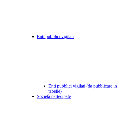
Enti pubblici vigilati
Enti pubblici vigilati (da pubblicare in
tabelle)
Società partecipate