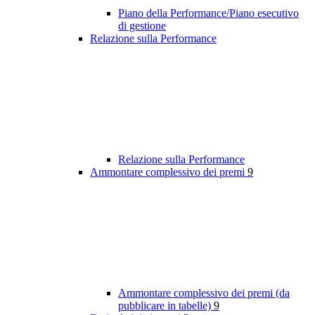
Piano della Performance/Piano esecutivo
di gestione
Relazione sulla Performance
Relazione sulla Performance
Ammontare complessivo dei premi
9
Ammontare complessivo dei premi (da
pubblicare in tabelle)
9