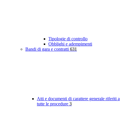
Tipologie di controllo
Obblighi e adempimenti
Bandi di gara e contratti
631
Atti e documenti di carattere generale riferiti a
tutte le procedure
3