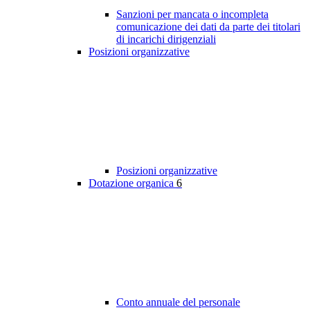
Sanzioni per mancata o incompleta
comunicazione dei dati da parte dei titolari
di incarichi dirigenziali
Posizioni organizzative
Posizioni organizzative
Dotazione organica
6
Conto annuale del personale