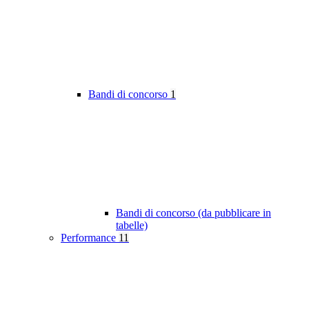
Bandi di concorso
1
Bandi di concorso (da pubblicare in
tabelle)
Performance
11