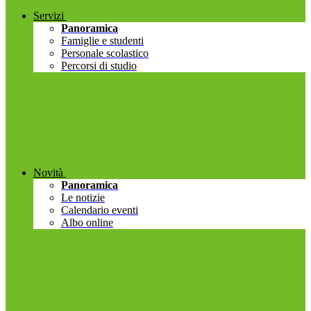
Servizi
Panoramica
Famiglie e studenti
Personale scolastico
Percorsi di studio
Novità
Panoramica
Le notizie
Calendario eventi
Albo online