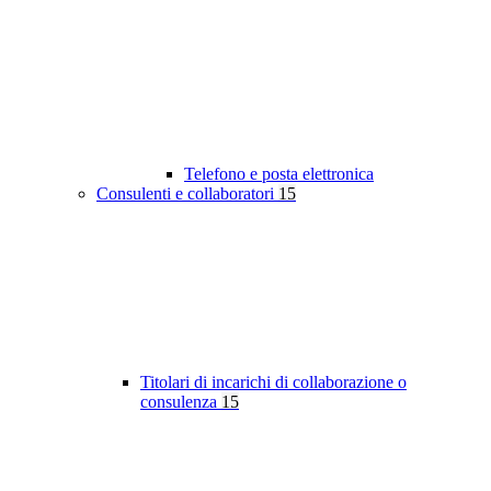
Telefono e posta elettronica
Consulenti e collaboratori
15
Titolari di incarichi di collaborazione o
consulenza
15