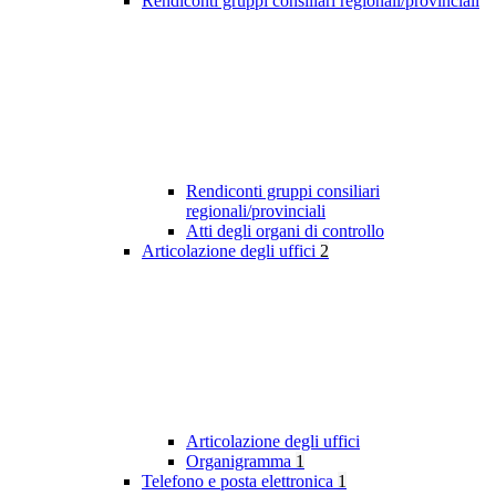
Rendiconti gruppi consiliari regionali/provinciali
Rendiconti gruppi consiliari
regionali/provinciali
Atti degli organi di controllo
Articolazione degli uffici
2
Articolazione degli uffici
Organigramma
1
Telefono e posta elettronica
1