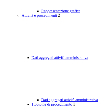
Rappresentazione grafica
Attività e procedimenti
2
Dati aggregati attività amministrativa
Dati aggregati attività amministrativa
Tipologie di procedimento
1