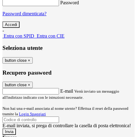
Password
Password dimenticata?
-
Entra con SPID
Entra con CIE
Seleziona utente
button close
×
Recupero password
button close
×
E-mail
Verrà inviato un messaggio
all'indirizzo indicato con le istruzioni necessarie.
Non hai una e-mail associata al nome utente? Effettua il reset della password
tramite la
Login Spaggiari
E-mail inviata, si prega di controllare la casella di posta elettronica!