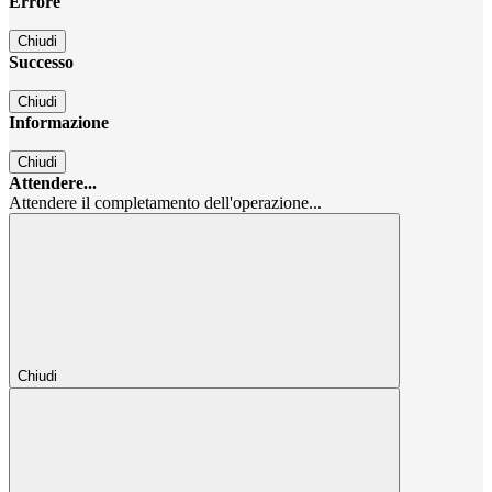
Errore
Chiudi
Successo
Chiudi
Informazione
Chiudi
Attendere...
Attendere il completamento dell'operazione...
Chiudi