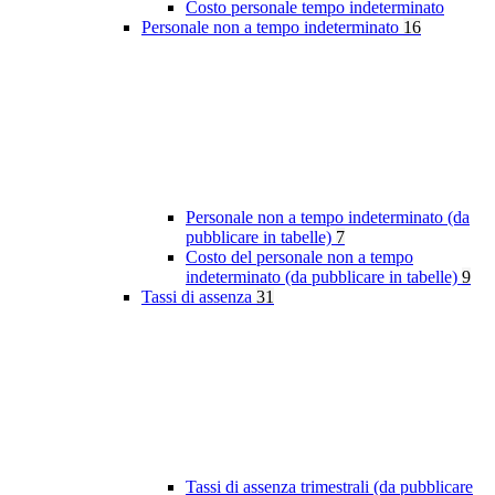
Costo personale tempo indeterminato
Personale non a tempo indeterminato
16
Personale non a tempo indeterminato (da
pubblicare in tabelle)
7
Costo del personale non a tempo
indeterminato (da pubblicare in tabelle)
9
Tassi di assenza
31
Tassi di assenza trimestrali (da pubblicare