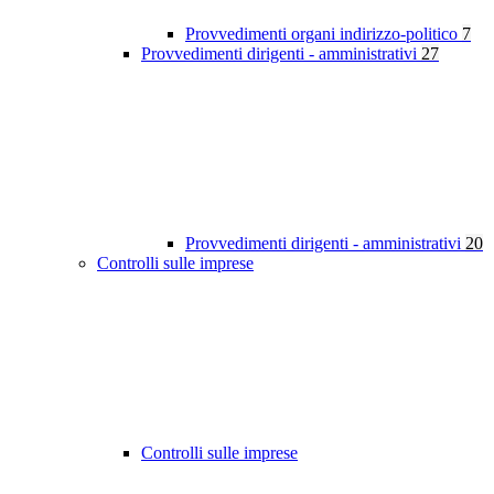
Provvedimenti organi indirizzo-politico
7
Provvedimenti dirigenti - amministrativi
27
Provvedimenti dirigenti - amministrativi
20
Controlli sulle imprese
Controlli sulle imprese