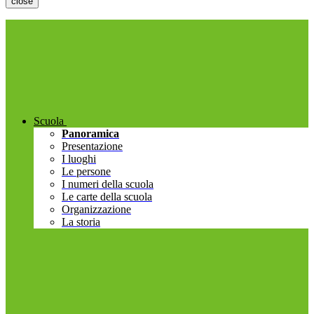
close
Scuola
Panoramica
Presentazione
I luoghi
Le persone
I numeri della scuola
Le carte della scuola
Organizzazione
La storia