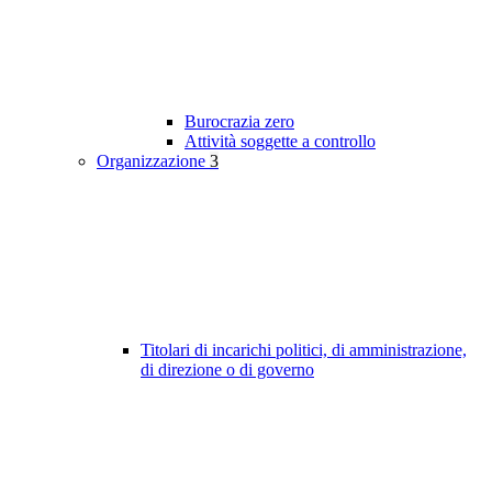
Burocrazia zero
Attività soggette a controllo
Organizzazione
3
Titolari di incarichi politici, di amministrazione,
di direzione o di governo