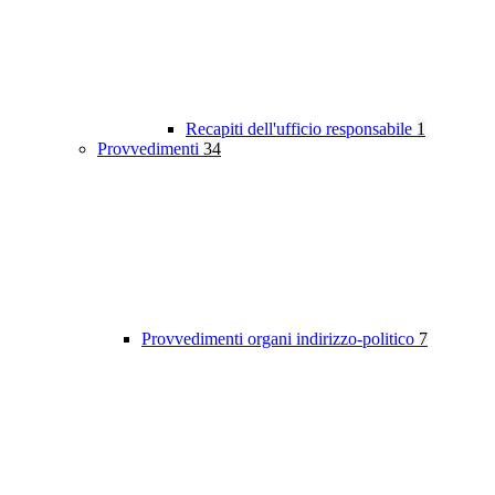
Recapiti dell'ufficio responsabile
1
Provvedimenti
34
Provvedimenti organi indirizzo-politico
7