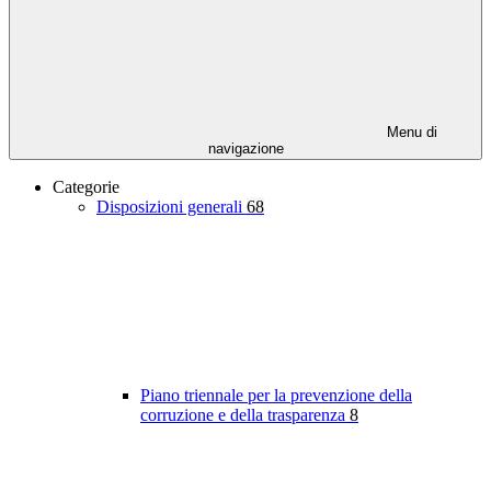
Menu di
navigazione
Categorie
Disposizioni generali
68
Piano triennale per la prevenzione della
corruzione e della trasparenza
8