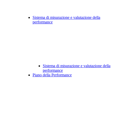
Sistema di misurazione e valutazione della
performance
Sistema di misurazione e valutazione della
performance
Piano della Performance