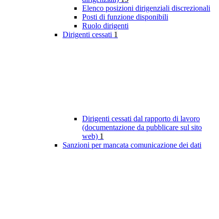
Elenco posizioni dirigenziali discrezionali
Posti di funzione disponibili
Ruolo dirigenti
Dirigenti cessati
1
Dirigenti cessati dal rapporto di lavoro
(documentazione da pubblicare sul sito
web)
1
Sanzioni per mancata comunicazione dei dati