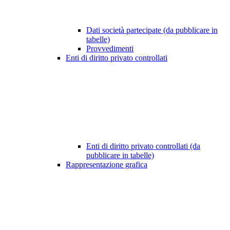
Dati società partecipate (da pubblicare in
tabelle)
Provvedimenti
Enti di diritto privato controllati
Enti di diritto privato controllati (da
pubblicare in tabelle)
Rappresentazione grafica