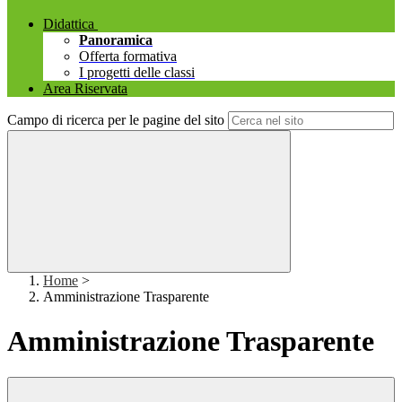
Didattica
Panoramica
Offerta formativa
I progetti delle classi
Area Riservata
Campo di ricerca per le pagine del sito
Home
>
Amministrazione Trasparente
Amministrazione Trasparente