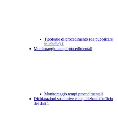
Tipologie di procedimento (da pubblicare
in tabelle)
1
Monitoraggio tempi procedimentali
Monitoraggio tempi procedimentali
Dichiarazioni sostitutive e acquisizione d'ufficio
dei dati
1