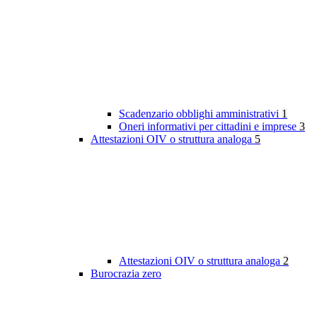
Scadenzario obblighi amministrativi
1
Oneri informativi per cittadini e imprese
3
Attestazioni OIV o struttura analoga
5
Attestazioni OIV o struttura analoga
2
Burocrazia zero