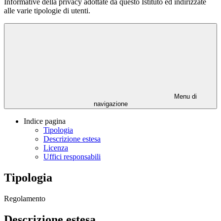
Informative della privacy adottate da questo Istituto ed indirizzate
alle varie tipologie di utenti.
Menu di
navigazione
Indice pagina
Tipologia
Descrizione estesa
Licenza
Uffici responsabili
Tipologia
Regolamento
Descrizione estesa