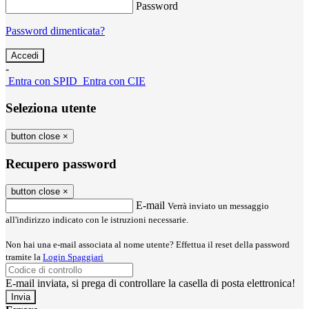
Password
Password dimenticata?
-
Entra con SPID
Entra con CIE
Seleziona utente
button close
×
Recupero password
button close
×
E-mail
Verrà inviato un messaggio
all'indirizzo indicato con le istruzioni necessarie.
Non hai una e-mail associata al nome utente? Effettua il reset della password
tramite la
Login Spaggiari
E-mail inviata, si prega di controllare la casella di posta elettronica!