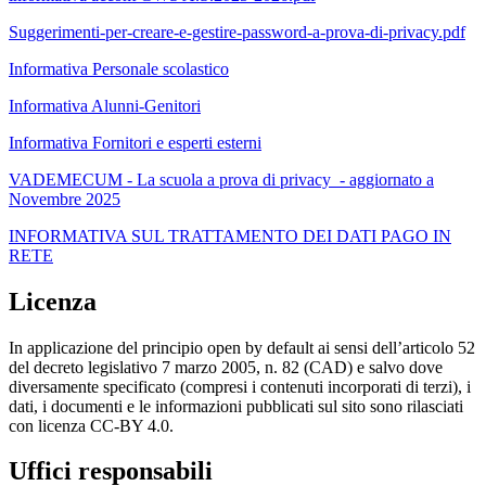
Suggerimenti-per-creare-e-gestire-password-a-prova-di-privacy.pdf
Informativa Personale scolastico
Informativa Alunni-Genitori
Informativa Fornitori e esperti esterni
VADEMECUM - La scuola a prova di privacy - aggiornato a
Novembre 2025
INFORMATIVA SUL TRATTAMENTO DEI DATI PAGO IN
RETE
Licenza
In applicazione del principio open by default ai sensi dell’articolo 52
del decreto legislativo 7 marzo 2005, n. 82 (CAD) e salvo dove
diversamente specificato (compresi i contenuti incorporati di terzi), i
dati, i documenti e le informazioni pubblicati sul sito sono rilasciati
con licenza CC-BY 4.0.
Uffici responsabili