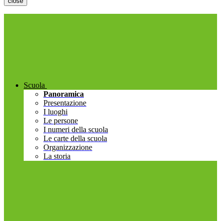
close
Scuola
Panoramica
Presentazione
I luoghi
Le persone
I numeri della scuola
Le carte della scuola
Organizzazione
La storia