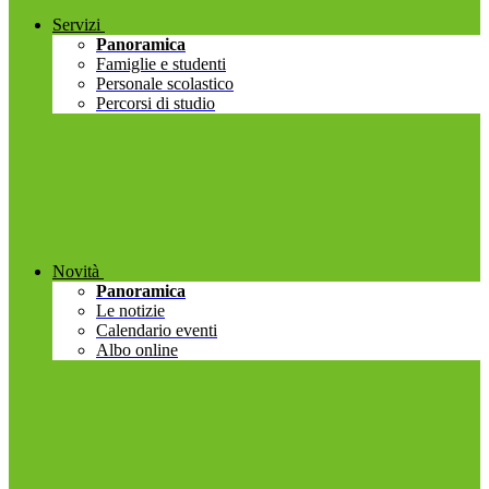
Servizi
Panoramica
Famiglie e studenti
Personale scolastico
Percorsi di studio
Novità
Panoramica
Le notizie
Calendario eventi
Albo online