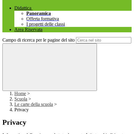
Didattica
Panoramica
Offerta formativa
I progetti delle classi
Area Riservata
Campo di ricerca per le pagine del sito
Home
>
Scuola
>
Le carte della scuola
>
Privacy
Privacy