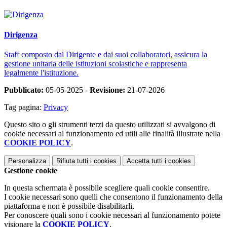
Dirigenza
Staff composto dal Dirigente e dai suoi collaboratori, assicura la
gestione unitaria delle istituzioni scolastiche e rappresenta
legalmente l'istituzione.
Pubblicato:
05-05-2025 -
Revisione:
21-07-2026
Tag pagina:
Privacy
Questo sito o gli strumenti terzi da questo utilizzati si avvalgono di
cookie necessari al funzionamento ed utili alle finalità illustrate nella
COOKIE POLICY
.
Personalizza
Rifiuta tutti
i cookies
Accetta tutti
i cookies
Gestione cookie
In questa schermata è possibile scegliere quali cookie consentire.
I cookie necessari sono quelli che consentono il funzionamento della
piattaforma e non è possibile disabilitarli.
Per conoscere quali sono i cookie necessari al funzionamento potete
visionare la
COOKIE POLICY
.