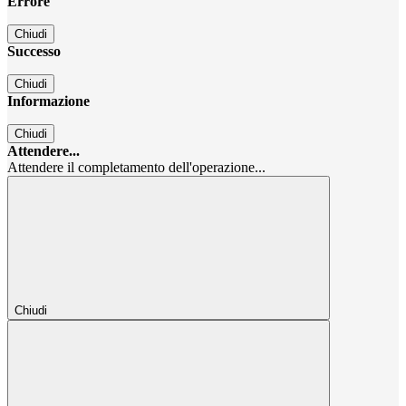
Errore
Chiudi
Successo
Chiudi
Informazione
Chiudi
Attendere...
Attendere il completamento dell'operazione...
Chiudi