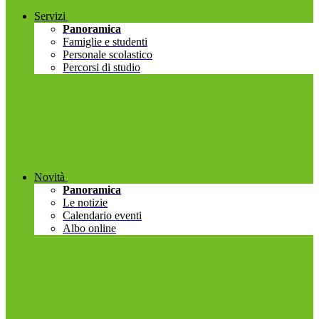
Servizi
Panoramica
Famiglie e studenti
Personale scolastico
Percorsi di studio
Novità
Panoramica
Le notizie
Calendario eventi
Albo online