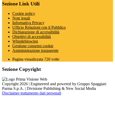
Sezione Link Utili
Cookie policy
Note legali
Informativa Privacy
Ufficio Relazioni con il Pubblico
Dichiarazione di accessibilità
Obiettivi di accessibilità
Whistleblowing
Gestione consensi cookie
Amministrazione trasparente
Pagina visualizzata
720
volte
Sezione Copyright
Copyright 2026 | Engineered and powered by Gruppo Spaggiari
Parma S.p.A. | Divisione Publishing & New Social Media
Disclaimer trattamento dati personali