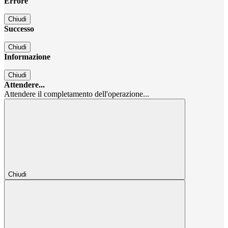
Errore
Chiudi
Successo
Chiudi
Informazione
Chiudi
Attendere...
Attendere il completamento dell'operazione...
Chiudi