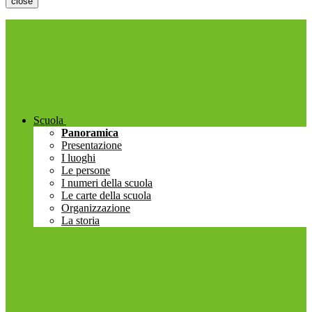
close
Scuola
Panoramica
Presentazione
I luoghi
Le persone
I numeri della scuola
Le carte della scuola
Organizzazione
La storia