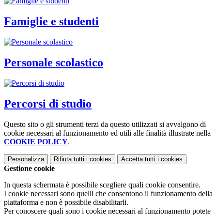
Famiglie e studenti
Personale scolastico
Percorsi di studio
Questo sito o gli strumenti terzi da questo utilizzati si avvalgono di
cookie necessari al funzionamento ed utili alle finalità illustrate nella
COOKIE POLICY
.
Personalizza
Rifiuta tutti
i cookies
Accetta tutti
i cookies
Gestione cookie
In questa schermata è possibile scegliere quali cookie consentire.
I cookie necessari sono quelli che consentono il funzionamento della
piattaforma e non è possibile disabilitarli.
Per conoscere quali sono i cookie necessari al funzionamento potete