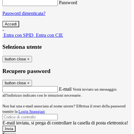
Password
Password dimenticata?
-
Entra con SPID
Entra con CIE
Seleziona utente
button close
×
Recupero password
button close
×
E-mail
Verrà inviato un messaggio
all'indirizzo indicato con le istruzioni necessarie.
Non hai una e-mail associata al nome utente? Effettua il reset della password
tramite la
Login Spaggiari
E-mail inviata, si prega di controllare la casella di posta elettronica!