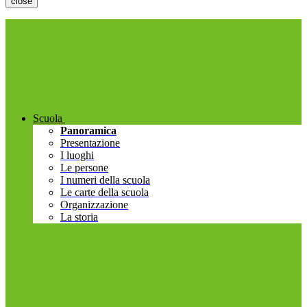
close
Scuola
Panoramica
Presentazione
I luoghi
Le persone
I numeri della scuola
Le carte della scuola
Organizzazione
La storia