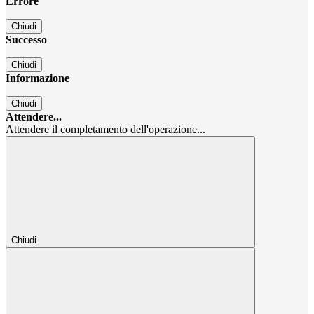
Errore
Chiudi
Successo
Chiudi
Informazione
Chiudi
Attendere...
Attendere il completamento dell'operazione...
Chiudi