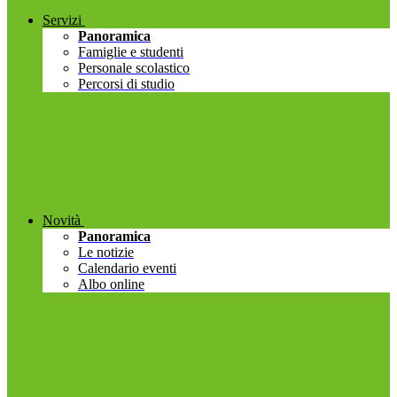
Servizi
Panoramica
Famiglie e studenti
Personale scolastico
Percorsi di studio
Novità
Panoramica
Le notizie
Calendario eventi
Albo online