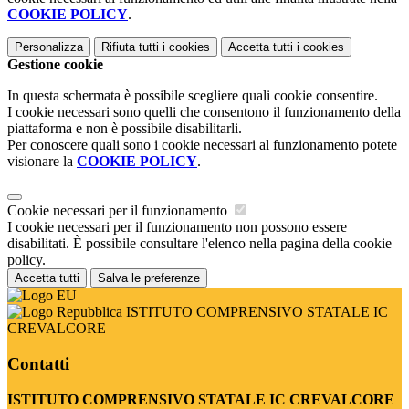
COOKIE POLICY
.
Personalizza
Rifiuta tutti
i cookies
Accetta tutti
i cookies
Gestione cookie
In questa schermata è possibile scegliere quali cookie consentire.
I cookie necessari sono quelli che consentono il funzionamento della
piattaforma e non è possibile disabilitarli.
Per conoscere quali sono i cookie necessari al funzionamento potete
visionare la
COOKIE POLICY
.
Cookie necessari per il funzionamento
I cookie necessari per il funzionamento non possono essere
disabilitati. È possibile consultare l'elenco nella pagina della cookie
policy.
Accetta tutti
Salva le preferenze
ISTITUTO COMPRENSIVO STATALE IC
CREVALCORE
Contatti
ISTITUTO COMPRENSIVO STATALE IC CREVALCORE