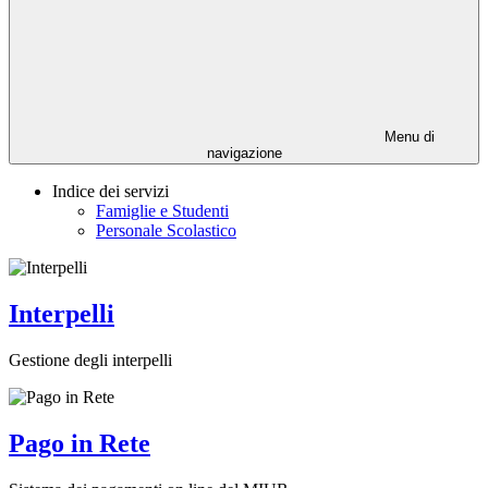
Menu di
navigazione
Indice dei servizi
Famiglie e Studenti
Personale Scolastico
Interpelli
Gestione degli interpelli
Pago in Rete