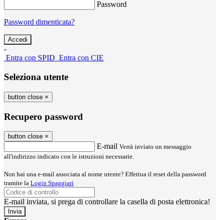
Password
Password dimenticata?
-
Entra con SPID
Entra con CIE
Seleziona utente
button close
×
Recupero password
button close
×
E-mail
Verrà inviato un messaggio
all'indirizzo indicato con le istruzioni necessarie.
Non hai una e-mail associata al nome utente? Effettua il reset della password
tramite la
Login Spaggiari
E-mail inviata, si prega di controllare la casella di posta elettronica!