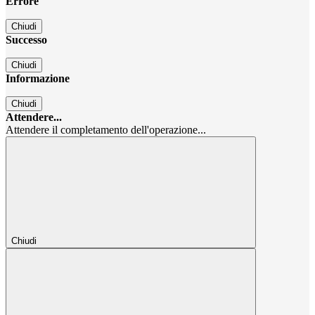
Errore
Chiudi
Successo
Chiudi
Informazione
Chiudi
Attendere...
Attendere il completamento dell'operazione...
Chiudi