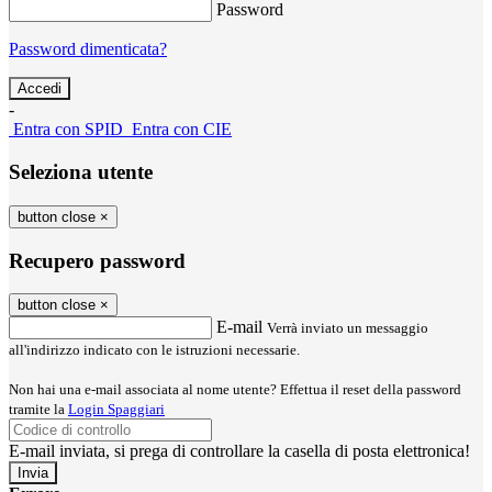
Password
Password dimenticata?
-
Entra con SPID
Entra con CIE
Seleziona utente
button close
×
Recupero password
button close
×
E-mail
Verrà inviato un messaggio
all'indirizzo indicato con le istruzioni necessarie.
Non hai una e-mail associata al nome utente? Effettua il reset della password
tramite la
Login Spaggiari
E-mail inviata, si prega di controllare la casella di posta elettronica!