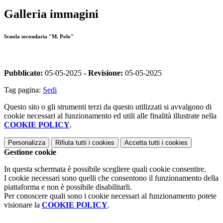
Galleria immagini
Scuola secondaria "M. Polo"
Pubblicato:
05-05-2025 -
Revisione:
05-05-2025
Tag pagina:
Sedi
Questo sito o gli strumenti terzi da questo utilizzati si avvalgono di
cookie necessari al funzionamento ed utili alle finalità illustrate nella
COOKIE POLICY
.
Personalizza
Rifiuta tutti
i cookies
Accetta tutti
i cookies
Gestione cookie
In questa schermata è possibile scegliere quali cookie consentire.
I cookie necessari sono quelli che consentono il funzionamento della
piattaforma e non è possibile disabilitarli.
Per conoscere quali sono i cookie necessari al funzionamento potete
visionare la
COOKIE POLICY
.