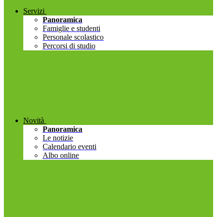
Servizi
Panoramica
Famiglie e studenti
Personale scolastico
Percorsi di studio
Novità
Panoramica
Le notizie
Calendario eventi
Albo online