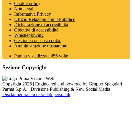
Cookie policy
Note legali
Informativa Privacy
Ufficio Relazioni con il Pubblico
Dichiarazione di accessibilità
Obiettivi di accessibilità
Whistleblowing
Gestione consensi cookie
Amministrazione trasparente
Pagina visualizzata
456
volte
Sezione Copyright
Copyright 2026 | Engineered and powered by Gruppo Spaggiari
Parma S.p.A. | Divisione Publishing & New Social Media
Disclaimer trattamento dati personali