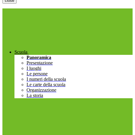
close
Scuola
Panoramica
Presentazione
I luoghi
Le persone
I numeri della scuola
Le carte della scuola
Organizzazione
La storia