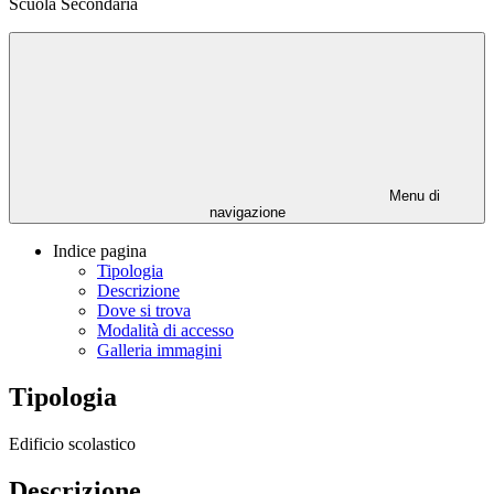
Scuola Secondaria
Menu di
navigazione
Indice pagina
Tipologia
Descrizione
Dove si trova
Modalità di accesso
Galleria immagini
Tipologia
Edificio scolastico
Descrizione