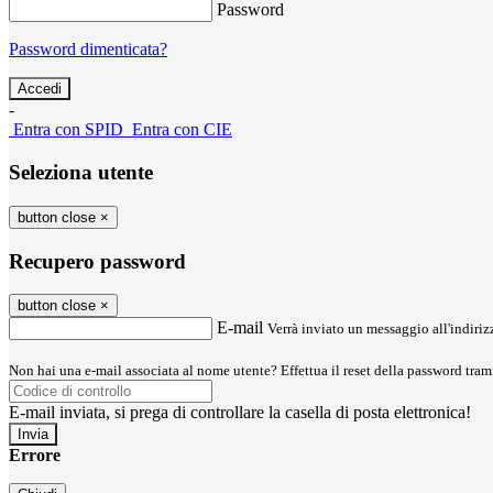
Password
Password dimenticata?
-
Entra con SPID
Entra con CIE
Seleziona utente
button close
×
Recupero password
button close
×
E-mail
Verrà inviato un messaggio all'indirizz
Non hai una e-mail associata al nome utente? Effettua il reset della password tram
E-mail inviata, si prega di controllare la casella di posta elettronica!
Errore