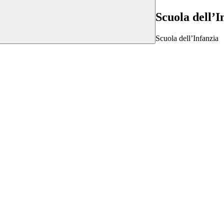
Scuola dell’
Scuola dell’Infanzia