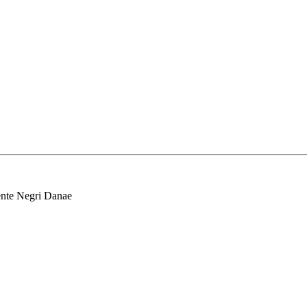
nte Negri Danae