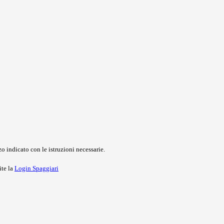
o indicato con le istruzioni necessarie.
ite la
Login Spaggiari