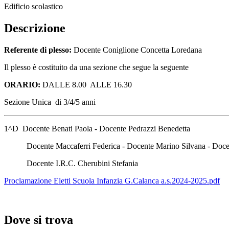
Edificio scolastico
Descrizione
Referente di plesso:
Docente Coniglione Concetta Loredana
Il plesso è costituito da una sezione che segue la seguente
ORARIO:
DALLE 8.00 ALLE 16.30
Sezione Unica di 3/4/5 anni
1^D Docente Benati Paola - Docente Pedrazzi Benedetta
Docente Maccaferri Federica - Docente Marino Silvana - Doce
Docente I.R.C. Cherubini Stefania
Proclamazione Eletti Scuola Infanzia G.Calanca a.s.2024-2025.pdf
Dove si trova