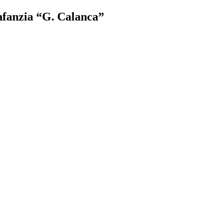
Infanzia “G. Calanca”