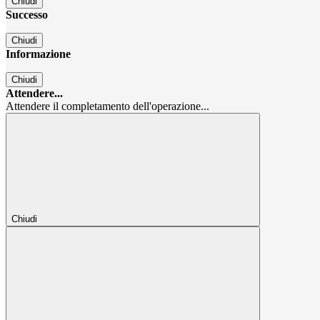
Chiudi
Successo
Chiudi
Informazione
Chiudi
Attendere...
Attendere il completamento dell'operazione...
Chiudi