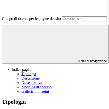
Campo di ricerca per le pagine del sito
Menu di navigazione
Indice pagina
Tipologia
Descrizione
Dove si trova
Modalità di accesso
Galleria immagini
Tipologia