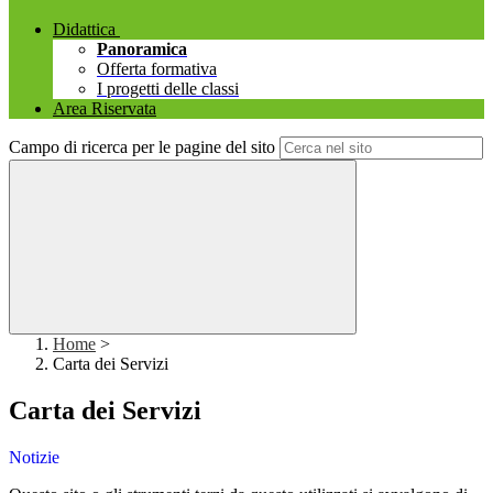
Didattica
Panoramica
Offerta formativa
I progetti delle classi
Area Riservata
Campo di ricerca per le pagine del sito
Home
>
Carta dei Servizi
Carta dei Servizi
Notizie