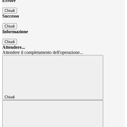
Errore
Chiudi
Successo
Chiudi
Informazione
Chiudi
Attendere...
Attendere il completamento dell'operazione...
Chiudi