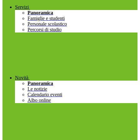
Servizi
Panoramica
Famiglie e studenti
Personale scolastico
Percorsi di studio
Novità
Panoramica
Le notizie
Calendario eventi
Albo online