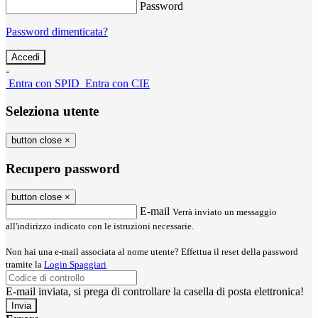
Password
Password dimenticata?
-
Entra con SPID
Entra con CIE
Seleziona utente
button close
×
Recupero password
button close
×
E-mail
Verrà inviato un messaggio
all'indirizzo indicato con le istruzioni necessarie.
Non hai una e-mail associata al nome utente? Effettua il reset della password
tramite la
Login Spaggiari
E-mail inviata, si prega di controllare la casella di posta elettronica!