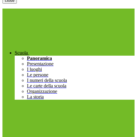
close
Scuola
Panoramica
Presentazione
I luoghi
Le persone
I numeri della scuola
Le carte della scuola
Organizzazione
La storia