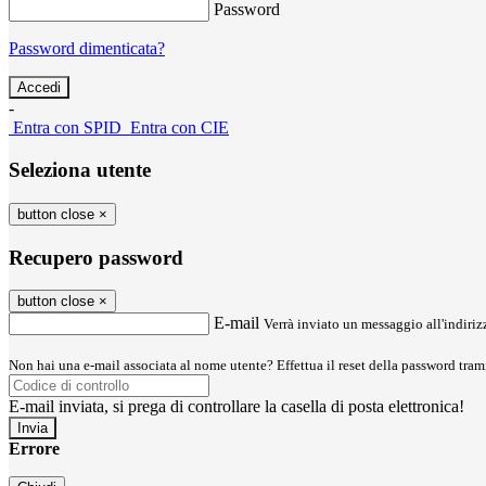
Password
Password dimenticata?
-
Entra con SPID
Entra con CIE
Seleziona utente
button close
×
Recupero password
button close
×
E-mail
Verrà inviato un messaggio all'indirizz
Non hai una e-mail associata al nome utente? Effettua il reset della password tram
E-mail inviata, si prega di controllare la casella di posta elettronica!
Errore