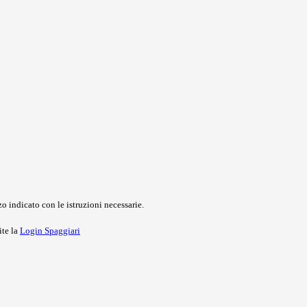
o indicato con le istruzioni necessarie.
ite la
Login Spaggiari