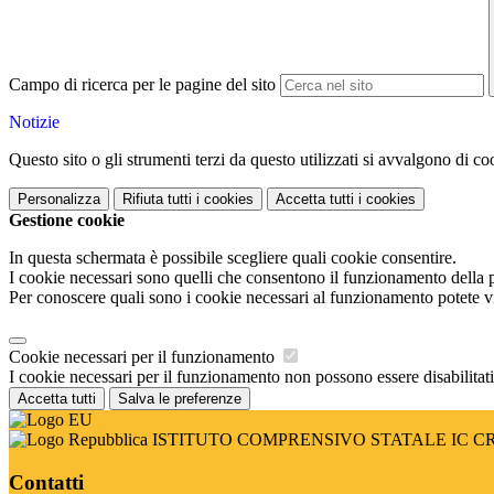
Campo di ricerca per le pagine del sito
Notizie
Questo sito o gli strumenti terzi da questo utilizzati si avvalgono di coo
Personalizza
Rifiuta tutti
i cookies
Accetta tutti
i cookies
Gestione cookie
In questa schermata è possibile scegliere quali cookie consentire.
I cookie necessari sono quelli che consentono il funzionamento della pi
Per conoscere quali sono i cookie necessari al funzionamento potete v
Cookie necessari per il funzionamento
I cookie necessari per il funzionamento non possono essere disabilitati.
Accetta tutti
Salva le preferenze
ISTITUTO COMPRENSIVO STATALE IC 
Contatti