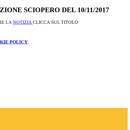
IONE SCIOPERO DEL 10/11/2017
RE LA
NOTIZIA
CLICCA SUL TITOLO
KIE POLICY
.