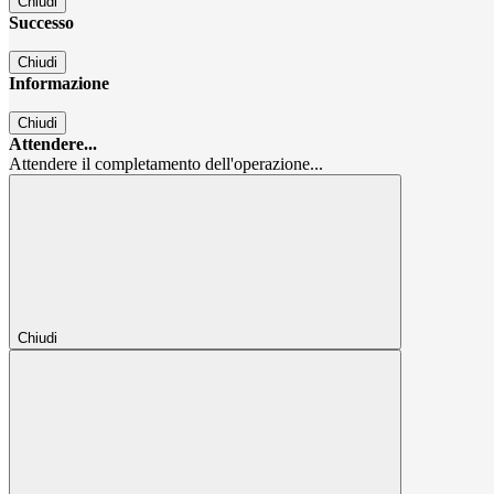
Chiudi
Successo
Chiudi
Informazione
Chiudi
Attendere...
Attendere il completamento dell'operazione...
Chiudi