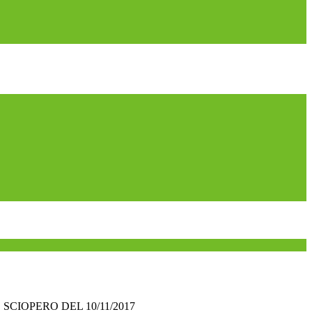
CIOPERO DEL 10/11/2017