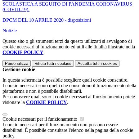
SCOLASTICA A SEGUITO DI PANDEMIA CORONAVIRUS
(COVID-19).
DPCM DEL 10 APRILE 2020 - disposizioni
Notizie
Questo sito o gli strumenti terzi da questo utilizzati si avvalgono di
cookie necessari al funzionamento ed utili alle finalità illustrate nella
COOKIE POLICY
.
Personalizza
Rifiuta tutti
i cookies
Accetta tutti
i cookies
Gestione cookie
In questa schermata è possibile scegliere quali cookie consentire.
I cookie necessari sono quelli che consentono il funzionamento della
piattaforma e non è possibile disabilitarli.
Per conoscere quali sono i cookie necessari al funzionamento potete
visionare la
COOKIE POLICY
.
Cookie necessari per il funzionamento
I cookie necessari per il funzionamento non possono essere
disabilitati. È possibile consultare l'elenco nella pagina della cookie
policy.