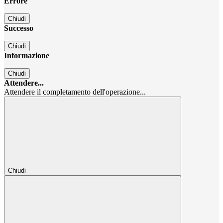
Errore
Chiudi
Successo
Chiudi
Informazione
Chiudi
Attendere...
Attendere il completamento dell'operazione...
Chiudi