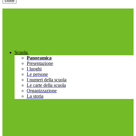
close
Scuola
Panoramica
Presentazione
I luoghi
Le persone
I numeri della scuola
Le carte della scuola
Organizzazione
La storia