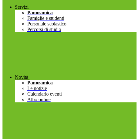
Servizi
Panoramica
Famiglie e studenti
Personale scolastico
Percorsi di studio
Novità
Panoramica
Le notizie
Calendario eventi
Albo online