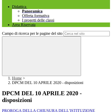
Didattica
Panoramica
Offerta formativa
I progetti delle classi
Area Riservata
Campo di ricerca per le pagine del sito
Home
>
DPCM DEL 10 APRILE 2020 - disposizioni
DPCM DEL 10 APRILE 2020 -
disposizioni
PROROGA DELLA CHIUSURA DELL’ISTITUZIONE