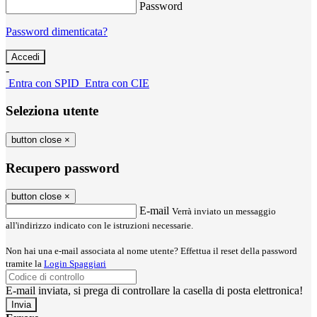
Password
Password dimenticata?
-
Entra con SPID
Entra con CIE
Seleziona utente
button close
×
Recupero password
button close
×
E-mail
Verrà inviato un messaggio
all'indirizzo indicato con le istruzioni necessarie.
Non hai una e-mail associata al nome utente? Effettua il reset della password
tramite la
Login Spaggiari
E-mail inviata, si prega di controllare la casella di posta elettronica!