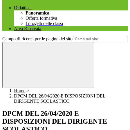
Didattica
Panoramica
Offerta formativa
I progetti delle classi
Area Riservata
Campo di ricerca per le pagine del sito
Home
>
DPCM DEL 26/04/2020 E DISPOSIZIONI DEL
DIRIGENTE SCOLASTICO
DPCM DEL 26/04/2020 E
DISPOSIZIONI DEL DIRIGENTE
SCOLASTICO