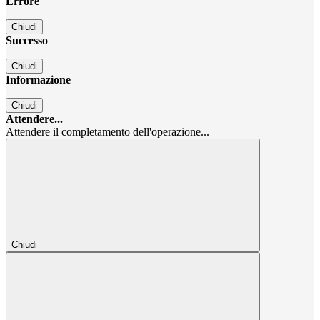
Errore
Chiudi
Successo
Chiudi
Informazione
Chiudi
Attendere...
Attendere il completamento dell'operazione...
Chiudi