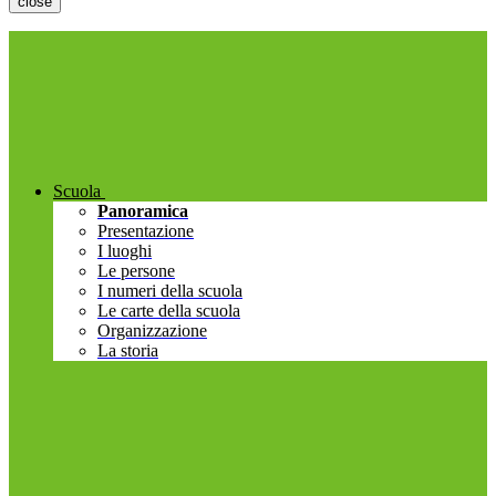
close
Scuola
Panoramica
Presentazione
I luoghi
Le persone
I numeri della scuola
Le carte della scuola
Organizzazione
La storia