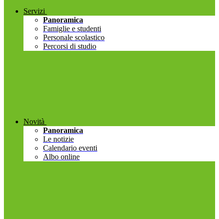
Servizi
Panoramica
Famiglie e studenti
Personale scolastico
Percorsi di studio
Novità
Panoramica
Le notizie
Calendario eventi
Albo online