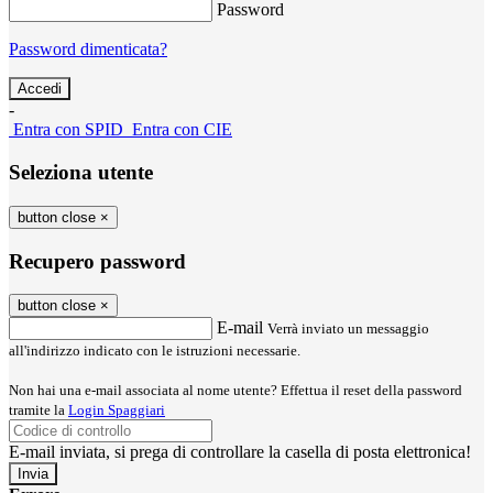
Password
Password dimenticata?
-
Entra con SPID
Entra con CIE
Seleziona utente
button close
×
Recupero password
button close
×
E-mail
Verrà inviato un messaggio
all'indirizzo indicato con le istruzioni necessarie.
Non hai una e-mail associata al nome utente? Effettua il reset della password
tramite la
Login Spaggiari
E-mail inviata, si prega di controllare la casella di posta elettronica!