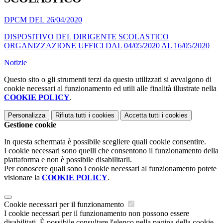
DPCM DEL 26/04/2020
DISPOSITIVO DEL DIRIGENTE SCOLASTICO
ORGANIZZAZIONE UFFICI DAL 04/05/2020 AL 16/05/2020
Notizie
Questo sito o gli strumenti terzi da questo utilizzati si avvalgono di
cookie necessari al funzionamento ed utili alle finalità illustrate nella
COOKIE POLICY
.
Personalizza
Rifiuta tutti
i cookies
Accetta tutti
i cookies
Gestione cookie
In questa schermata è possibile scegliere quali cookie consentire.
I cookie necessari sono quelli che consentono il funzionamento della
piattaforma e non è possibile disabilitarli.
Per conoscere quali sono i cookie necessari al funzionamento potete
visionare la
COOKIE POLICY
.
Cookie necessari per il funzionamento
I cookie necessari per il funzionamento non possono essere
disabilitati. È possibile consultare l'elenco nella pagina della cookie