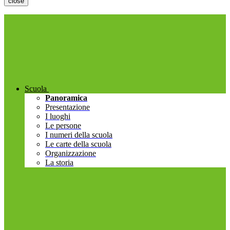
close
Scuola
Panoramica
Presentazione
I luoghi
Le persone
I numeri della scuola
Le carte della scuola
Organizzazione
La storia