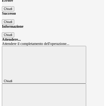
Errore
Chiudi
Successo
Chiudi
Informazione
Chiudi
Attendere...
Attendere il completamento dell'operazione...
Chiudi