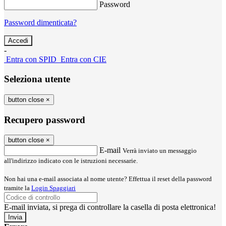
Password
Password dimenticata?
-
Entra con SPID
Entra con CIE
Seleziona utente
button close
×
Recupero password
button close
×
E-mail
Verrà inviato un messaggio
all'indirizzo indicato con le istruzioni necessarie.
Non hai una e-mail associata al nome utente? Effettua il reset della password
tramite la
Login Spaggiari
E-mail inviata, si prega di controllare la casella di posta elettronica!