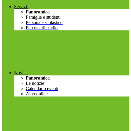
Servizi
Panoramica
Famiglie e studenti
Personale scolastico
Percorsi di studio
Novità
Panoramica
Le notizie
Calendario eventi
Albo online