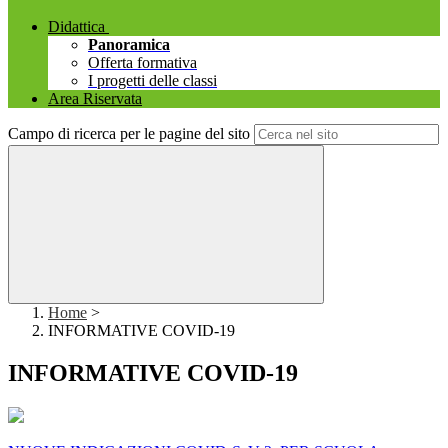
Didattica
Panoramica
Offerta formativa
I progetti delle classi
Area Riservata
Campo di ricerca per le pagine del sito
Home
>
INFORMATIVE COVID-19
INFORMATIVE COVID-19