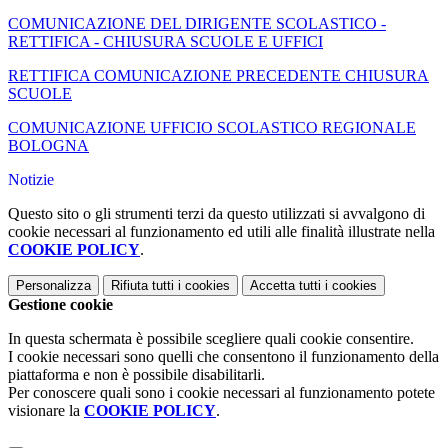
COMUNICAZIONE DEL DIRIGENTE SCOLASTICO -
RETTIFICA - CHIUSURA SCUOLE E UFFICI
RETTIFICA COMUNICAZIONE PRECEDENTE CHIUSURA
SCUOLE
COMUNICAZIONE UFFICIO SCOLASTICO REGIONALE
BOLOGNA
Notizie
Questo sito o gli strumenti terzi da questo utilizzati si avvalgono di
cookie necessari al funzionamento ed utili alle finalità illustrate nella
COOKIE POLICY
.
Personalizza
Rifiuta tutti
i cookies
Accetta tutti
i cookies
Gestione cookie
In questa schermata è possibile scegliere quali cookie consentire.
I cookie necessari sono quelli che consentono il funzionamento della
piattaforma e non è possibile disabilitarli.
Per conoscere quali sono i cookie necessari al funzionamento potete
visionare la
COOKIE POLICY
.