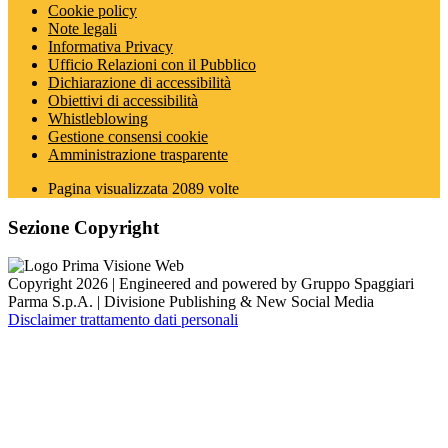
Cookie policy
Note legali
Informativa Privacy
Ufficio Relazioni con il Pubblico
Dichiarazione di accessibilità
Obiettivi di accessibilità
Whistleblowing
Gestione consensi cookie
Amministrazione trasparente
Pagina visualizzata
2089
volte
Sezione Copyright
Copyright 2026 | Engineered and powered by Gruppo Spaggiari
Parma S.p.A. | Divisione Publishing & New Social Media
Disclaimer trattamento dati personali