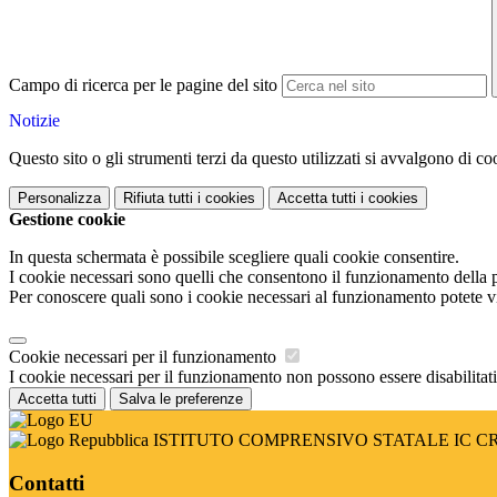
Campo di ricerca per le pagine del sito
Notizie
Questo sito o gli strumenti terzi da questo utilizzati si avvalgono di coo
Personalizza
Rifiuta tutti
i cookies
Accetta tutti
i cookies
Gestione cookie
In questa schermata è possibile scegliere quali cookie consentire.
I cookie necessari sono quelli che consentono il funzionamento della pi
Per conoscere quali sono i cookie necessari al funzionamento potete v
Cookie necessari per il funzionamento
I cookie necessari per il funzionamento non possono essere disabilitati.
Accetta tutti
Salva le preferenze
ISTITUTO COMPRENSIVO STATALE IC 
Contatti