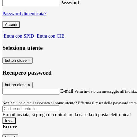
Password
Password dimenticata?
-
Entra con SPID
Entra con CIE
Seleziona utente
button close
×
Recupero password
button close
×
E-mail
Verrà inviato un messaggio all'indirizz
Non hai una e-mail associata al nome utente? Effettua il reset della password tram
E-mail inviata, si prega di controllare la casella di posta elettronica!
Errore