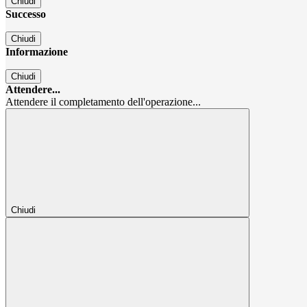
Chiudi
Successo
Chiudi
Informazione
Chiudi
Attendere...
Attendere il completamento dell'operazione...
Chiudi