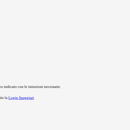
o indicato con le istruzioni necessarie.
ite la
Login Spaggiari