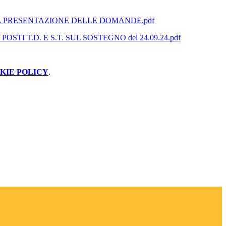
 PRESENTAZIONE DELLE DOMANDE.pdf
OSTI T.D. E S.T. SUL SOSTEGNO del 24.09.24.pdf
KIE POLICY
.