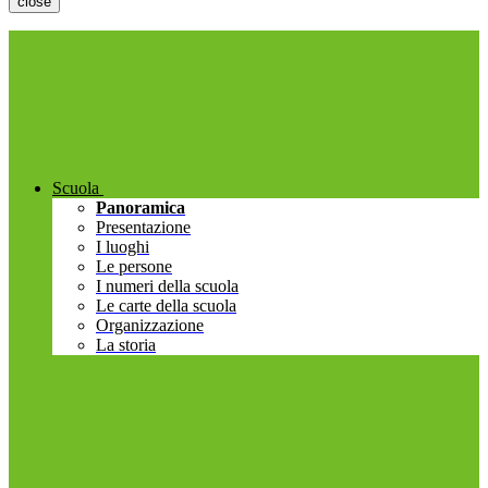
close
Scuola
Panoramica
Presentazione
I luoghi
Le persone
I numeri della scuola
Le carte della scuola
Organizzazione
La storia