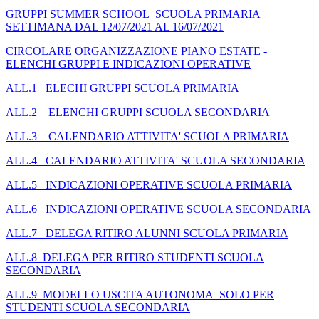
GRUPPI SUMMER SCHOOL SCUOLA PRIMARIA
SETTIMANA DAL 12/07/2021 AL 16/07/2021
CIRCOLARE ORGANIZZAZIONE PIANO ESTATE -
ELENCHI GRUPPI E INDICAZIONI OPERATIVE
ALL.1 ELECHI GRUPPI SCUOLA PRIMARIA
ALL.2 ELENCHI GRUPPI SCUOLA SECONDARIA
ALL.3 CALENDARIO ATTIVITA' SCUOLA PRIMARIA
ALL.4 CALENDARIO ATTIVITA' SCUOLA SECONDARIA
ALL.5 INDICAZIONI OPERATIVE SCUOLA PRIMARIA
ALL.6 INDICAZIONI OPERATIVE SCUOLA SECONDARIA
ALL.7 DELEGA RITIRO ALUNNI SCUOLA PRIMARIA
ALL.8 DELEGA PER RITIRO STUDENTI SCUOLA
SECONDARIA
ALL.9 MODELLO USCITA AUTONOMA SOLO PER
STUDENTI SCUOLA SECONDARIA