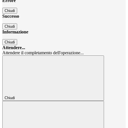
Errore
Chiudi
Successo
Chiudi
Informazione
Chiudi
Attendere...
Attendere il completamento dell'operazione...
Chiudi