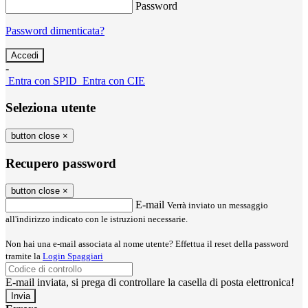
Password
Password dimenticata?
-
Entra con SPID
Entra con CIE
Seleziona utente
button close
×
Recupero password
button close
×
E-mail
Verrà inviato un messaggio
all'indirizzo indicato con le istruzioni necessarie.
Non hai una e-mail associata al nome utente? Effettua il reset della password
tramite la
Login Spaggiari
E-mail inviata, si prega di controllare la casella di posta elettronica!