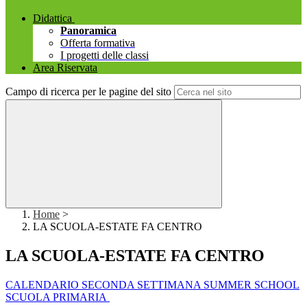
Didattica
Panoramica
Offerta formativa
I progetti delle classi
Area Riservata
Campo di ricerca per le pagine del sito
Home
>
LA SCUOLA-ESTATE FA CENTRO
LA SCUOLA-ESTATE FA CENTRO
CALENDARIO SECONDA SETTIMANA SUMMER SCHOOL
SCUOLA PRIMARIA