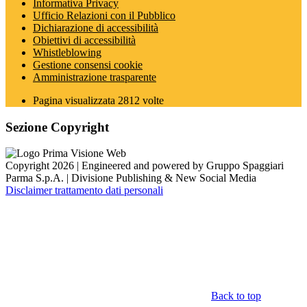
Informativa Privacy
Ufficio Relazioni con il Pubblico
Dichiarazione di accessibilità
Obiettivi di accessibilità
Whistleblowing
Gestione consensi cookie
Amministrazione trasparente
Pagina visualizzata
2812
volte
Sezione Copyright
Copyright 2026 | Engineered and powered by Gruppo Spaggiari
Parma S.p.A. | Divisione Publishing & New Social Media
Disclaimer trattamento dati personali
Back to top