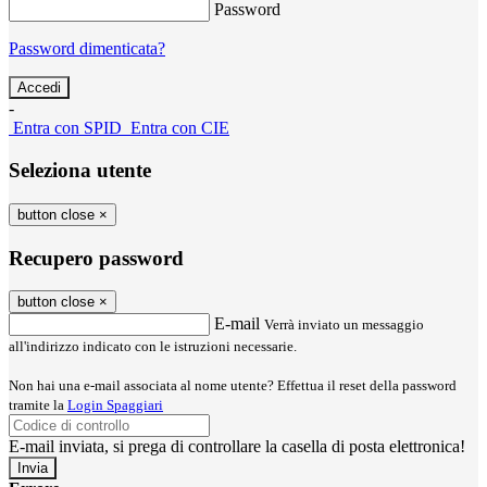
Password
Password dimenticata?
-
Entra con SPID
Entra con CIE
Seleziona utente
button close
×
Recupero password
button close
×
E-mail
Verrà inviato un messaggio
all'indirizzo indicato con le istruzioni necessarie.
Non hai una e-mail associata al nome utente? Effettua il reset della password
tramite la
Login Spaggiari
E-mail inviata, si prega di controllare la casella di posta elettronica!