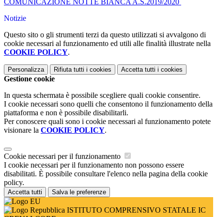
COMUNICAZIONE NOTTE BIANCA A.S.2019/2020
Notizie
Questo sito o gli strumenti terzi da questo utilizzati si avvalgono di
cookie necessari al funzionamento ed utili alle finalità illustrate nella
COOKIE POLICY
.
Personalizza
Rifiuta tutti
i cookies
Accetta tutti
i cookies
Gestione cookie
In questa schermata è possibile scegliere quali cookie consentire.
I cookie necessari sono quelli che consentono il funzionamento della
piattaforma e non è possibile disabilitarli.
Per conoscere quali sono i cookie necessari al funzionamento potete
visionare la
COOKIE POLICY
.
Cookie necessari per il funzionamento
I cookie necessari per il funzionamento non possono essere
disabilitati. È possibile consultare l'elenco nella pagina della cookie
policy.
Accetta tutti
Salva le preferenze
ISTITUTO COMPRENSIVO STATALE IC