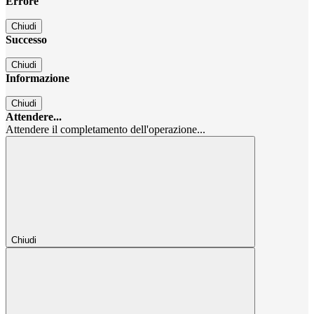
Errore
Chiudi
Successo
Chiudi
Informazione
Chiudi
Attendere...
Attendere il completamento dell'operazione...
Chiudi