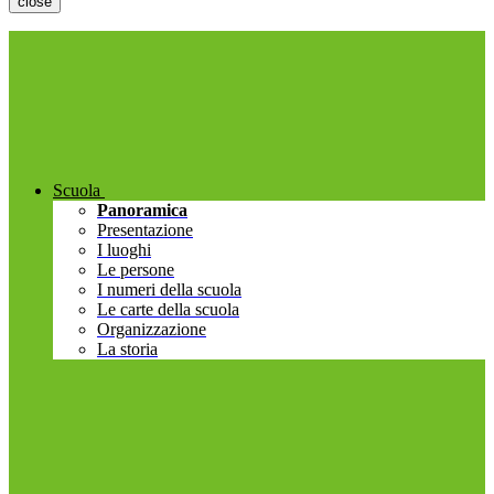
close
Scuola
Panoramica
Presentazione
I luoghi
Le persone
I numeri della scuola
Le carte della scuola
Organizzazione
La storia