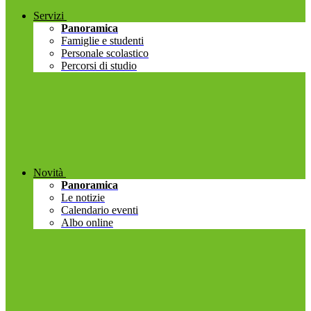
Servizi
Panoramica
Famiglie e studenti
Personale scolastico
Percorsi di studio
Novità
Panoramica
Le notizie
Calendario eventi
Albo online