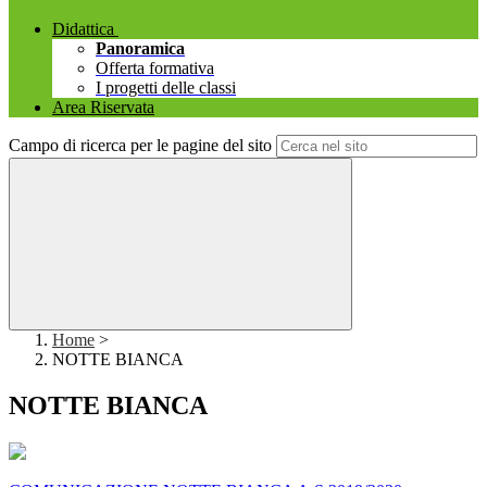
Didattica
Panoramica
Offerta formativa
I progetti delle classi
Area Riservata
Campo di ricerca per le pagine del sito
Home
>
NOTTE BIANCA
NOTTE BIANCA