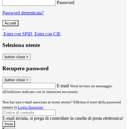
Password
Password dimenticata?
-
Entra con SPID
Entra con CIE
Seleziona utente
button close
×
Recupero password
button close
×
E-mail
Verrà inviato un messaggio
all'indirizzo indicato con le istruzioni necessarie.
Non hai una e-mail associata al nome utente? Effettua il reset della password
tramite la
Login Spaggiari
E-mail inviata, si prega di controllare la casella di posta elettronica!