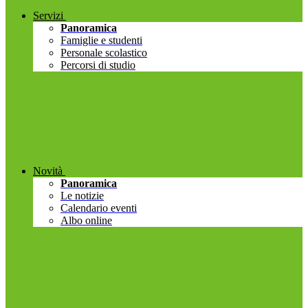
Servizi
Panoramica
Famiglie e studenti
Personale scolastico
Percorsi di studio
Novità
Panoramica
Le notizie
Calendario eventi
Albo online