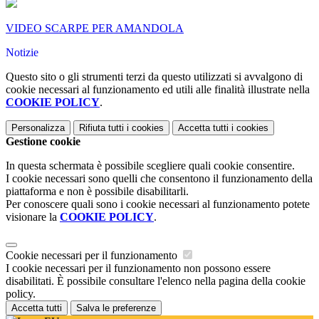
VIDEO SCARPE PER AMANDOLA
Notizie
Questo sito o gli strumenti terzi da questo utilizzati si avvalgono di
cookie necessari al funzionamento ed utili alle finalità illustrate nella
COOKIE POLICY
.
Personalizza
Rifiuta tutti
i cookies
Accetta tutti
i cookies
Gestione cookie
In questa schermata è possibile scegliere quali cookie consentire.
I cookie necessari sono quelli che consentono il funzionamento della
piattaforma e non è possibile disabilitarli.
Per conoscere quali sono i cookie necessari al funzionamento potete
visionare la
COOKIE POLICY
.
Cookie necessari per il funzionamento
I cookie necessari per il funzionamento non possono essere
disabilitati. È possibile consultare l'elenco nella pagina della cookie
policy.
Accetta tutti
Salva le preferenze