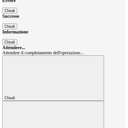
Errore
Chiudi
Successo
Chiudi
Informazione
Chiudi
Attendere...
Attendere il completamento dell'operazione...
Chiudi