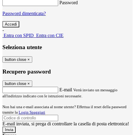
Password
Password dimenticata?
-
Entra con SPID
Entra con CIE
Seleziona utente
button close
×
Recupero password
button close
×
E-mail
Verrà inviato un messaggio
all'indirizzo indicato con le istruzioni necessarie.
Non hai una e-mail associata al nome utente? Effettua il reset della password
tramite la
Login Spaggiari
E-mail inviata, si prega di controllare la casella di posta elettronica!