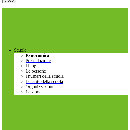
close
Scuola
Panoramica
Presentazione
I luoghi
Le persone
I numeri della scuola
Le carte della scuola
Organizzazione
La storia