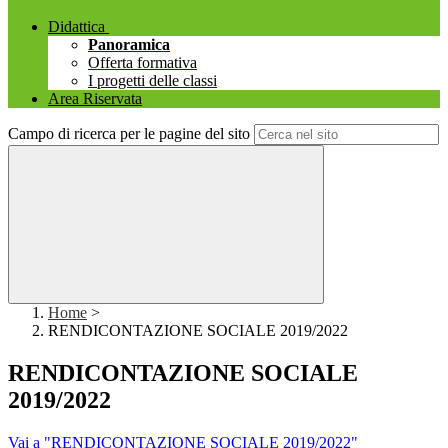
Didattica
Panoramica
Offerta formativa
I progetti delle classi
Area Riservata
Campo di ricerca per le pagine del sito
Home
>
RENDICONTAZIONE SOCIALE 2019/2022
RENDICONTAZIONE SOCIALE
2019/2022
Vai a "RENDICONTAZIONE SOCIALE 2019/2022"