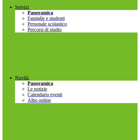
Servizi
Panoramica
Famiglie e studenti
Personale scolastico
Percorsi di studio
Novità
Panoramica
Le notizie
Calendario eventi
Albo online