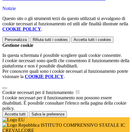
Notizie
Questo sito o gli strumenti terzi da questo utilizzati si avvalgono di
cookie necessari al funzionamento ed utili alle finalità illustrate nella
COOKIE POLICY
.
Personalizza
Rifiuta tutti
i cookies
Accetta tutti
i cookies
Gestione cookie
In questa schermata è possibile scegliere quali cookie consentire.
I cookie necessari sono quelli che consentono il funzionamento della
piattaforma e non è possibile disabilitarli.
Per conoscere quali sono i cookie necessari al funzionamento potete
visionare la
COOKIE POLICY
.
Cookie necessari per il funzionamento
I cookie necessari per il funzionamento non possono essere
disabilitati. È possibile consultare l'elenco nella pagina della cookie
policy.
Accetta tutti
Salva le preferenze
ISTITUTO COMPRENSIVO STATALE IC
CREVALCORE