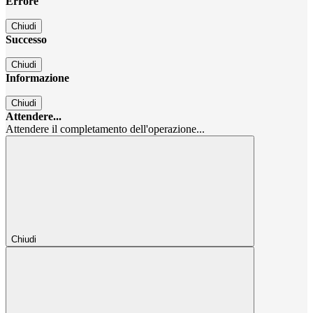
Errore
Chiudi
Successo
Chiudi
Informazione
Chiudi
Attendere...
Attendere il completamento dell'operazione...
Chiudi