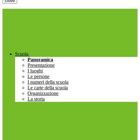
close
Scuola
Panoramica
Presentazione
I luoghi
Le persone
I numeri della scuola
Le carte della scuola
Organizzazione
La storia