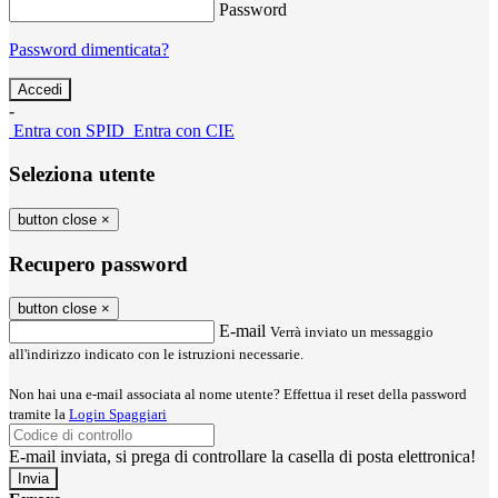
Password
Password dimenticata?
-
Entra con SPID
Entra con CIE
Seleziona utente
button close
×
Recupero password
button close
×
E-mail
Verrà inviato un messaggio
all'indirizzo indicato con le istruzioni necessarie.
Non hai una e-mail associata al nome utente? Effettua il reset della password
tramite la
Login Spaggiari
E-mail inviata, si prega di controllare la casella di posta elettronica!