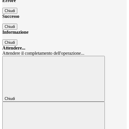
Errore
Chiudi
Successo
Chiudi
Informazione
Chiudi
Attendere...
Attendere il completamento dell'operazione...
Chiudi