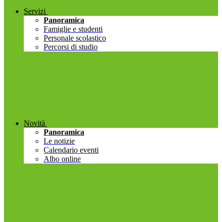
Servizi
Panoramica
Famiglie e studenti
Personale scolastico
Percorsi di studio
Novità
Panoramica
Le notizie
Calendario eventi
Albo online