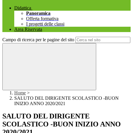
Didattica
Panoramica
Offerta formativa
I progetti delle classi
Area Riservata
Campo di ricerca per le pagine del sito
Home
>
SALUTO DEL DIRIGENTE SCOLASTICO -BUON
INIZIO ANNO 2020/2021
SALUTO DEL DIRIGENTE
SCOLASTICO -BUON INIZIO ANNO
2020/2021