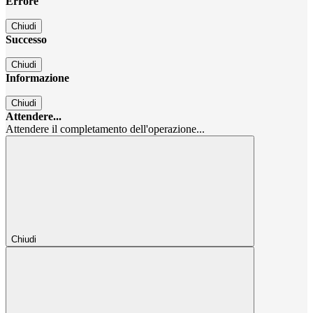
Errore
Chiudi
Successo
Chiudi
Informazione
Chiudi
Attendere...
Attendere il completamento dell'operazione...
Chiudi