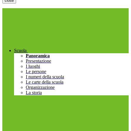
close
Scuola
Panoramica
Presentazione
I luoghi
Le persone
I numeri della scuola
Le carte della scuola
Organizzazione
La storia