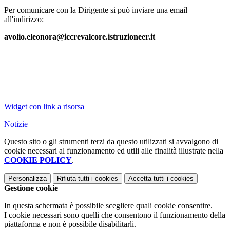
Per comunicare con la Dirigente si può inviare una email
all'indirizzo:
avolio.eleonora@iccrevalcore.istruzioneer.it
Widget con link a risorsa
Notizie
Questo sito o gli strumenti terzi da questo utilizzati si avvalgono di
cookie necessari al funzionamento ed utili alle finalità illustrate nella
COOKIE POLICY
.
Personalizza
Rifiuta tutti
i cookies
Accetta tutti
i cookies
Gestione cookie
In questa schermata è possibile scegliere quali cookie consentire.
I cookie necessari sono quelli che consentono il funzionamento della
piattaforma e non è possibile disabilitarli.