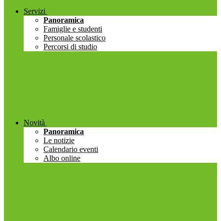
Servizi
Panoramica
Famiglie e studenti
Personale scolastico
Percorsi di studio
Novità
Panoramica
Le notizie
Calendario eventi
Albo online