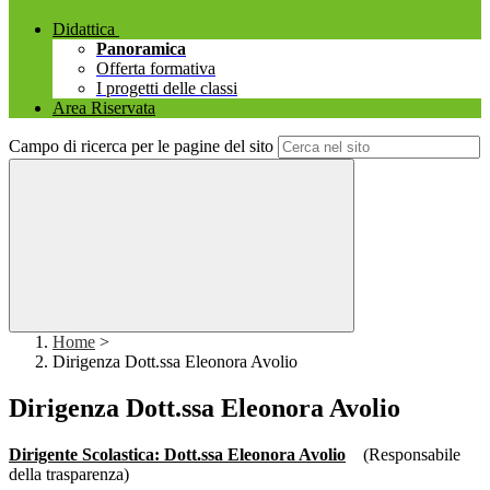
Didattica
Panoramica
Offerta formativa
I progetti delle classi
Area Riservata
Campo di ricerca per le pagine del sito
Home
>
Dirigenza Dott.ssa Eleonora Avolio
Dirigenza Dott.ssa Eleonora Avolio
Dirigente Scolastica: Dott.ssa Eleonora Avolio
(Responsabile
della trasparenza)