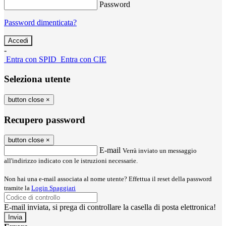
Password
Password dimenticata?
-
Entra con SPID
Entra con CIE
Seleziona utente
button close
×
Recupero password
button close
×
E-mail
Verrà inviato un messaggio
all'indirizzo indicato con le istruzioni necessarie.
Non hai una e-mail associata al nome utente? Effettua il reset della password
tramite la
Login Spaggiari
E-mail inviata, si prega di controllare la casella di posta elettronica!