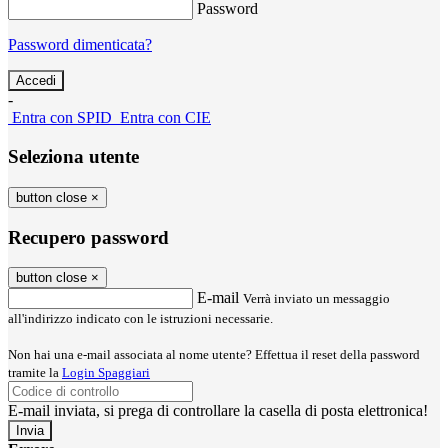
Password
Password dimenticata?
-
Entra con SPID
Entra con CIE
Seleziona utente
button close
×
Recupero password
button close
×
E-mail
Verrà inviato un messaggio
all'indirizzo indicato con le istruzioni necessarie.
Non hai una e-mail associata al nome utente? Effettua il reset della password
tramite la
Login Spaggiari
E-mail inviata, si prega di controllare la casella di posta elettronica!