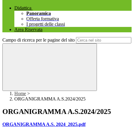
Didattica
Panoramica
Offerta formativa
I progetti delle classi
Area Riservata
Campo di ricerca per le pagine del sito
Home
>
ORGANIGRAMMA A.S.2024/2025
ORGANIGRAMMA A.S.2024/2025
ORGANIGRAMMA A.S. 2024_2025.pdf