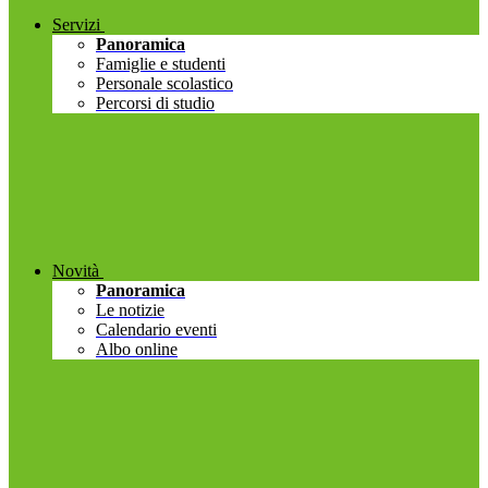
Servizi
Panoramica
Famiglie e studenti
Personale scolastico
Percorsi di studio
Novità
Panoramica
Le notizie
Calendario eventi
Albo online