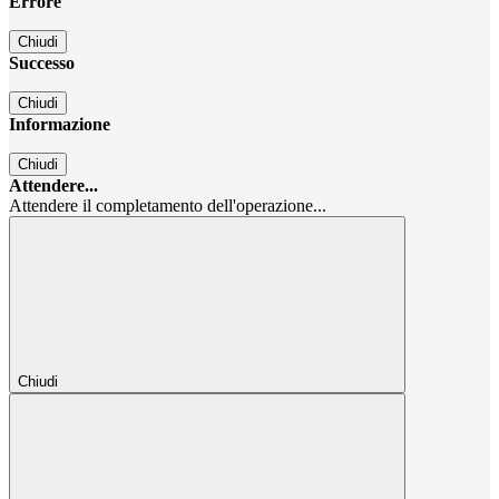
Errore
Chiudi
Successo
Chiudi
Informazione
Chiudi
Attendere...
Attendere il completamento dell'operazione...
Chiudi