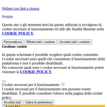
Widget con link a risorsa
Notizie
Questo sito o gli strumenti terzi da questo utilizzati si avvalgono di
cookie necessari al funzionamento ed utili alle finalità illustrate nella
COOKIE POLICY
.
Personalizza
Rifiuta tutti
i cookies
Accetta tutti
i cookies
Gestione cookie
In questa schermata è possibile scegliere quali cookie consentire.
I cookie necessari sono quelli che consentono il funzionamento della
piattaforma e non è possibile disabilitarli.
Per conoscere quali sono i cookie necessari al funzionamento potete
visionare la
COOKIE POLICY
.
Cookie necessari per il funzionamento
I cookie necessari per il funzionamento non possono essere
disabilitati. È possibile consultare l'elenco nella pagina della cookie
policy.
Accetta tutti
Salva le preferenze