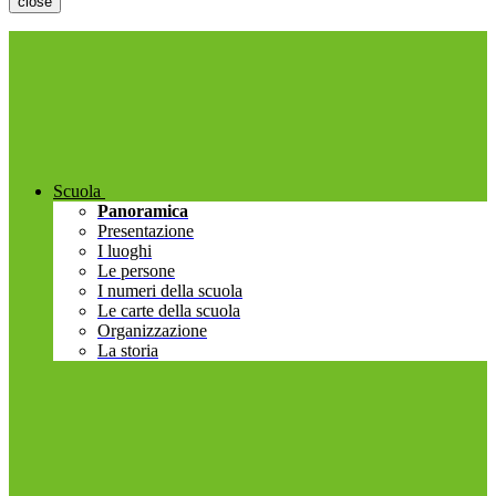
close
Scuola
Panoramica
Presentazione
I luoghi
Le persone
I numeri della scuola
Le carte della scuola
Organizzazione
La storia