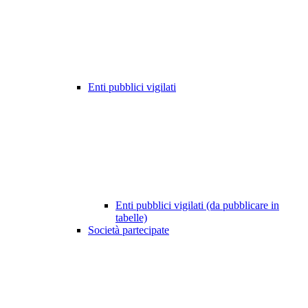
Enti pubblici vigilati
Enti pubblici vigilati (da pubblicare in
tabelle)
Società partecipate