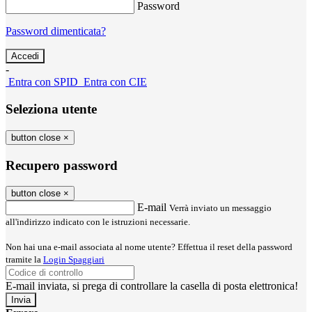
Password
Password dimenticata?
-
Entra con SPID
Entra con CIE
Seleziona utente
button close
×
Recupero password
button close
×
E-mail
Verrà inviato un messaggio
all'indirizzo indicato con le istruzioni necessarie.
Non hai una e-mail associata al nome utente? Effettua il reset della password
tramite la
Login Spaggiari
E-mail inviata, si prega di controllare la casella di posta elettronica!