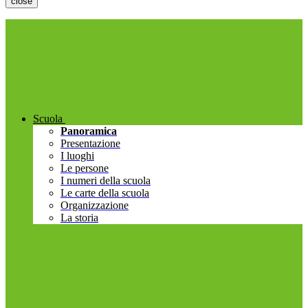
close
Scuola
Panoramica
Presentazione
I luoghi
Le persone
I numeri della scuola
Le carte della scuola
Organizzazione
La storia