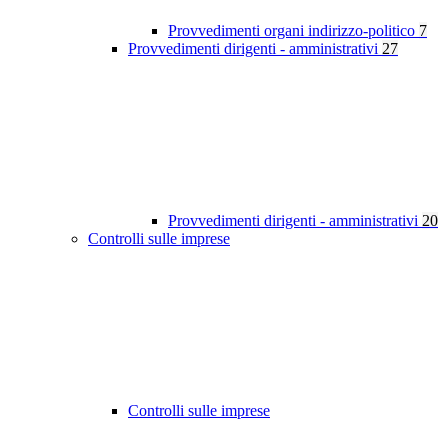
Provvedimenti organi indirizzo-politico
7
Provvedimenti dirigenti - amministrativi
27
Provvedimenti dirigenti - amministrativi
20
Controlli sulle imprese
Controlli sulle imprese