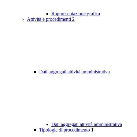
Rappresentazione grafica
Attività e procedimenti
2
Dati aggregati attività amministrativa
Dati aggregati attività amministrativa
Tipologie di procedimento
1