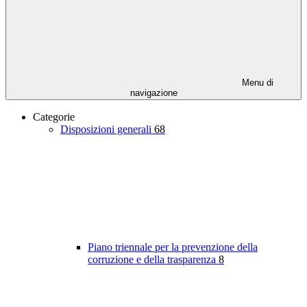
Menu di
navigazione
Categorie
Disposizioni generali
68
Piano triennale per la prevenzione della
corruzione e della trasparenza
8