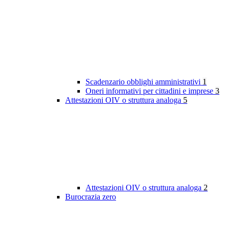
Scadenzario obblighi amministrativi
1
Oneri informativi per cittadini e imprese
3
Attestazioni OIV o struttura analoga
5
Attestazioni OIV o struttura analoga
2
Burocrazia zero