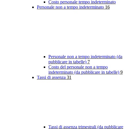
Costo personale tempo indeterminato
Personale non a tempo indeterminato
16
Personale non a tempo indeterminato (da
pubblicare in tabelle)
7
Costo del personale non a tempo
indeterminato (da pubblicare in tabelle)
9
Tassi di assenza
31
Tassi di assenza trimestrali (da pubblicare