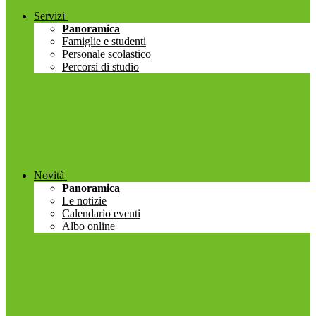
Servizi
Panoramica
Famiglie e studenti
Personale scolastico
Percorsi di studio
Novità
Panoramica
Le notizie
Calendario eventi
Albo online