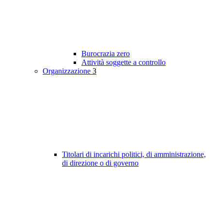
Burocrazia zero
Attività soggette a controllo
Organizzazione
3
Titolari di incarichi politici, di amministrazione,
di direzione o di governo