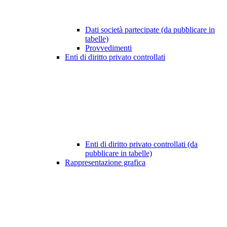
Dati società partecipate (da pubblicare in
tabelle)
Provvedimenti
Enti di diritto privato controllati
Enti di diritto privato controllati (da
pubblicare in tabelle)
Rappresentazione grafica