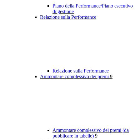
Piano della Performance/Piano esecutivo
di gestione
Relazione sulla Performance
Relazione sulla Performance
Ammontare complessivo dei premi
9
Ammontare complessivo dei premi (da
pubblicare in tabelle)
9