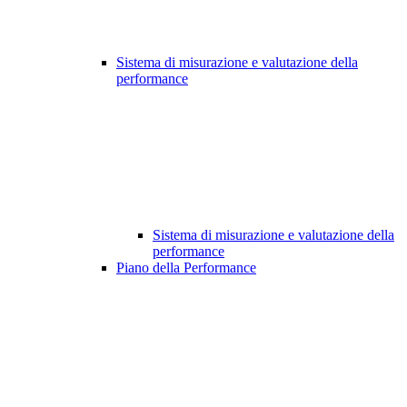
Sistema di misurazione e valutazione della
performance
Sistema di misurazione e valutazione della
performance
Piano della Performance