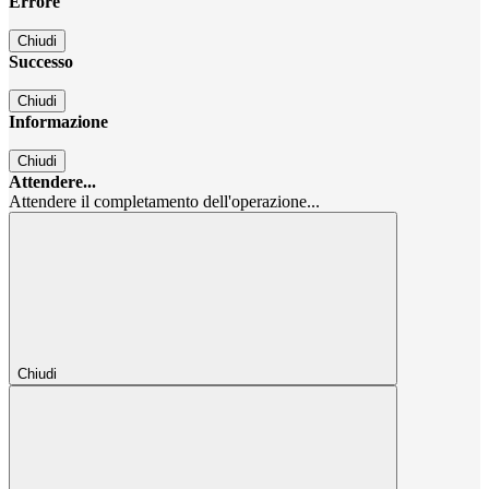
Errore
Chiudi
Successo
Chiudi
Informazione
Chiudi
Attendere...
Attendere il completamento dell'operazione...
Chiudi