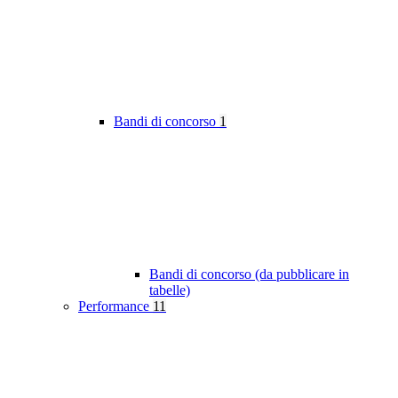
Bandi di concorso
1
Bandi di concorso (da pubblicare in
tabelle)
Performance
11