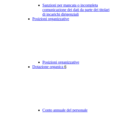
Sanzioni per mancata o incompleta
comunicazione dei dati da parte dei titolari
di incarichi dirigenziali
Posizioni organizzative
Posizioni organizzative
Dotazione organica
6
Conto annuale del personale