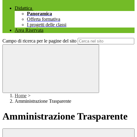
Didattica
Panoramica
Offerta formativa
I progetti delle classi
Area Riservata
Campo di ricerca per le pagine del sito
Home
>
Amministrazione Trasparente
Amministrazione Trasparente