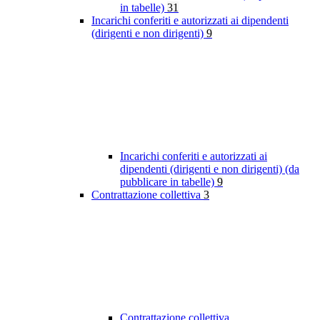
in tabelle)
31
Incarichi conferiti e autorizzati ai dipendenti
(dirigenti e non dirigenti)
9
Incarichi conferiti e autorizzati ai
dipendenti (dirigenti e non dirigenti) (da
pubblicare in tabelle)
9
Contrattazione collettiva
3
Contrattazione collettiva