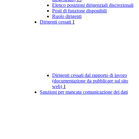
Elenco posizioni dirigenziali discrezionali
Posti di funzione disponibili
Ruolo dirigenti
Dirigenti cessati
1
Dirigenti cessati dal rapporto di lavoro
(documentazione da pubblicare sul sito
web)
1
Sanzioni per mancata comunicazione dei dati