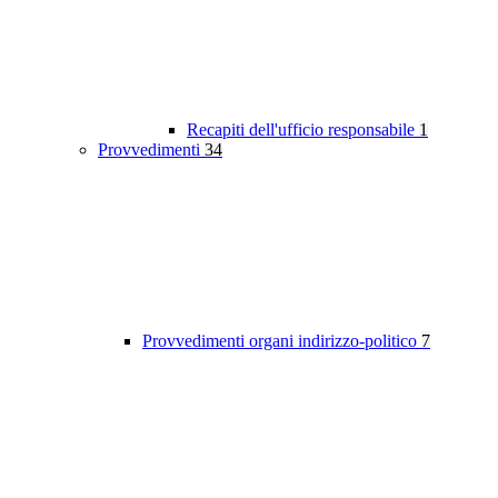
Recapiti dell'ufficio responsabile
1
Provvedimenti
34
Provvedimenti organi indirizzo-politico
7