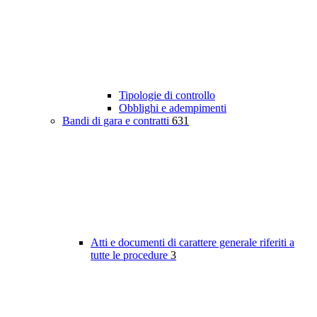
Tipologie di controllo
Obblighi e adempimenti
Bandi di gara e contratti
631
Atti e documenti di carattere generale riferiti a
tutte le procedure
3