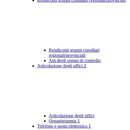
Rendiconti gruppi consiliari regionali/provinciali
Rendiconti gruppi consiliari
regionali/provinciali
Atti degli organi di controllo
Articolazione degli uffici
2
Articolazione degli uffici
Organigramma
1
Telefono e posta elettronica
1