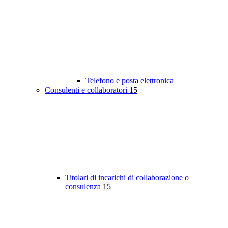
Telefono e posta elettronica
Consulenti e collaboratori
15
Titolari di incarichi di collaborazione o
consulenza
15