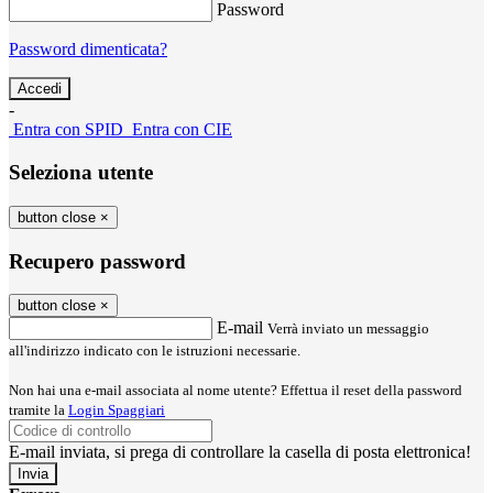
Password
Password dimenticata?
-
Entra con SPID
Entra con CIE
Seleziona utente
button close
×
Recupero password
button close
×
E-mail
Verrà inviato un messaggio
all'indirizzo indicato con le istruzioni necessarie.
Non hai una e-mail associata al nome utente? Effettua il reset della password
tramite la
Login Spaggiari
E-mail inviata, si prega di controllare la casella di posta elettronica!