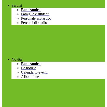
Servizi
Panoramica
Famiglie e studenti
Personale scolastico
Percorsi di studio
Novità
Panoramica
Le notizie
Calendario eventi
Albo online