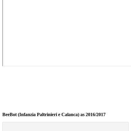
BeeBot (Infanzia Paltrinieri e Calanca) as 2016/2017