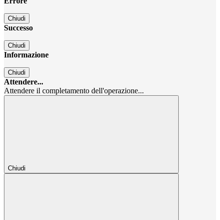
Errore
Chiudi
Successo
Chiudi
Informazione
Chiudi
Attendere...
Attendere il completamento dell'operazione...
Chiudi