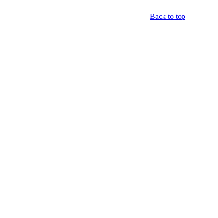
Back to top