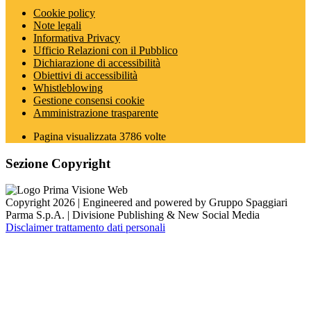
Cookie policy
Note legali
Informativa Privacy
Ufficio Relazioni con il Pubblico
Dichiarazione di accessibilità
Obiettivi di accessibilità
Whistleblowing
Gestione consensi cookie
Amministrazione trasparente
Pagina visualizzata
3786
volte
Sezione Copyright
Copyright 2026 | Engineered and powered by Gruppo Spaggiari
Parma S.p.A. | Divisione Publishing & New Social Media
Disclaimer trattamento dati personali