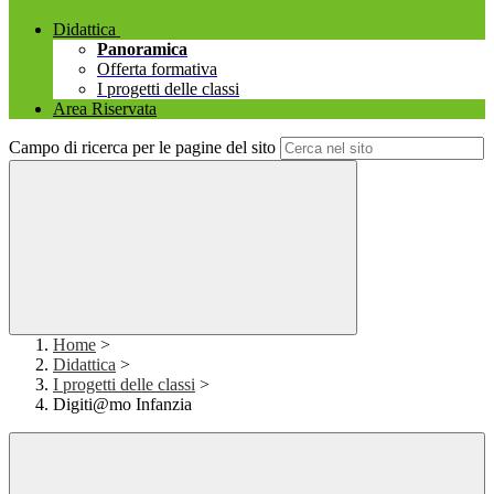
Didattica
Panoramica
Offerta formativa
I progetti delle classi
Area Riservata
Campo di ricerca per le pagine del sito
Home
>
Didattica
>
I progetti delle classi
>
Digiti@mo Infanzia