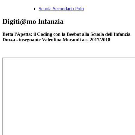
Scuola Secondaria Polo
Digiti@mo Infanzia
Betta l'Apetta: il Coding con la Beebot alla Scuola dell'Infanzia
Dozza - insegnante Valentina Morandi a.s. 2017/2018