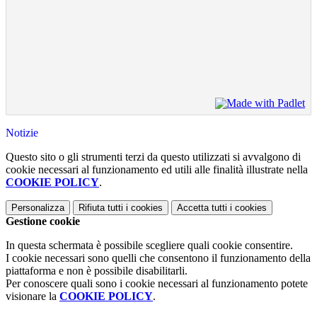
Notizie
Questo sito o gli strumenti terzi da questo utilizzati si avvalgono di
cookie necessari al funzionamento ed utili alle finalità illustrate nella
COOKIE POLICY
.
Personalizza
Rifiuta tutti
i cookies
Accetta tutti
i cookies
Gestione cookie
In questa schermata è possibile scegliere quali cookie consentire.
I cookie necessari sono quelli che consentono il funzionamento della
piattaforma e non è possibile disabilitarli.
Per conoscere quali sono i cookie necessari al funzionamento potete
visionare la
COOKIE POLICY
.