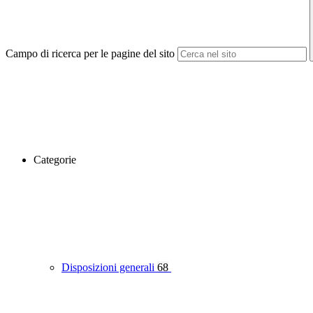
Campo di ricerca per le pagine del sito
Categorie
Disposizioni generali
68