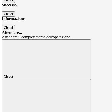
Chiudi
Successo
Chiudi
Informazione
Chiudi
Attendere...
Attendere il completamento dell'operazione...
Chiudi