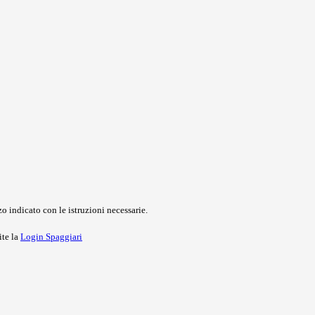
o indicato con le istruzioni necessarie.
ite la
Login Spaggiari