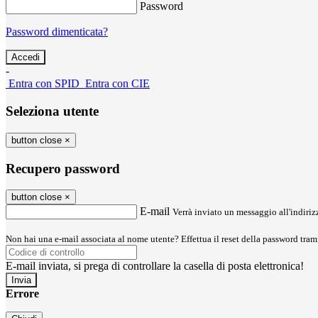
Password
Password dimenticata?
-
Entra con SPID
Entra con CIE
Seleziona utente
button close
×
Recupero password
button close
×
E-mail
Verrà inviato un messaggio all'indirizz
Non hai una e-mail associata al nome utente? Effettua il reset della password tram
E-mail inviata, si prega di controllare la casella di posta elettronica!
Errore