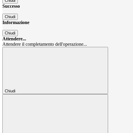
Chiudi
Successo
Chiudi
Informazione
Chiudi
Attendere...
Attendere il completamento dell'operazione...
Chiudi