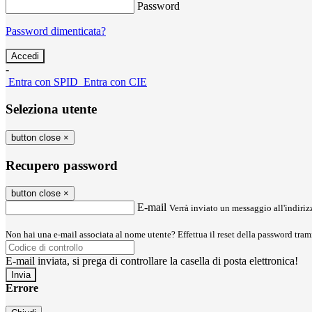
Password
Password dimenticata?
-
Entra con SPID
Entra con CIE
Seleziona utente
button close
×
Recupero password
button close
×
E-mail
Verrà inviato un messaggio all'indirizz
Non hai una e-mail associata al nome utente? Effettua il reset della password tram
E-mail inviata, si prega di controllare la casella di posta elettronica!
Errore