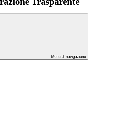
azione Trasparente
Menu di navigazione