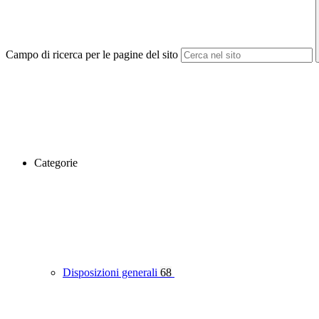
Campo di ricerca per le pagine del sito
Categorie
Disposizioni generali
68