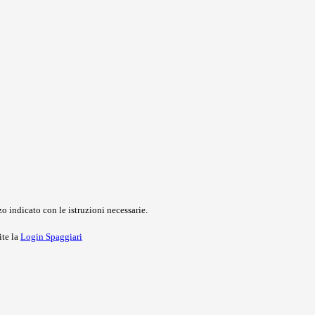
o indicato con le istruzioni necessarie.
ite la
Login Spaggiari