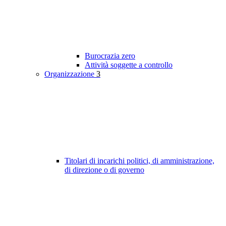
Burocrazia zero
Attività soggette a controllo
Organizzazione
3
Titolari di incarichi politici, di amministrazione,
di direzione o di governo