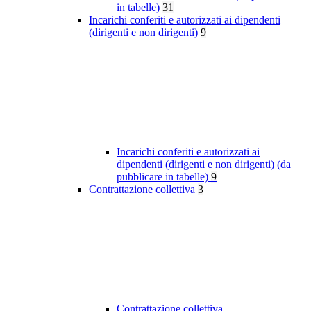
in tabelle)
31
Incarichi conferiti e autorizzati ai dipendenti
(dirigenti e non dirigenti)
9
Incarichi conferiti e autorizzati ai
dipendenti (dirigenti e non dirigenti) (da
pubblicare in tabelle)
9
Contrattazione collettiva
3
Contrattazione collettiva