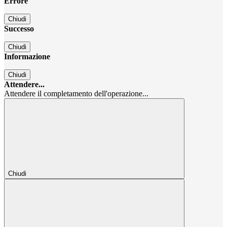
Errore
Chiudi
Successo
Chiudi
Informazione
Chiudi
Attendere...
Attendere il completamento dell'operazione...
Chiudi