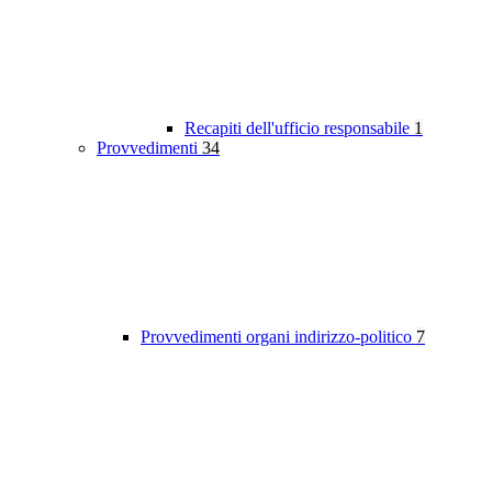
Recapiti dell'ufficio responsabile
1
Provvedimenti
34
Provvedimenti organi indirizzo-politico
7