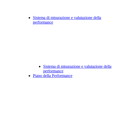
Sistema di misurazione e valutazione della
performance
Sistema di misurazione e valutazione della
performance
Piano della Performance