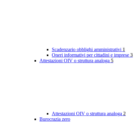
Scadenzario obblighi amministrativi
1
Oneri informativi per cittadini e imprese
3
Attestazioni OIV o struttura analoga
5
Attestazioni OIV o struttura analoga
2
Burocrazia zero