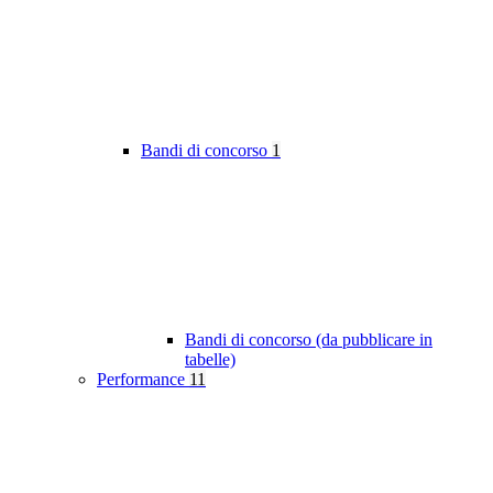
Bandi di concorso
1
Bandi di concorso (da pubblicare in
tabelle)
Performance
11