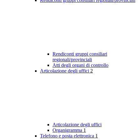
Rendiconti gruppi consiliari regionali/provinciali
Rendiconti gruppi consiliari
regionali/provinciali
Atti degli organi di controllo
Articolazione degli uffici
2
Articolazione degli uffici
Organigramma
1
Telefono e posta elettronica
1