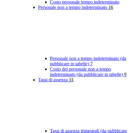
Costo personale tempo indeterminato
Personale non a tempo indeterminato
16
Personale non a tempo indeterminato (da
pubblicare in tabelle)
7
Costo del personale non a tempo
indeterminato (da pubblicare in tabelle)
9
Tassi di assenza
31
Tassi di assenza trimestrali (da pubblicare