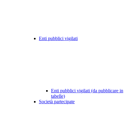
Enti pubblici vigilati
Enti pubblici vigilati (da pubblicare in
tabelle)
Società partecipate