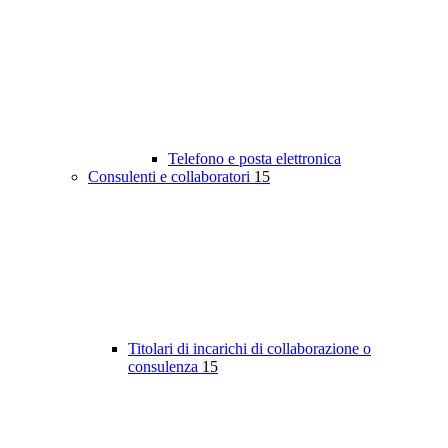
Telefono e posta elettronica
Consulenti e collaboratori
15
Titolari di incarichi di collaborazione o
consulenza
15