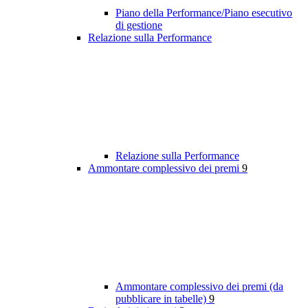
Piano della Performance/Piano esecutivo
di gestione
Relazione sulla Performance
Relazione sulla Performance
Ammontare complessivo dei premi
9
Ammontare complessivo dei premi (da
pubblicare in tabelle)
9