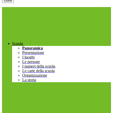
close
Scuola
Panoramica
Presentazione
I luoghi
Le persone
I numeri della scuola
Le carte della scuola
Organizzazione
La storia