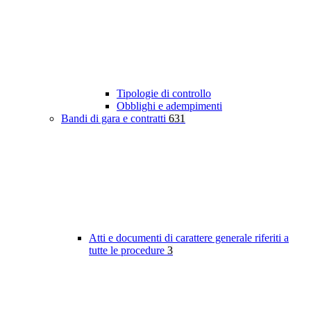
Tipologie di controllo
Obblighi e adempimenti
Bandi di gara e contratti
631
Atti e documenti di carattere generale riferiti a
tutte le procedure
3