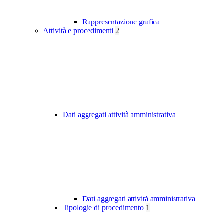
Rappresentazione grafica
Attività e procedimenti
2
Dati aggregati attività amministrativa
Dati aggregati attività amministrativa
Tipologie di procedimento
1