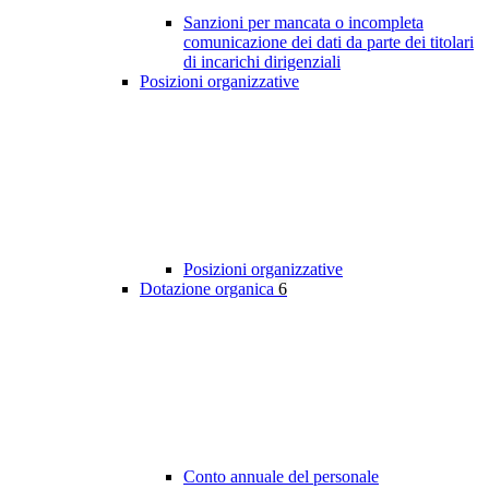
Sanzioni per mancata o incompleta
comunicazione dei dati da parte dei titolari
di incarichi dirigenziali
Posizioni organizzative
Posizioni organizzative
Dotazione organica
6
Conto annuale del personale