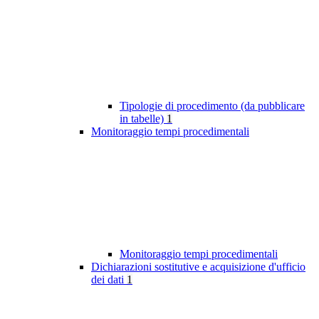
Tipologie di procedimento (da pubblicare
in tabelle)
1
Monitoraggio tempi procedimentali
Monitoraggio tempi procedimentali
Dichiarazioni sostitutive e acquisizione d'ufficio
dei dati
1