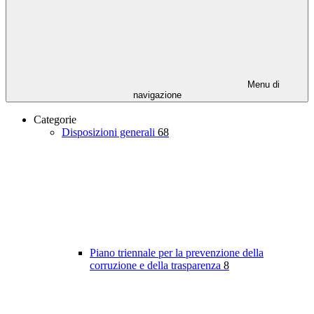
Menu di
navigazione
Categorie
Disposizioni generali
68
Piano triennale per la prevenzione della
corruzione e della trasparenza
8