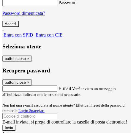
Password
Password dimenticata?
-
Entra con SPID
Entra con CIE
Seleziona utente
button close
×
Recupero password
button close
×
E-mail
Verrà inviato un messaggio
all'indirizzo indicato con le istruzioni necessarie.
Non hai una e-mail associata al nome utente? Effettua il reset della password
tramite la
Login Spaggiari
E-mail inviata, si prega di controllare la casella di posta elettronica!