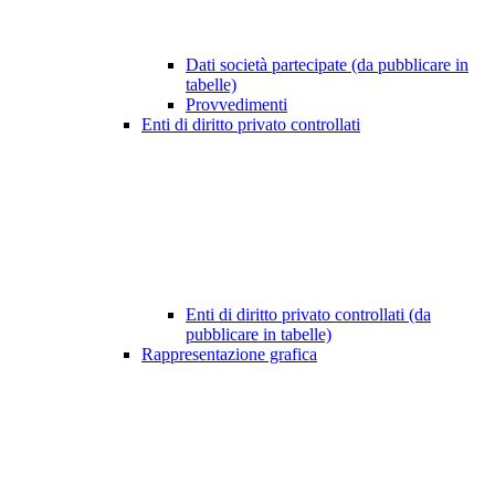
Dati società partecipate (da pubblicare in
tabelle)
Provvedimenti
Enti di diritto privato controllati
Enti di diritto privato controllati (da
pubblicare in tabelle)
Rappresentazione grafica