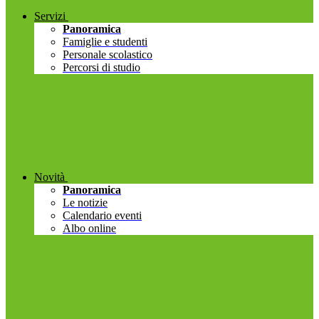
Servizi
Panoramica
Famiglie e studenti
Personale scolastico
Percorsi di studio
Novità
Panoramica
Le notizie
Calendario eventi
Albo online