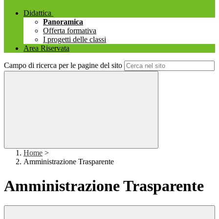
Didattica
Panoramica
Offerta formativa
I progetti delle classi
Area Riservata
Campo di ricerca per le pagine del sito
Home
>
Amministrazione Trasparente
Amministrazione Trasparente