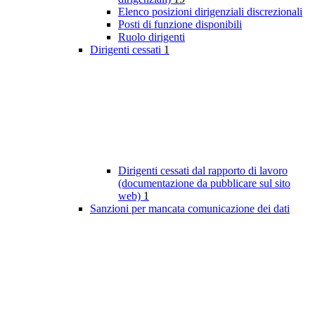
Elenco posizioni dirigenziali discrezionali
Posti di funzione disponibili
Ruolo dirigenti
Dirigenti cessati
1
Dirigenti cessati dal rapporto di lavoro
(documentazione da pubblicare sul sito
web)
1
Sanzioni per mancata comunicazione dei dati