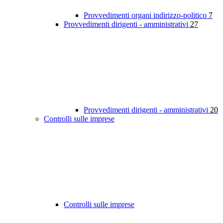
Provvedimenti organi indirizzo-politico
7
Provvedimenti dirigenti - amministrativi
27
Provvedimenti dirigenti - amministrativi
20
Controlli sulle imprese
Controlli sulle imprese