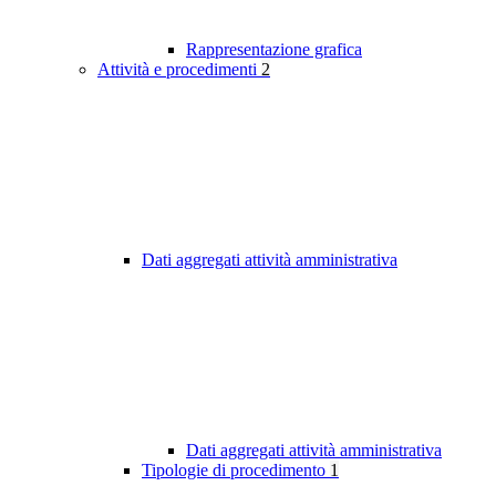
Rappresentazione grafica
Attività e procedimenti
2
Dati aggregati attività amministrativa
Dati aggregati attività amministrativa
Tipologie di procedimento
1