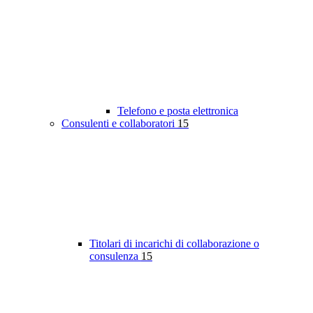
Telefono e posta elettronica
Consulenti e collaboratori
15
Titolari di incarichi di collaborazione o
consulenza
15