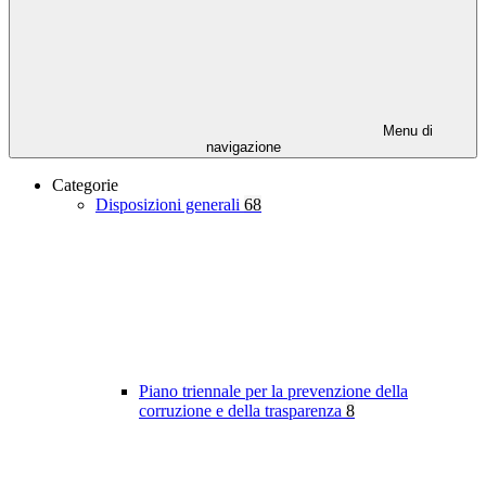
Menu di
navigazione
Categorie
Disposizioni generali
68
Piano triennale per la prevenzione della
corruzione e della trasparenza
8