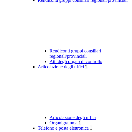
Rendiconti gruppi consiliari regionali/provinciali
Rendiconti gruppi consiliari
regionali/provinciali
Atti degli organi di controllo
Articolazione degli uffici
2
Articolazione degli uffici
Organigramma
1
Telefono e posta elettronica
1