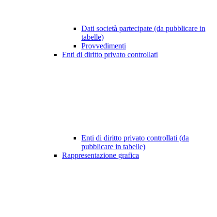
Dati società partecipate (da pubblicare in
tabelle)
Provvedimenti
Enti di diritto privato controllati
Enti di diritto privato controllati (da
pubblicare in tabelle)
Rappresentazione grafica