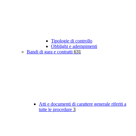
Tipologie di controllo
Obblighi e adempimenti
Bandi di gara e contratti
631
Atti e documenti di carattere generale riferiti a
tutte le procedure
3