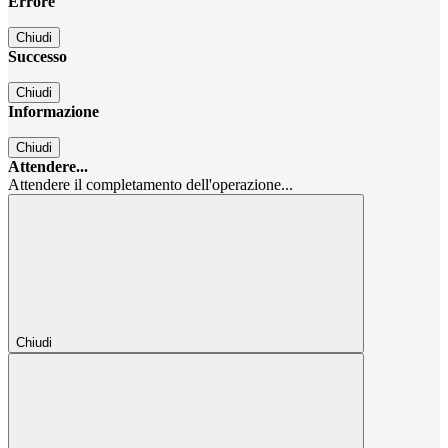
Errore
Chiudi
Successo
Chiudi
Informazione
Chiudi
Attendere...
Attendere il completamento dell'operazione...
Chiudi