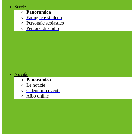
Servizi
Panoramica
Famiglie e studenti
Personale scolastico
Percorsi di studio
Novità
Panoramica
Le notizie
Calendario eventi
Albo online