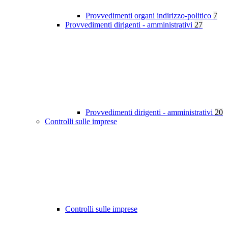
Provvedimenti organi indirizzo-politico
7
Provvedimenti dirigenti - amministrativi
27
Provvedimenti dirigenti - amministrativi
20
Controlli sulle imprese
Controlli sulle imprese