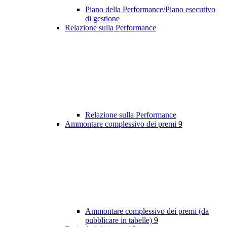
Piano della Performance/Piano esecutivo
di gestione
Relazione sulla Performance
Relazione sulla Performance
Ammontare complessivo dei premi
9
Ammontare complessivo dei premi (da
pubblicare in tabelle)
9