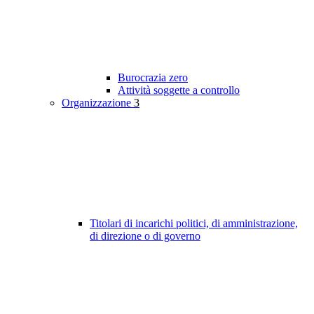
Burocrazia zero
Attività soggette a controllo
Organizzazione
3
Titolari di incarichi politici, di amministrazione,
di direzione o di governo