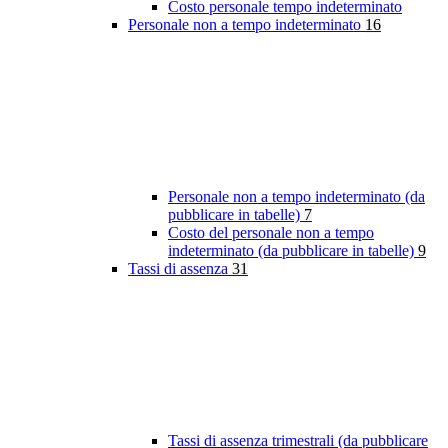
Costo personale tempo indeterminato
Personale non a tempo indeterminato
16
Personale non a tempo indeterminato (da
pubblicare in tabelle)
7
Costo del personale non a tempo
indeterminato (da pubblicare in tabelle)
9
Tassi di assenza
31
Tassi di assenza trimestrali (da pubblicare