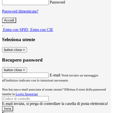
Password
Password dimenticata?
-
Entra con SPID
Entra con CIE
Seleziona utente
button close
×
Recupero password
button close
×
E-mail
Verrà inviato un messaggio
all'indirizzo indicato con le istruzioni necessarie.
Non hai una e-mail associata al nome utente? Effettua il reset della password
tramite la
Login Spaggiari
E-mail inviata, si prega di controllare la casella di posta elettronica!