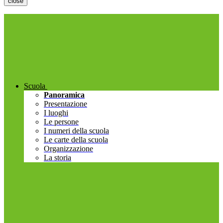
close
Scuola
Panoramica
Presentazione
I luoghi
Le persone
I numeri della scuola
Le carte della scuola
Organizzazione
La storia