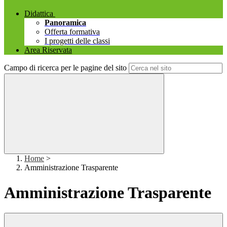
Didattica
Panoramica
Offerta formativa
I progetti delle classi
Area Riservata
Campo di ricerca per le pagine del sito
Home
>
Amministrazione Trasparente
Amministrazione Trasparente