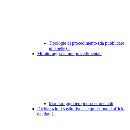
Tipologie di procedimento (da pubblicare
in tabelle)
1
Monitoraggio tempi procedimentali
Monitoraggio tempi procedimentali
Dichiarazioni sostitutive e acquisizione d'ufficio
dei dati
1