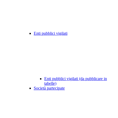
Enti pubblici vigilati
Enti pubblici vigilati (da pubblicare in
tabelle)
Società partecipate