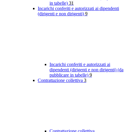
in tabelle)
31
Incarichi conferiti e autorizzati ai dipendenti
(dirigenti e non dirigenti)
9
Incarichi conferiti e autorizzati ai
dipendenti (dirigenti e non dirigenti) (da
pubblicare in tabelle)
9
Contrattazione collettiva
3
Contrattazione collettiva