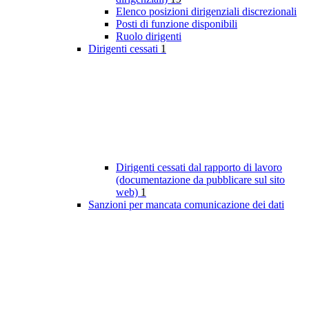
Elenco posizioni dirigenziali discrezionali
Posti di funzione disponibili
Ruolo dirigenti
Dirigenti cessati
1
Dirigenti cessati dal rapporto di lavoro
(documentazione da pubblicare sul sito
web)
1
Sanzioni per mancata comunicazione dei dati