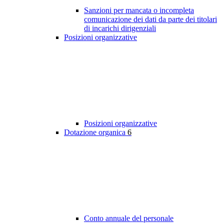
Sanzioni per mancata o incompleta
comunicazione dei dati da parte dei titolari
di incarichi dirigenziali
Posizioni organizzative
Posizioni organizzative
Dotazione organica
6
Conto annuale del personale