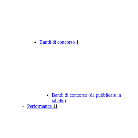
Bandi di concorso
1
Bandi di concorso (da pubblicare in
tabelle)
Performance
11