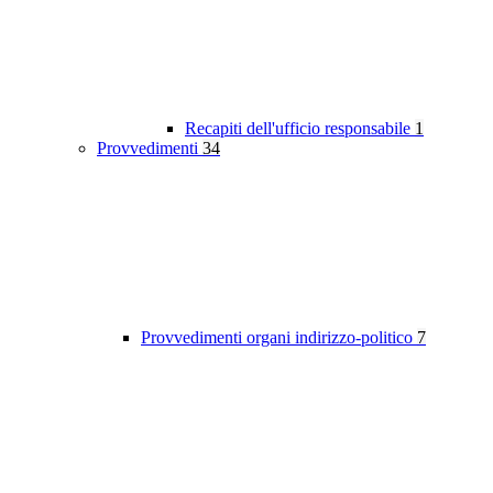
Recapiti dell'ufficio responsabile
1
Provvedimenti
34
Provvedimenti organi indirizzo-politico
7