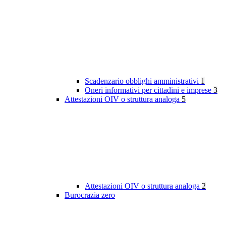
Scadenzario obblighi amministrativi
1
Oneri informativi per cittadini e imprese
3
Attestazioni OIV o struttura analoga
5
Attestazioni OIV o struttura analoga
2
Burocrazia zero