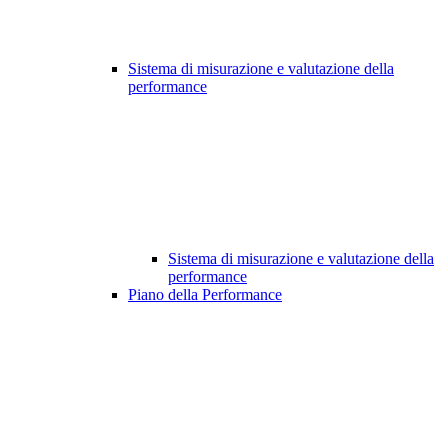
Sistema di misurazione e valutazione della
performance
Sistema di misurazione e valutazione della
performance
Piano della Performance