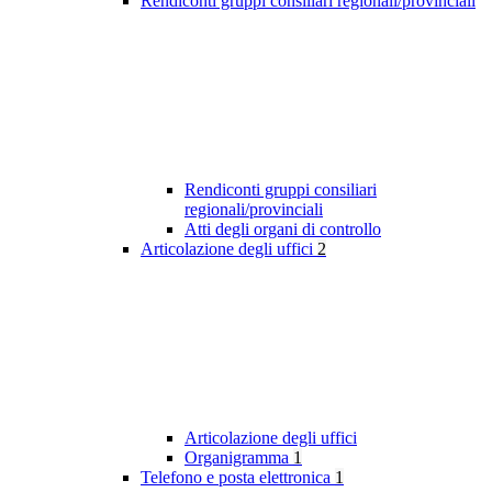
Rendiconti gruppi consiliari regionali/provinciali
Rendiconti gruppi consiliari
regionali/provinciali
Atti degli organi di controllo
Articolazione degli uffici
2
Articolazione degli uffici
Organigramma
1
Telefono e posta elettronica
1