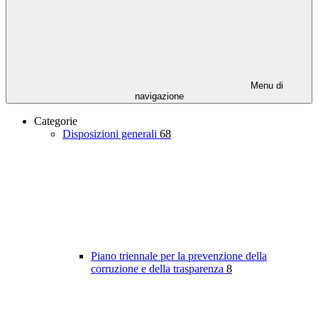
Menu di
navigazione
Categorie
Disposizioni generali
68
Piano triennale per la prevenzione della
corruzione e della trasparenza
8