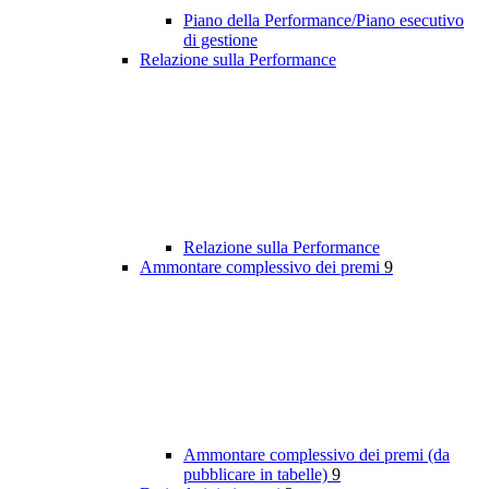
Piano della Performance/Piano esecutivo
di gestione
Relazione sulla Performance
Relazione sulla Performance
Ammontare complessivo dei premi
9
Ammontare complessivo dei premi (da
pubblicare in tabelle)
9