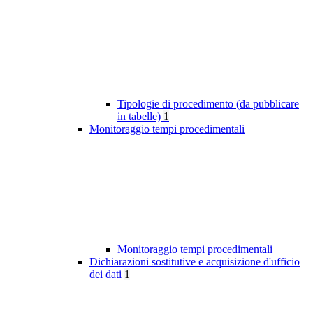
Tipologie di procedimento (da pubblicare
in tabelle)
1
Monitoraggio tempi procedimentali
Monitoraggio tempi procedimentali
Dichiarazioni sostitutive e acquisizione d'ufficio
dei dati
1