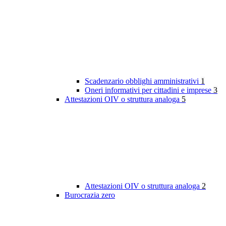
Scadenzario obblighi amministrativi
1
Oneri informativi per cittadini e imprese
3
Attestazioni OIV o struttura analoga
5
Attestazioni OIV o struttura analoga
2
Burocrazia zero