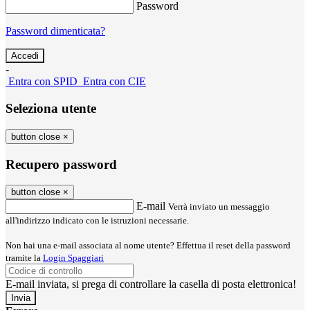
Password
Password dimenticata?
-
Entra con SPID
Entra con CIE
Seleziona utente
button close
×
Recupero password
button close
×
E-mail
Verrà inviato un messaggio
all'indirizzo indicato con le istruzioni necessarie.
Non hai una e-mail associata al nome utente? Effettua il reset della password
tramite la
Login Spaggiari
E-mail inviata, si prega di controllare la casella di posta elettronica!