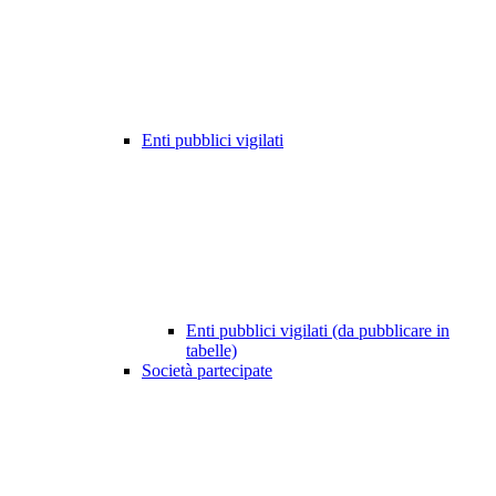
Enti pubblici vigilati
Enti pubblici vigilati (da pubblicare in
tabelle)
Società partecipate