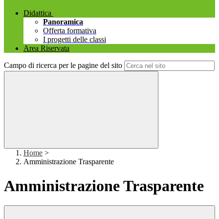
Didattica
Panoramica
Offerta formativa
I progetti delle classi
Area Riservata
Campo di ricerca per le pagine del sito
Home
>
Amministrazione Trasparente
Amministrazione Trasparente