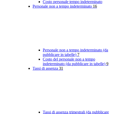
Costo personale tempo indeterminato
Personale non a tempo indeterminato
16
Personale non a tempo indeterminato (da
pubblicare in tabelle)
7
Costo del personale non a tempo
indeterminato (da pubblicare in tabelle)
9
Tassi di assenza
31
Tassi di assenza trimestrali (da pubblicare