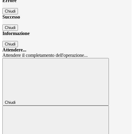
Errore
Chiudi
Successo
Chiudi
Informazione
Chiudi
Attendere...
Attendere il completamento dell'operazione...
Chiudi