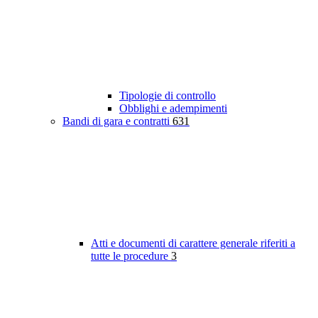
Tipologie di controllo
Obblighi e adempimenti
Bandi di gara e contratti
631
Atti e documenti di carattere generale riferiti a
tutte le procedure
3