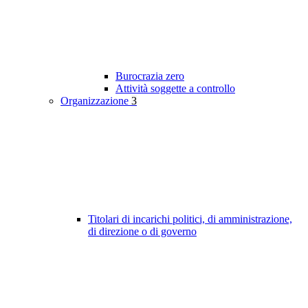
Burocrazia zero
Attività soggette a controllo
Organizzazione
3
Titolari di incarichi politici, di amministrazione,
di direzione o di governo