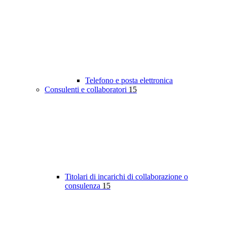
Telefono e posta elettronica
Consulenti e collaboratori
15
Titolari di incarichi di collaborazione o
consulenza
15