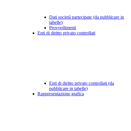
Dati società partecipate (da pubblicare in
tabelle)
Provvedimenti
Enti di diritto privato controllati
Enti di diritto privato controllati (da
pubblicare in tabelle)
Rappresentazione grafica