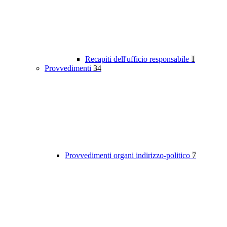
Recapiti dell'ufficio responsabile
1
Provvedimenti
34
Provvedimenti organi indirizzo-politico
7