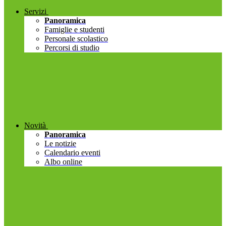
Servizi
Panoramica
Famiglie e studenti
Personale scolastico
Percorsi di studio
Novità
Panoramica
Le notizie
Calendario eventi
Albo online