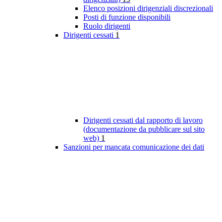
Elenco posizioni dirigenziali discrezionali
Posti di funzione disponibili
Ruolo dirigenti
Dirigenti cessati
1
Dirigenti cessati dal rapporto di lavoro
(documentazione da pubblicare sul sito
web)
1
Sanzioni per mancata comunicazione dei dati