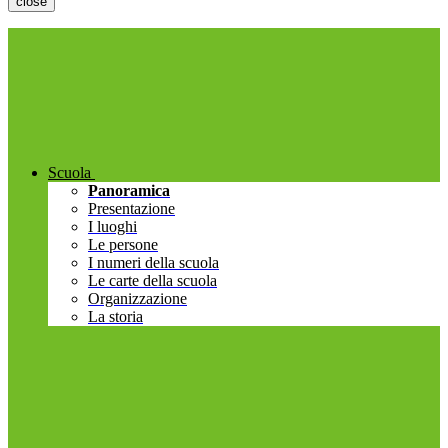
close
Scuola
Panoramica
Presentazione
I luoghi
Le persone
I numeri della scuola
Le carte della scuola
Organizzazione
La storia