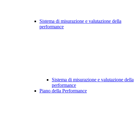
Sistema di misurazione e valutazione della
performance
Sistema di misurazione e valutazione della
performance
Piano della Performance