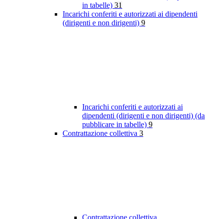
in tabelle)
31
Incarichi conferiti e autorizzati ai dipendenti
(dirigenti e non dirigenti)
9
Incarichi conferiti e autorizzati ai
dipendenti (dirigenti e non dirigenti) (da
pubblicare in tabelle)
9
Contrattazione collettiva
3
Contrattazione collettiva