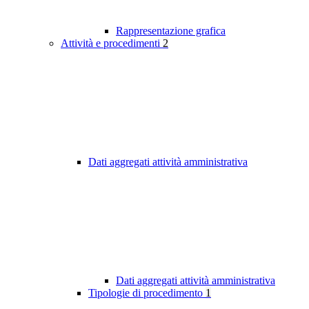
Rappresentazione grafica
Attività e procedimenti
2
Dati aggregati attività amministrativa
Dati aggregati attività amministrativa
Tipologie di procedimento
1