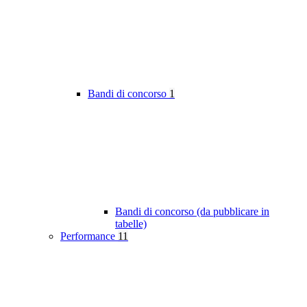
Bandi di concorso
1
Bandi di concorso (da pubblicare in
tabelle)
Performance
11