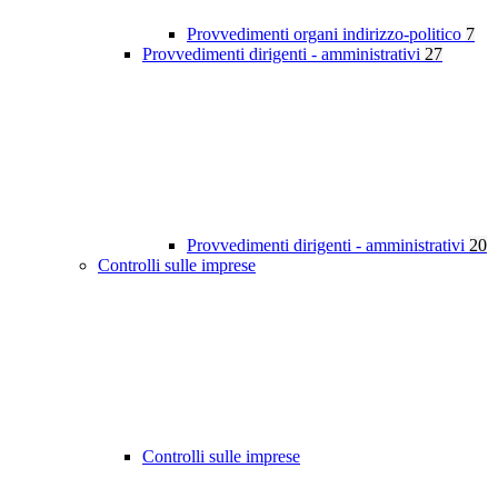
Provvedimenti organi indirizzo-politico
7
Provvedimenti dirigenti - amministrativi
27
Provvedimenti dirigenti - amministrativi
20
Controlli sulle imprese
Controlli sulle imprese