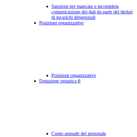
Sanzioni per mancata o incompleta
comunicazione dei dati da parte dei titolari
di incarichi dirigenziali
Posizioni organizzative
Posizioni organizzative
Dotazione organica
6
Conto annuale del personale