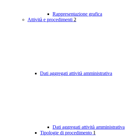
Rappresentazione grafica
Attività e procedimenti
2
Dati aggregati attività amministrativa
Dati aggregati attività amministrativa
Tipologie di procedimento
1