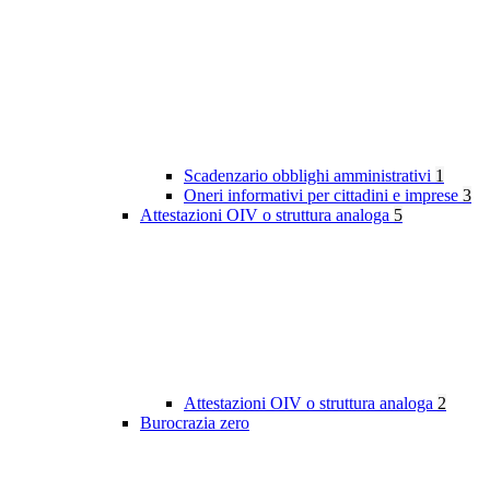
Scadenzario obblighi amministrativi
1
Oneri informativi per cittadini e imprese
3
Attestazioni OIV o struttura analoga
5
Attestazioni OIV o struttura analoga
2
Burocrazia zero