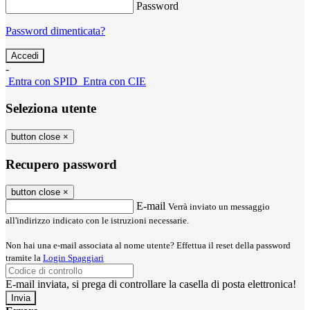
Password
Password dimenticata?
-
Entra con SPID
Entra con CIE
Seleziona utente
button close
×
Recupero password
button close
×
E-mail
Verrà inviato un messaggio
all'indirizzo indicato con le istruzioni necessarie.
Non hai una e-mail associata al nome utente? Effettua il reset della password
tramite la
Login Spaggiari
E-mail inviata, si prega di controllare la casella di posta elettronica!