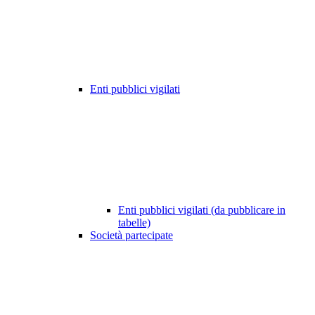
Enti pubblici vigilati
Enti pubblici vigilati (da pubblicare in
tabelle)
Società partecipate