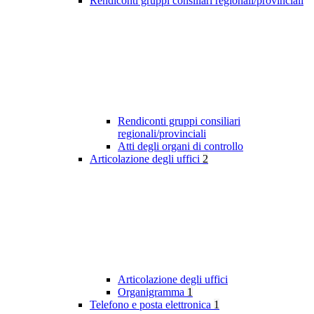
Rendiconti gruppi consiliari regionali/provinciali
Rendiconti gruppi consiliari
regionali/provinciali
Atti degli organi di controllo
Articolazione degli uffici
2
Articolazione degli uffici
Organigramma
1
Telefono e posta elettronica
1