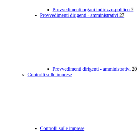
Provvedimenti organi indirizzo-politico
7
Provvedimenti dirigenti - amministrativi
27
Provvedimenti dirigenti - amministrativi
20
Controlli sulle imprese
Controlli sulle imprese