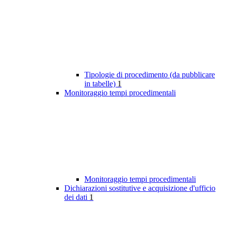
Tipologie di procedimento (da pubblicare
in tabelle)
1
Monitoraggio tempi procedimentali
Monitoraggio tempi procedimentali
Dichiarazioni sostitutive e acquisizione d'ufficio
dei dati
1