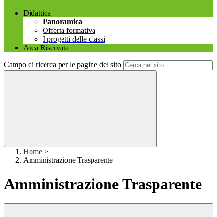
Didattica
Panoramica
Offerta formativa
I progetti delle classi
Area Riservata
Campo di ricerca per le pagine del sito
Home
>
Amministrazione Trasparente
Amministrazione Trasparente