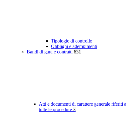
Tipologie di controllo
Obblighi e adempimenti
Bandi di gara e contratti
631
Atti e documenti di carattere generale riferiti a
tutte le procedure
3