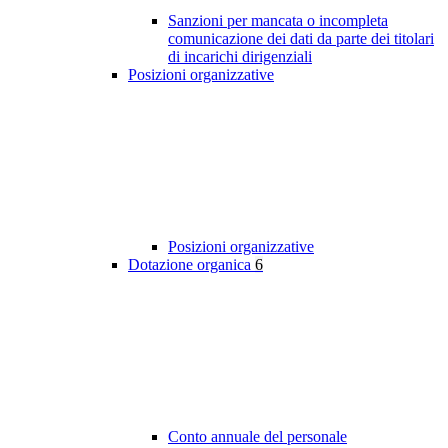
Sanzioni per mancata o incompleta
comunicazione dei dati da parte dei titolari
di incarichi dirigenziali
Posizioni organizzative
Posizioni organizzative
Dotazione organica
6
Conto annuale del personale