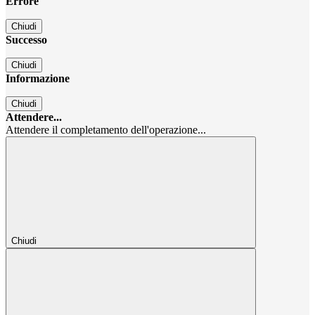
Errore
Chiudi
Successo
Chiudi
Informazione
Chiudi
Attendere...
Attendere il completamento dell'operazione...
Chiudi