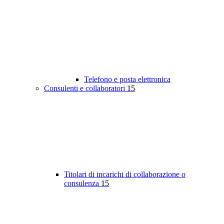
Telefono e posta elettronica
Consulenti e collaboratori
15
Titolari di incarichi di collaborazione o
consulenza
15