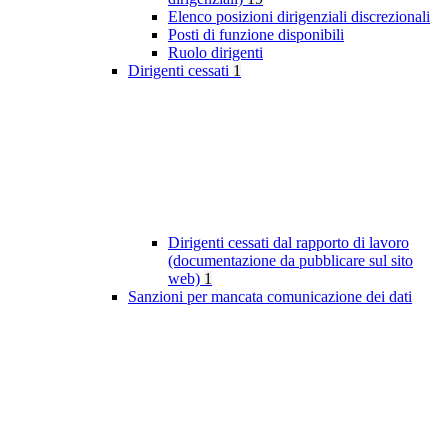
Elenco posizioni dirigenziali discrezionali
Posti di funzione disponibili
Ruolo dirigenti
Dirigenti cessati
1
Dirigenti cessati dal rapporto di lavoro
(documentazione da pubblicare sul sito
web)
1
Sanzioni per mancata comunicazione dei dati