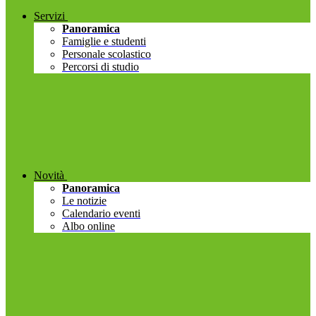
Servizi
Panoramica
Famiglie e studenti
Personale scolastico
Percorsi di studio
Novità
Panoramica
Le notizie
Calendario eventi
Albo online