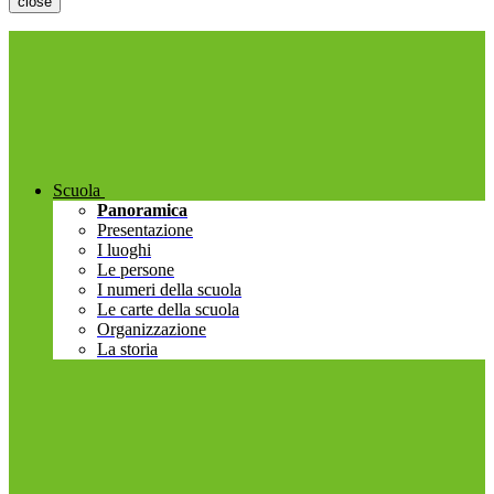
close
Scuola
Panoramica
Presentazione
I luoghi
Le persone
I numeri della scuola
Le carte della scuola
Organizzazione
La storia