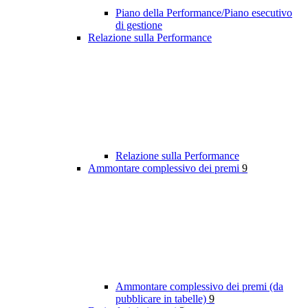
Piano della Performance/Piano esecutivo
di gestione
Relazione sulla Performance
Relazione sulla Performance
Ammontare complessivo dei premi
9
Ammontare complessivo dei premi (da
pubblicare in tabelle)
9