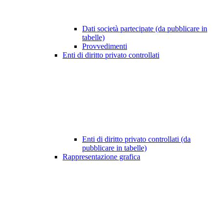
Dati società partecipate (da pubblicare in
tabelle)
Provvedimenti
Enti di diritto privato controllati
Enti di diritto privato controllati (da
pubblicare in tabelle)
Rappresentazione grafica