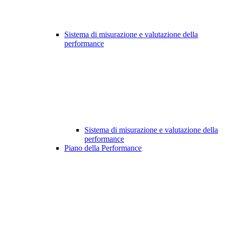
Sistema di misurazione e valutazione della
performance
Sistema di misurazione e valutazione della
performance
Piano della Performance