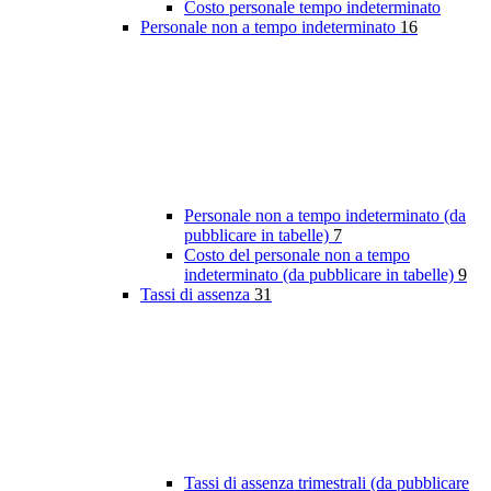
Costo personale tempo indeterminato
Personale non a tempo indeterminato
16
Personale non a tempo indeterminato (da
pubblicare in tabelle)
7
Costo del personale non a tempo
indeterminato (da pubblicare in tabelle)
9
Tassi di assenza
31
Tassi di assenza trimestrali (da pubblicare