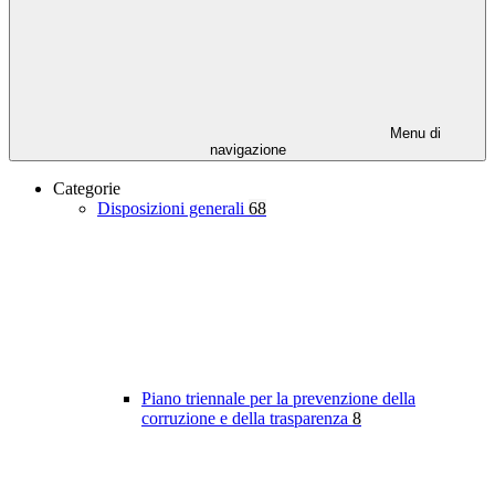
Menu di
navigazione
Categorie
Disposizioni generali
68
Piano triennale per la prevenzione della
corruzione e della trasparenza
8