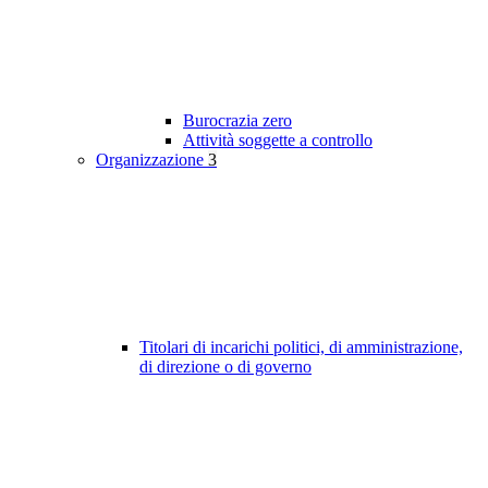
Burocrazia zero
Attività soggette a controllo
Organizzazione
3
Titolari di incarichi politici, di amministrazione,
di direzione o di governo