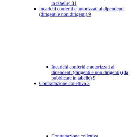
in tabelle)
31
Incarichi conferiti e autorizzati ai dipendenti
(dirigenti e non dirigenti)
9
Incarichi conferiti e autorizzati ai
dipendenti (dirigenti e non dirigenti) (da
pubblicare in tabelle)
9
Contrattazione collettiva
3
Contrattazione collettiva