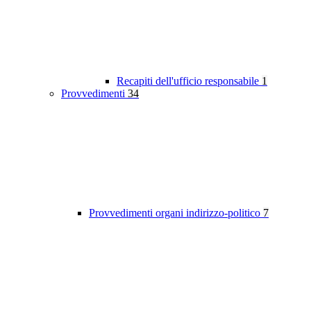
Recapiti dell'ufficio responsabile
1
Provvedimenti
34
Provvedimenti organi indirizzo-politico
7