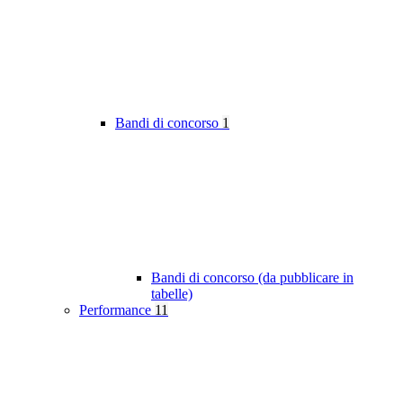
Bandi di concorso
1
Bandi di concorso (da pubblicare in
tabelle)
Performance
11