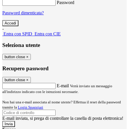
Password
Password dimenticata?
-
Entra con SPID
Entra con CIE
Seleziona utente
button close
×
Recupero password
button close
×
E-mail
Verrà inviato un messaggio
all'indirizzo indicato con le istruzioni necessarie.
Non hai una e-mail associata al nome utente? Effettua il reset della password
tramite la
Login Spaggiari
E-mail inviata, si prega di controllare la casella di posta elettronica!