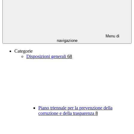
Menu di
navigazione
Categorie
Disposizioni generali
68
Piano triennale per la prevenzione della
corruzione e della trasparenza
8