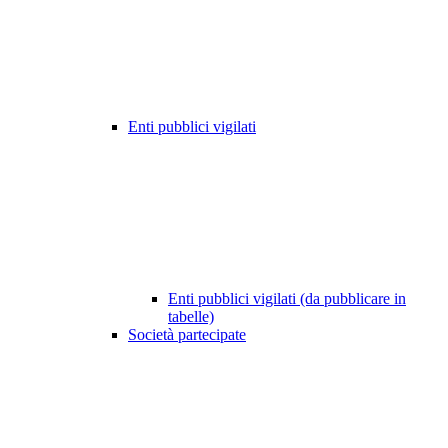
Enti pubblici vigilati
Enti pubblici vigilati (da pubblicare in
tabelle)
Società partecipate