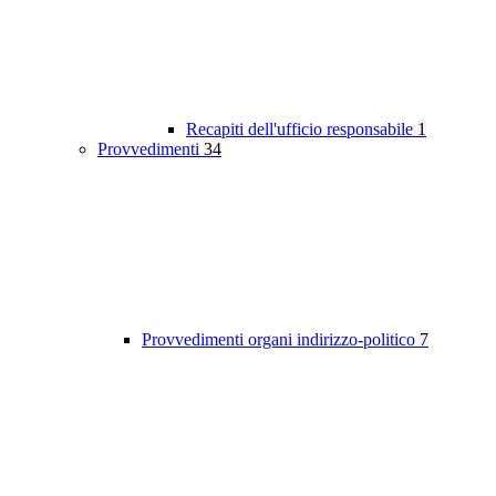
Recapiti dell'ufficio responsabile
1
Provvedimenti
34
Provvedimenti organi indirizzo-politico
7