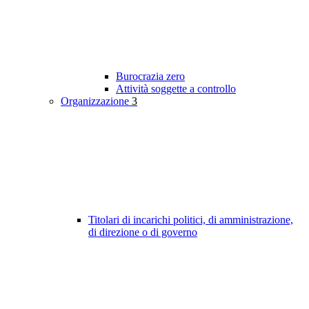
Burocrazia zero
Attività soggette a controllo
Organizzazione
3
Titolari di incarichi politici, di amministrazione,
di direzione o di governo