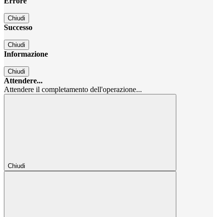
Errore
Chiudi
Successo
Chiudi
Informazione
Chiudi
Attendere...
Attendere il completamento dell'operazione...
Chiudi