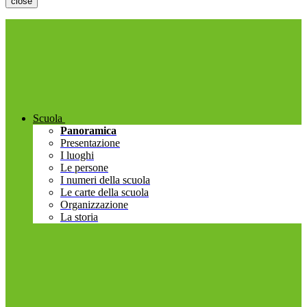
close
Scuola
Panoramica
Presentazione
I luoghi
Le persone
I numeri della scuola
Le carte della scuola
Organizzazione
La storia