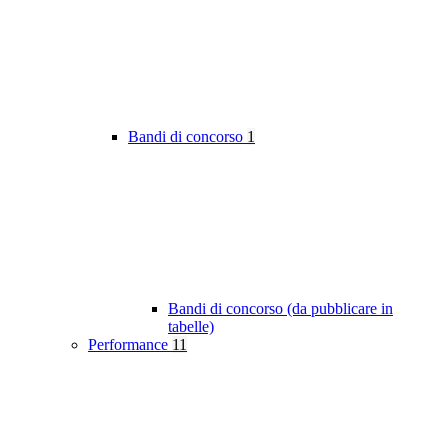
Bandi di concorso
1
Bandi di concorso (da pubblicare in
tabelle)
Performance
11