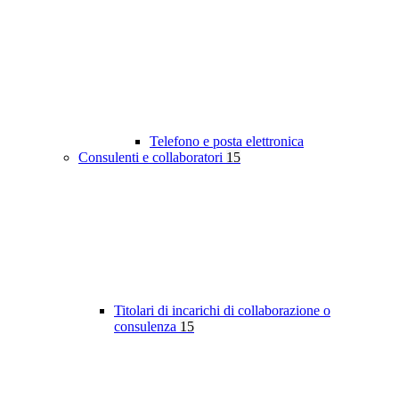
Telefono e posta elettronica
Consulenti e collaboratori
15
Titolari di incarichi di collaborazione o
consulenza
15