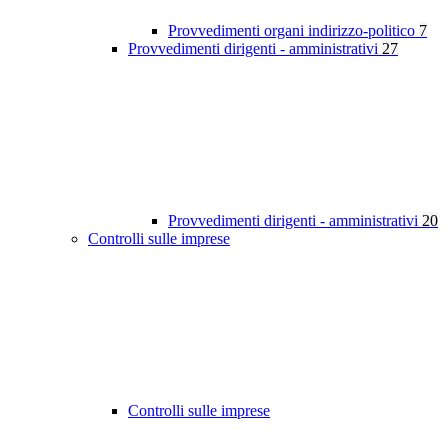
Provvedimenti organi indirizzo-politico
7
Provvedimenti dirigenti - amministrativi
27
Provvedimenti dirigenti - amministrativi
20
Controlli sulle imprese
Controlli sulle imprese