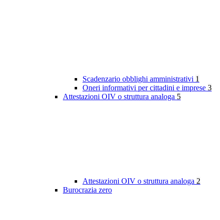
Scadenzario obblighi amministrativi
1
Oneri informativi per cittadini e imprese
3
Attestazioni OIV o struttura analoga
5
Attestazioni OIV o struttura analoga
2
Burocrazia zero