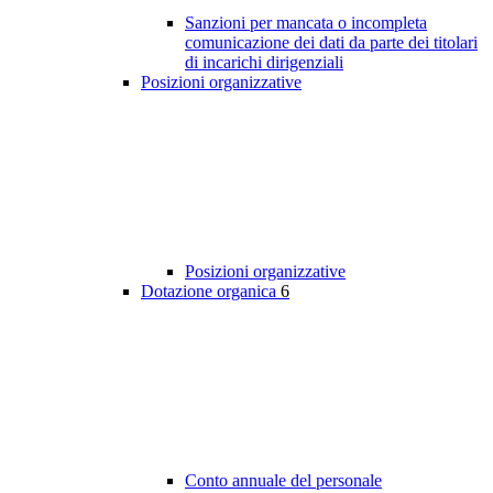
Sanzioni per mancata o incompleta
comunicazione dei dati da parte dei titolari
di incarichi dirigenziali
Posizioni organizzative
Posizioni organizzative
Dotazione organica
6
Conto annuale del personale