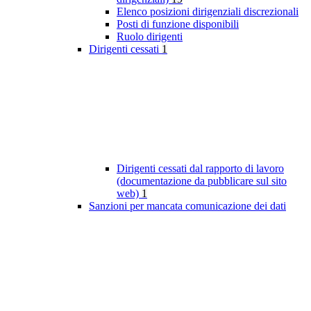
Elenco posizioni dirigenziali discrezionali
Posti di funzione disponibili
Ruolo dirigenti
Dirigenti cessati
1
Dirigenti cessati dal rapporto di lavoro
(documentazione da pubblicare sul sito
web)
1
Sanzioni per mancata comunicazione dei dati