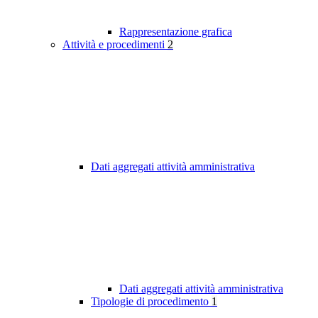
Rappresentazione grafica
Attività e procedimenti
2
Dati aggregati attività amministrativa
Dati aggregati attività amministrativa
Tipologie di procedimento
1