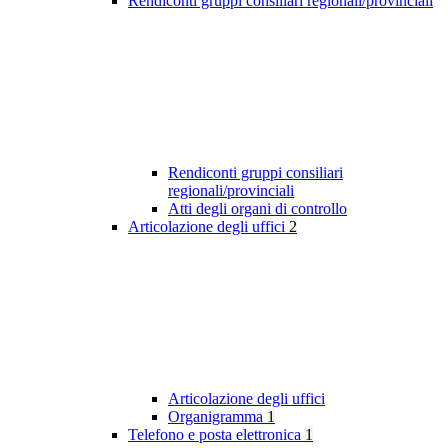
Rendiconti gruppi consiliari regionali/provinciali
Rendiconti gruppi consiliari
regionali/provinciali
Atti degli organi di controllo
Articolazione degli uffici
2
Articolazione degli uffici
Organigramma
1
Telefono e posta elettronica
1