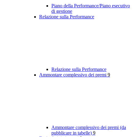
Piano della Performance/Piano esecutivo
di gestione
Relazione sulla Performance
Relazione sulla Performance
Ammontare complessivo dei premi
9
Ammontare complessivo dei premi (da
pubblicare in tabelle)
9