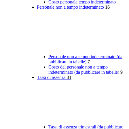
Costo personale tempo indeterminato
Personale non a tempo indeterminato
16
Personale non a tempo indeterminato (da
pubblicare in tabelle)
7
Costo del personale non a tempo
indeterminato (da pubblicare in tabelle)
9
Tassi di assenza
31
Tassi di assenza trimestrali (da pubblicare