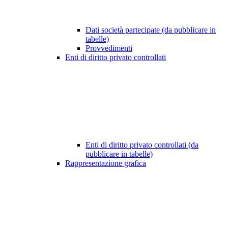
Dati società partecipate (da pubblicare in
tabelle)
Provvedimenti
Enti di diritto privato controllati
Enti di diritto privato controllati (da
pubblicare in tabelle)
Rappresentazione grafica