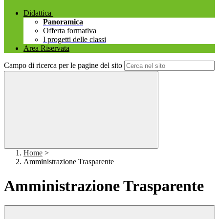
Didattica
Panoramica
Offerta formativa
I progetti delle classi
Area Riservata
Campo di ricerca per le pagine del sito
Home
>
Amministrazione Trasparente
Amministrazione Trasparente