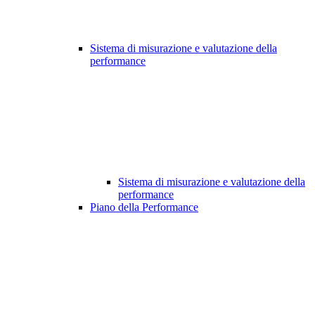
Sistema di misurazione e valutazione della
performance
Sistema di misurazione e valutazione della
performance
Piano della Performance