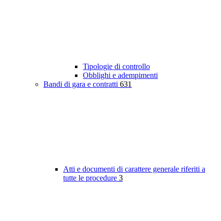
Tipologie di controllo
Obblighi e adempimenti
Bandi di gara e contratti
631
Atti e documenti di carattere generale riferiti a
tutte le procedure
3