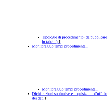
Tipologie di procedimento (da pubblicare
in tabelle)
1
Monitoraggio tempi procedimentali
Monitoraggio tempi procedimentali
Dichiarazioni sostitutive e acquisizione d'ufficio
dei dati
1