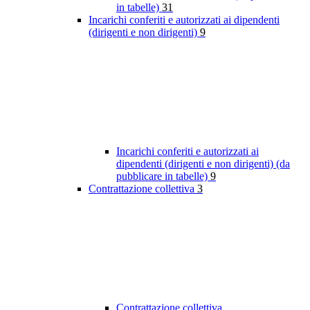
in tabelle)
31
Incarichi conferiti e autorizzati ai dipendenti
(dirigenti e non dirigenti)
9
Incarichi conferiti e autorizzati ai
dipendenti (dirigenti e non dirigenti) (da
pubblicare in tabelle)
9
Contrattazione collettiva
3
Contrattazione collettiva