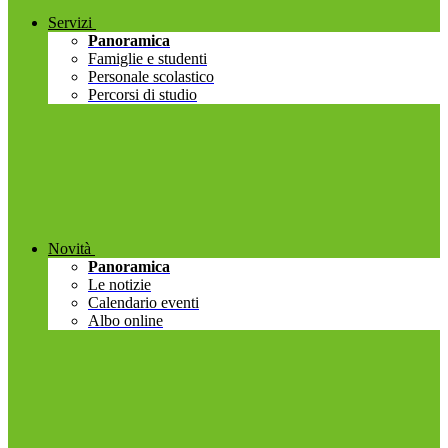
Servizi
Panoramica
Famiglie e studenti
Personale scolastico
Percorsi di studio
Novità
Panoramica
Le notizie
Calendario eventi
Albo online