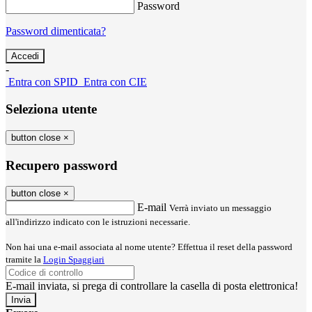
Password
Password dimenticata?
-
Entra con SPID
Entra con CIE
Seleziona utente
button close
×
Recupero password
button close
×
E-mail
Verrà inviato un messaggio
all'indirizzo indicato con le istruzioni necessarie.
Non hai una e-mail associata al nome utente? Effettua il reset della password
tramite la
Login Spaggiari
E-mail inviata, si prega di controllare la casella di posta elettronica!