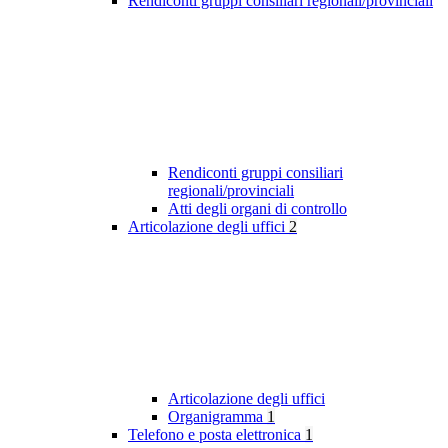
Rendiconti gruppi consiliari regionali/provinciali
Rendiconti gruppi consiliari
regionali/provinciali
Atti degli organi di controllo
Articolazione degli uffici
2
Articolazione degli uffici
Organigramma
1
Telefono e posta elettronica
1