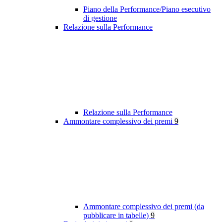
Piano della Performance/Piano esecutivo
di gestione
Relazione sulla Performance
Relazione sulla Performance
Ammontare complessivo dei premi
9
Ammontare complessivo dei premi (da
pubblicare in tabelle)
9