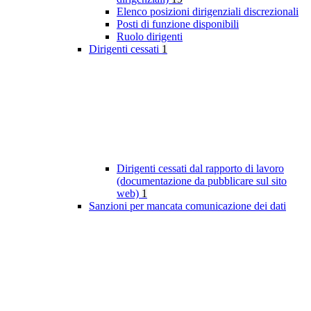
Elenco posizioni dirigenziali discrezionali
Posti di funzione disponibili
Ruolo dirigenti
Dirigenti cessati
1
Dirigenti cessati dal rapporto di lavoro
(documentazione da pubblicare sul sito
web)
1
Sanzioni per mancata comunicazione dei dati