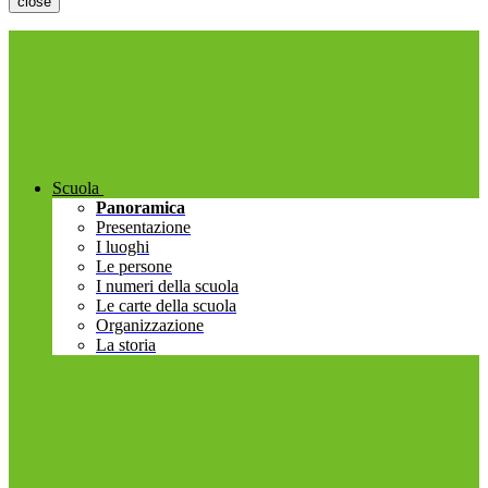
close
Scuola
Panoramica
Presentazione
I luoghi
Le persone
I numeri della scuola
Le carte della scuola
Organizzazione
La storia