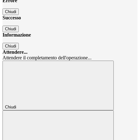
Errore
Chiudi
Successo
Chiudi
Informazione
Chiudi
Attendere...
Attendere il completamento dell'operazione...
Chiudi