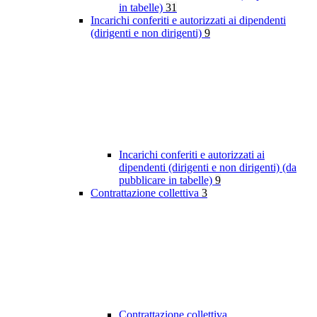
in tabelle)
31
Incarichi conferiti e autorizzati ai dipendenti
(dirigenti e non dirigenti)
9
Incarichi conferiti e autorizzati ai
dipendenti (dirigenti e non dirigenti) (da
pubblicare in tabelle)
9
Contrattazione collettiva
3
Contrattazione collettiva