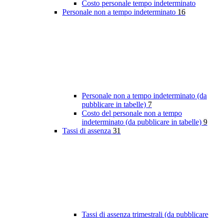
Costo personale tempo indeterminato
Personale non a tempo indeterminato
16
Personale non a tempo indeterminato (da
pubblicare in tabelle)
7
Costo del personale non a tempo
indeterminato (da pubblicare in tabelle)
9
Tassi di assenza
31
Tassi di assenza trimestrali (da pubblicare