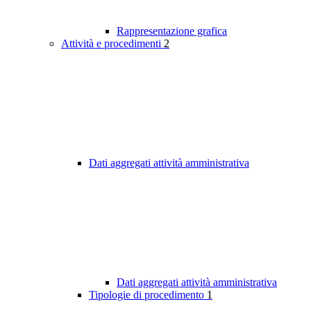
Rappresentazione grafica
Attività e procedimenti
2
Dati aggregati attività amministrativa
Dati aggregati attività amministrativa
Tipologie di procedimento
1