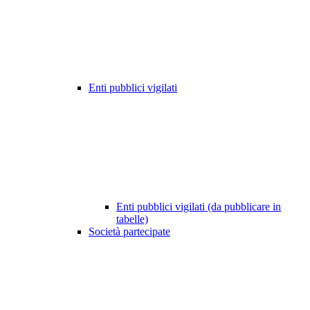
Enti pubblici vigilati
Enti pubblici vigilati (da pubblicare in
tabelle)
Società partecipate