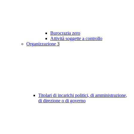
Burocrazia zero
Attività soggette a controllo
Organizzazione
3
Titolari di incarichi politici, di amministrazione,
di direzione o di governo