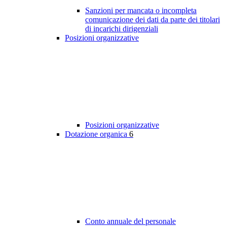
Sanzioni per mancata o incompleta
comunicazione dei dati da parte dei titolari
di incarichi dirigenziali
Posizioni organizzative
Posizioni organizzative
Dotazione organica
6
Conto annuale del personale