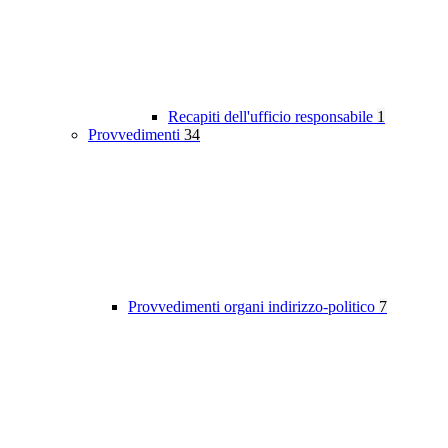
Recapiti dell'ufficio responsabile
1
Provvedimenti
34
Provvedimenti organi indirizzo-politico
7