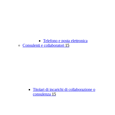
Telefono e posta elettronica
Consulenti e collaboratori
15
Titolari di incarichi di collaborazione o
consulenza
15