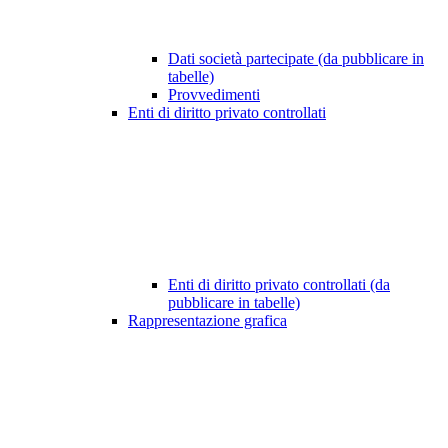
Dati società partecipate (da pubblicare in
tabelle)
Provvedimenti
Enti di diritto privato controllati
Enti di diritto privato controllati (da
pubblicare in tabelle)
Rappresentazione grafica