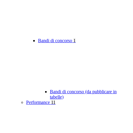
Bandi di concorso
1
Bandi di concorso (da pubblicare in
tabelle)
Performance
11