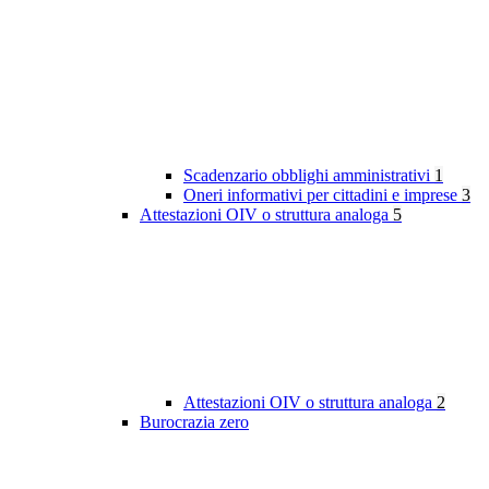
Scadenzario obblighi amministrativi
1
Oneri informativi per cittadini e imprese
3
Attestazioni OIV o struttura analoga
5
Attestazioni OIV o struttura analoga
2
Burocrazia zero