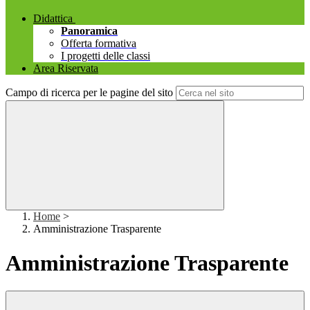
Didattica
Panoramica
Offerta formativa
I progetti delle classi
Area Riservata
Campo di ricerca per le pagine del sito
Home
>
Amministrazione Trasparente
Amministrazione Trasparente