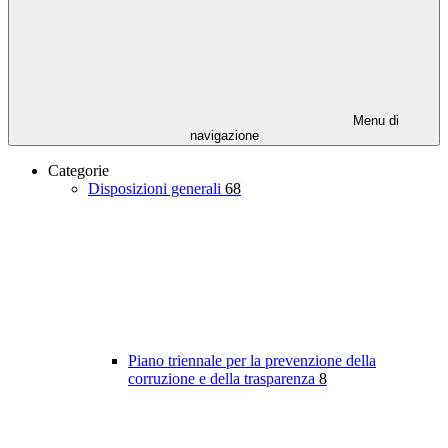
Menu di
navigazione
Categorie
Disposizioni generali
68
Piano triennale per la prevenzione della
corruzione e della trasparenza
8