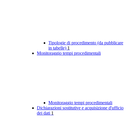
Tipologie di procedimento (da pubblicare
in tabelle)
1
Monitoraggio tempi procedimentali
Monitoraggio tempi procedimentali
Dichiarazioni sostitutive e acquisizione d'ufficio
dei dati
1