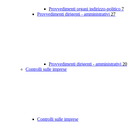
Provvedimenti organi indirizzo-politico
7
Provvedimenti dirigenti - amministrativi
27
Provvedimenti dirigenti - amministrativi
20
Controlli sulle imprese
Controlli sulle imprese