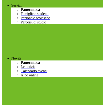
Servizi
Panoramica
Famiglie e studenti
Personale scolastico
Percorsi di studio
Novità
Panoramica
Le notizie
Calendario eventi
Albo online