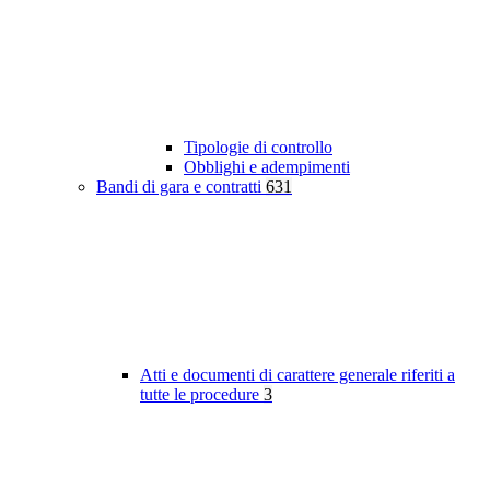
Tipologie di controllo
Obblighi e adempimenti
Bandi di gara e contratti
631
Atti e documenti di carattere generale riferiti a
tutte le procedure
3