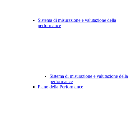
Sistema di misurazione e valutazione della
performance
Sistema di misurazione e valutazione della
performance
Piano della Performance