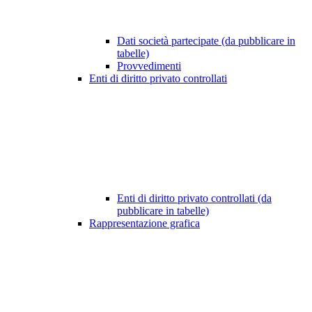
Dati società partecipate (da pubblicare in
tabelle)
Provvedimenti
Enti di diritto privato controllati
Enti di diritto privato controllati (da
pubblicare in tabelle)
Rappresentazione grafica