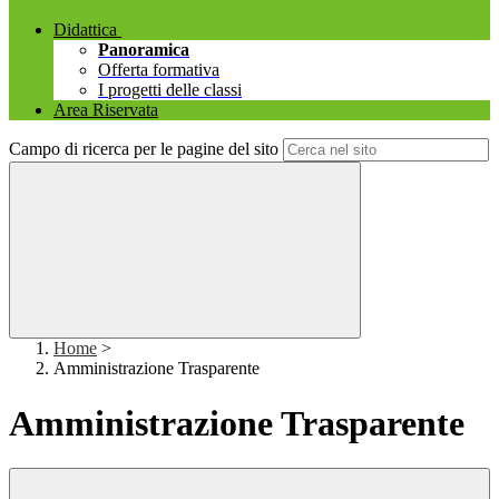
Didattica
Panoramica
Offerta formativa
I progetti delle classi
Area Riservata
Campo di ricerca per le pagine del sito
Home
>
Amministrazione Trasparente
Amministrazione Trasparente