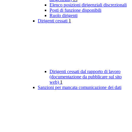
Elenco posizioni dirigenziali discrezionali
Posti di funzione disponibili
Ruolo dirigenti
Dirigenti cessati
1
Dirigenti cessati dal rapporto di lavoro
(documentazione da pubblicare sul sito
web)
1
Sanzioni per mancata comunicazione dei dati