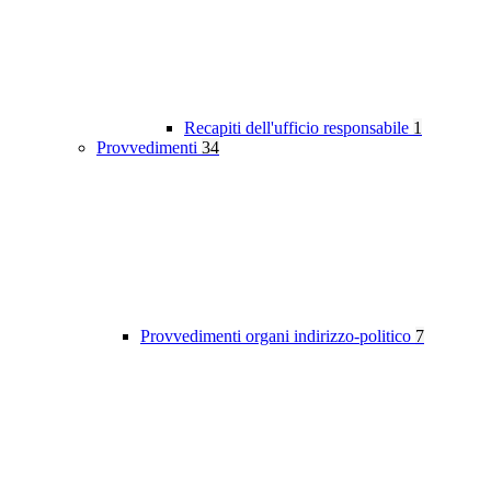
Recapiti dell'ufficio responsabile
1
Provvedimenti
34
Provvedimenti organi indirizzo-politico
7