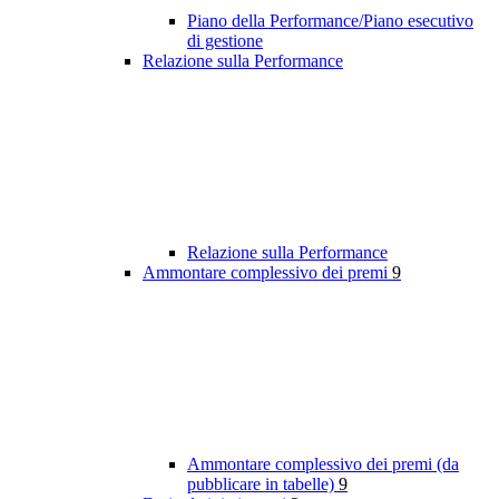
Piano della Performance/Piano esecutivo
di gestione
Relazione sulla Performance
Relazione sulla Performance
Ammontare complessivo dei premi
9
Ammontare complessivo dei premi (da
pubblicare in tabelle)
9