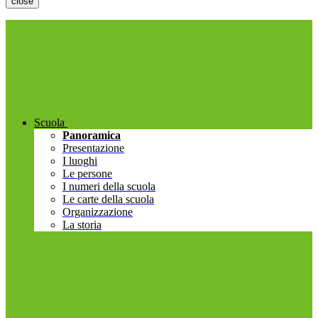
close
Scuola
Panoramica
Presentazione
I luoghi
Le persone
I numeri della scuola
Le carte della scuola
Organizzazione
La storia