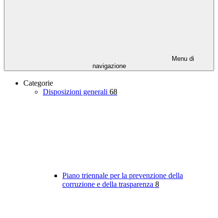
Menu di
navigazione
Categorie
Disposizioni generali
68
Piano triennale per la prevenzione della
corruzione e della trasparenza
8