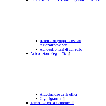
Rendiconti gruppi consiliari regionali/provinciali
Rendiconti gruppi consiliari
regionali/provinciali
Atti degli organi di controllo
Articolazione degli uffici
2
Articolazione degli uffici
Organigramma
1
Telefono e posta elettronica
1