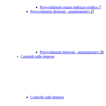
Provvedimenti organi indirizzo-politico
7
Provvedimenti dirigenti - amministrativi
27
Provvedimenti dirigenti - amministrativi
20
Controlli sulle imprese
Controlli sulle imprese