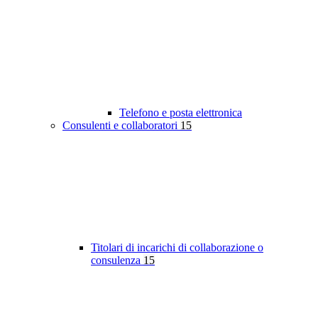
Telefono e posta elettronica
Consulenti e collaboratori
15
Titolari di incarichi di collaborazione o
consulenza
15