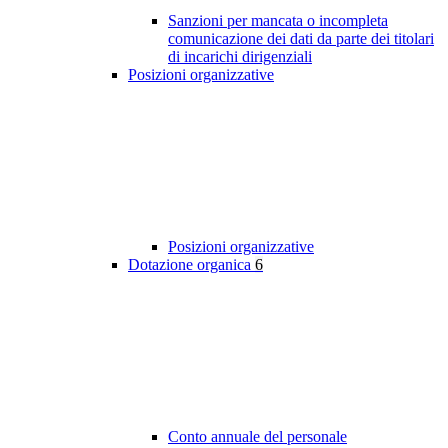
Sanzioni per mancata o incompleta
comunicazione dei dati da parte dei titolari
di incarichi dirigenziali
Posizioni organizzative
Posizioni organizzative
Dotazione organica
6
Conto annuale del personale