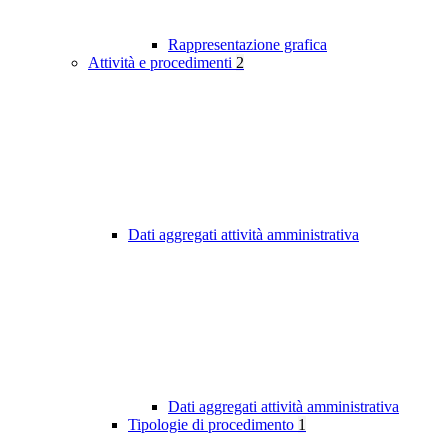
Rappresentazione grafica
Attività e procedimenti
2
Dati aggregati attività amministrativa
Dati aggregati attività amministrativa
Tipologie di procedimento
1