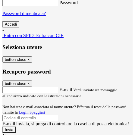
Password
Password dimenticata?
-
Entra con SPID
Entra con CIE
Seleziona utente
button close
×
Recupero password
button close
×
E-mail
Verrà inviato un messaggio
all'indirizzo indicato con le istruzioni necessarie.
Non hai una e-mail associata al nome utente? Effettua il reset della password
tramite la
Login Spaggiari
E-mail inviata, si prega di controllare la casella di posta elettronica!