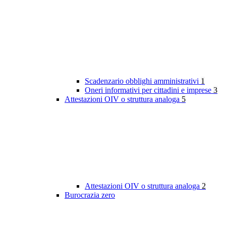
Scadenzario obblighi amministrativi
1
Oneri informativi per cittadini e imprese
3
Attestazioni OIV o struttura analoga
5
Attestazioni OIV o struttura analoga
2
Burocrazia zero