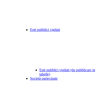
Enti pubblici vigilati
Enti pubblici vigilati (da pubblicare in
tabelle)
Società partecipate