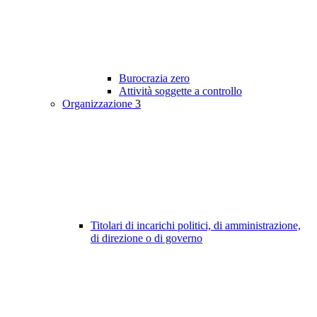
Burocrazia zero
Attività soggette a controllo
Organizzazione
3
Titolari di incarichi politici, di amministrazione,
di direzione o di governo