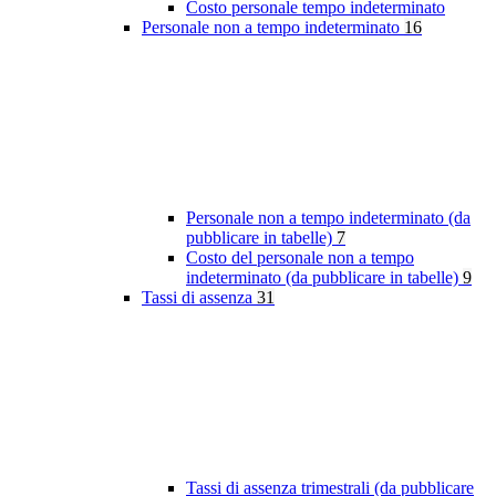
Costo personale tempo indeterminato
Personale non a tempo indeterminato
16
Personale non a tempo indeterminato (da
pubblicare in tabelle)
7
Costo del personale non a tempo
indeterminato (da pubblicare in tabelle)
9
Tassi di assenza
31
Tassi di assenza trimestrali (da pubblicare