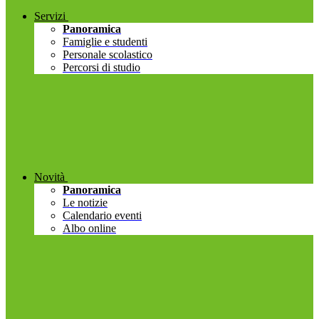
Servizi
Panoramica
Famiglie e studenti
Personale scolastico
Percorsi di studio
Novità
Panoramica
Le notizie
Calendario eventi
Albo online