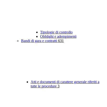
Tipologie di controllo
Obblighi e adempimenti
Bandi di gara e contratti
631
Atti e documenti di carattere generale riferiti a
tutte le procedure
3