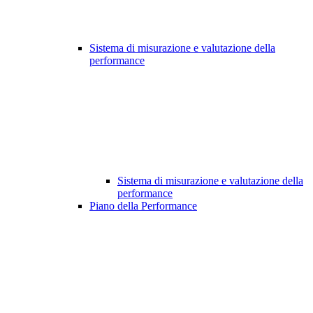
Sistema di misurazione e valutazione della
performance
Sistema di misurazione e valutazione della
performance
Piano della Performance