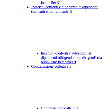
in tabelle)
31
Incarichi conferiti e autorizzati ai dipendenti
(dirigenti e non dirigenti)
9
Incarichi conferiti e autorizzati ai
dipendenti (dirigenti e non dirigenti) (da
pubblicare in tabelle)
9
Contrattazione collettiva
3
Contrattazione collettiva