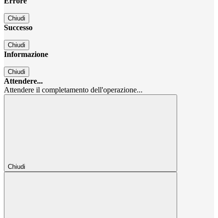
Errore
Chiudi
Successo
Chiudi
Informazione
Chiudi
Attendere...
Attendere il completamento dell'operazione...
Chiudi