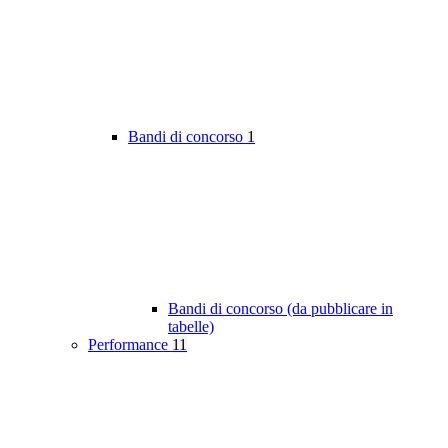
Bandi di concorso
1
Bandi di concorso (da pubblicare in
tabelle)
Performance
11