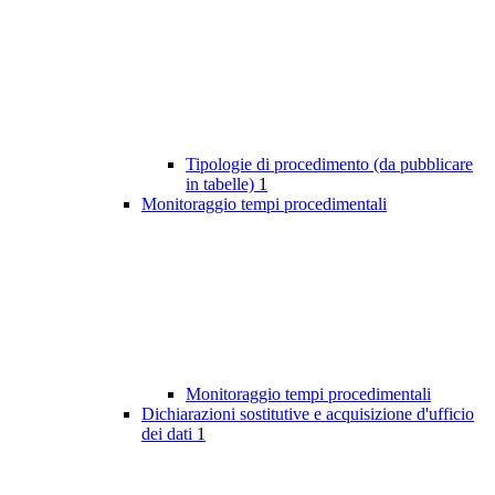
Tipologie di procedimento (da pubblicare
in tabelle)
1
Monitoraggio tempi procedimentali
Monitoraggio tempi procedimentali
Dichiarazioni sostitutive e acquisizione d'ufficio
dei dati
1