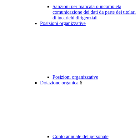
Sanzioni per mancata o incompleta
comunicazione dei dati da parte dei titolari
di incarichi dirigenziali
Posizioni organizzative
Posizioni organizzative
Dotazione organica
6
Conto annuale del personale