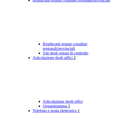
Rendiconti gruppi consiliari regionali/provinciali
Rendiconti gruppi consiliari
regionali/provinciali
Atti degli organi di controllo
Articolazione degli uffici
2
Articolazione degli uffici
Organigramma
1
Telefono e posta elettronica
1