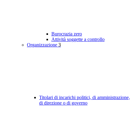
Burocrazia zero
Attività soggette a controllo
Organizzazione
3
Titolari di incarichi politici, di amministrazione,
di direzione o di governo