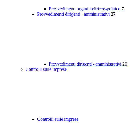
Provvedimenti organi indirizzo-politico
7
Provvedimenti dirigenti - amministrativi
27
Provvedimenti dirigenti - amministrativi
20
Controlli sulle imprese
Controlli sulle imprese