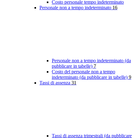
Costo personale tempo indeterminato
Personale non a tempo indeterminato
16
Personale non a tempo indeterminato (da
pubblicare in tabelle)
7
Costo del personale non a tempo
indeterminato (da pubblicare in tabelle)
9
Tassi di assenza
31
Tassi di assenza trimestrali (da pubblicare