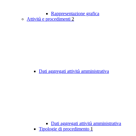
Rappresentazione grafica
Attività e procedimenti
2
Dati aggregati attività amministrativa
Dati aggregati attività amministrativa
Tipologie di procedimento
1