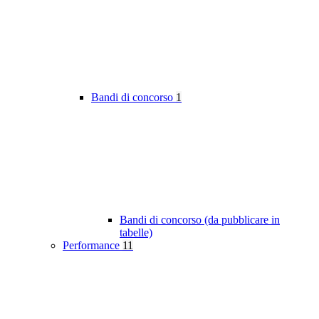
Bandi di concorso
1
Bandi di concorso (da pubblicare in
tabelle)
Performance
11