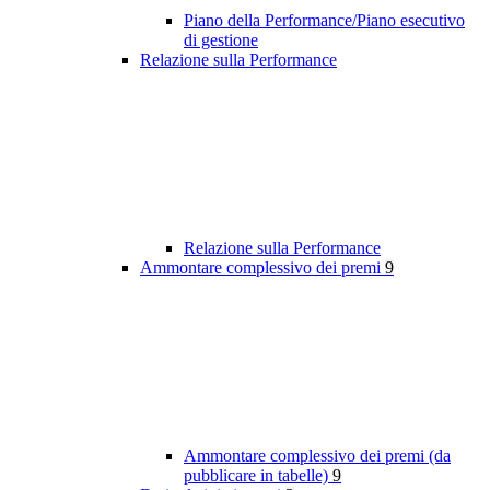
Piano della Performance/Piano esecutivo
di gestione
Relazione sulla Performance
Relazione sulla Performance
Ammontare complessivo dei premi
9
Ammontare complessivo dei premi (da
pubblicare in tabelle)
9