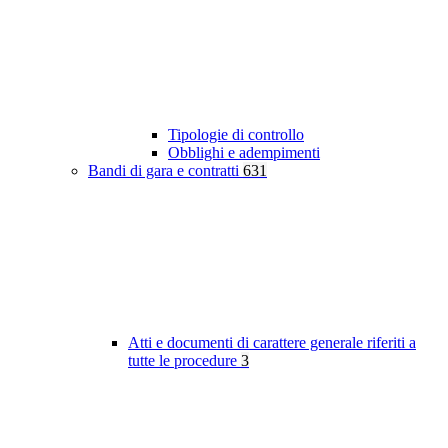
Tipologie di controllo
Obblighi e adempimenti
Bandi di gara e contratti
631
Atti e documenti di carattere generale riferiti a
tutte le procedure
3