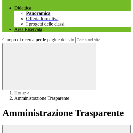
Didattica
Panoramica
Offerta formativa
I progetti delle classi
Area Riservata
Campo di ricerca per le pagine del sito
Home
>
Amministrazione Trasparente
Amministrazione Trasparente