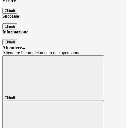
Errore
Chiudi
Successo
Chiudi
Informazione
Chiudi
Attendere...
Attendere il completamento dell'operazione...
Chiudi