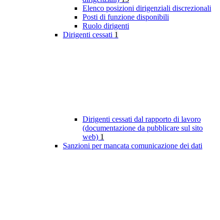
Elenco posizioni dirigenziali discrezionali
Posti di funzione disponibili
Ruolo dirigenti
Dirigenti cessati
1
Dirigenti cessati dal rapporto di lavoro
(documentazione da pubblicare sul sito
web)
1
Sanzioni per mancata comunicazione dei dati