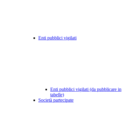
Enti pubblici vigilati
Enti pubblici vigilati (da pubblicare in
tabelle)
Società partecipate