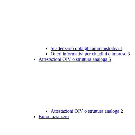
Scadenzario obblighi amministrativi
1
Oneri informativi per cittadini e imprese
3
Attestazioni OIV o struttura analoga
5
Attestazioni OIV o struttura analoga
2
Burocrazia zero