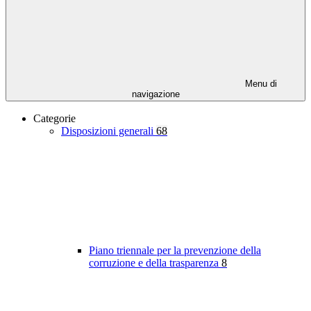
Menu di
navigazione
Categorie
Disposizioni generali
68
Piano triennale per la prevenzione della
corruzione e della trasparenza
8