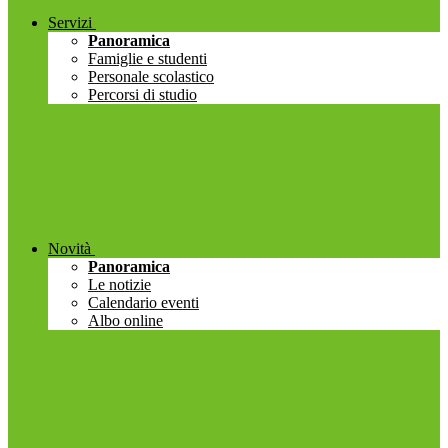
Servizi
Panoramica
Famiglie e studenti
Personale scolastico
Percorsi di studio
Novità
Panoramica
Le notizie
Calendario eventi
Albo online