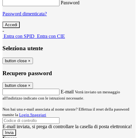
Password
Password dimenticata?
-
Entra con SPID
Entra con CIE
Seleziona utente
button close
×
Recupero password
button close
×
E-mail
Verrà inviato un messaggio
all'indirizzo indicato con le istruzioni necessarie.
Non hai una e-mail associata al nome utente? Effettua il reset della password
tramite la
Login Spaggiari
E-mail inviata, si prega di controllare la casella di posta elettronica!