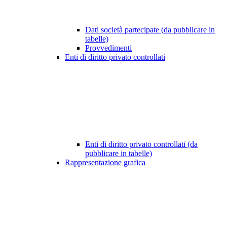
Dati società partecipate (da pubblicare in
tabelle)
Provvedimenti
Enti di diritto privato controllati
Enti di diritto privato controllati (da
pubblicare in tabelle)
Rappresentazione grafica