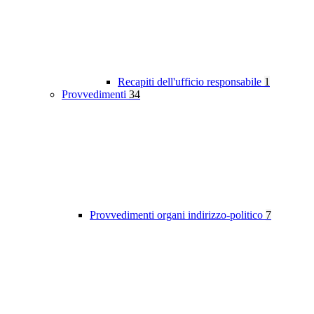
Recapiti dell'ufficio responsabile
1
Provvedimenti
34
Provvedimenti organi indirizzo-politico
7