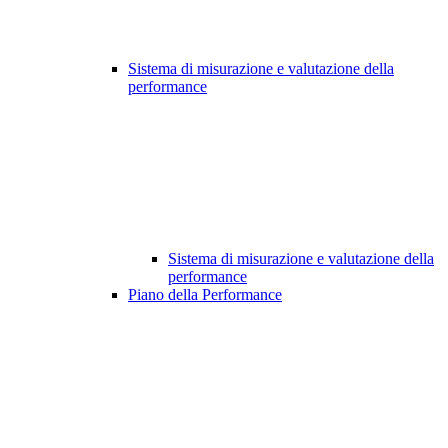
Sistema di misurazione e valutazione della
performance
Sistema di misurazione e valutazione della
performance
Piano della Performance