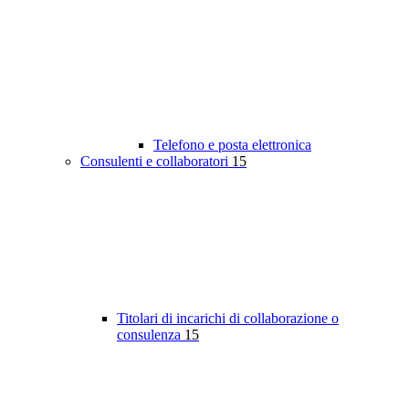
Telefono e posta elettronica
Consulenti e collaboratori
15
Titolari di incarichi di collaborazione o
consulenza
15