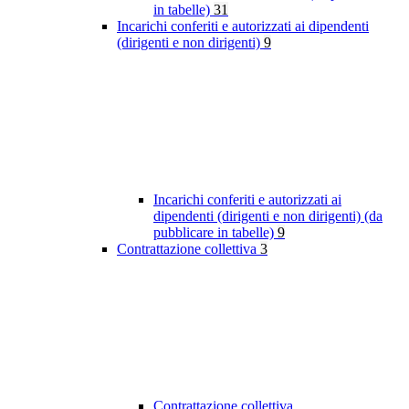
in tabelle)
31
Incarichi conferiti e autorizzati ai dipendenti
(dirigenti e non dirigenti)
9
Incarichi conferiti e autorizzati ai
dipendenti (dirigenti e non dirigenti) (da
pubblicare in tabelle)
9
Contrattazione collettiva
3
Contrattazione collettiva