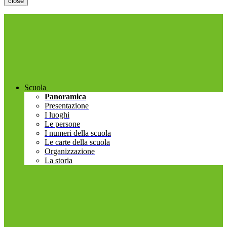
close
Scuola
Panoramica
Presentazione
I luoghi
Le persone
I numeri della scuola
Le carte della scuola
Organizzazione
La storia