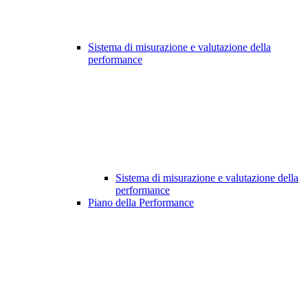
Sistema di misurazione e valutazione della
performance
Sistema di misurazione e valutazione della
performance
Piano della Performance