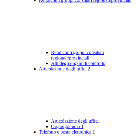
Rendiconti gruppi consiliari regionali/provinciali
Rendiconti gruppi consiliari
regionali/provinciali
Atti degli organi di controllo
Articolazione degli uffici
2
Articolazione degli uffici
Organigramma
1
Telefono e posta elettronica
1