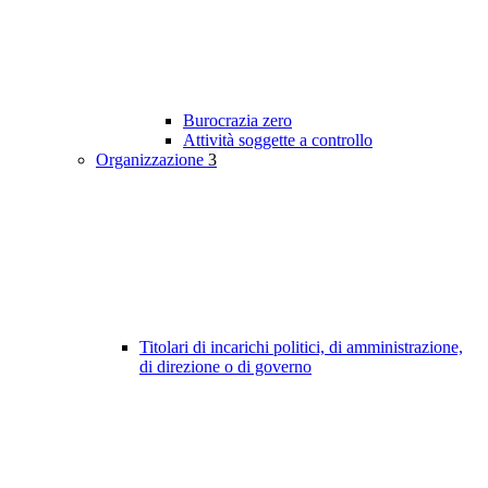
Burocrazia zero
Attività soggette a controllo
Organizzazione
3
Titolari di incarichi politici, di amministrazione,
di direzione o di governo