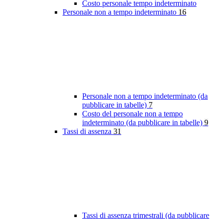
Costo personale tempo indeterminato
Personale non a tempo indeterminato
16
Personale non a tempo indeterminato (da
pubblicare in tabelle)
7
Costo del personale non a tempo
indeterminato (da pubblicare in tabelle)
9
Tassi di assenza
31
Tassi di assenza trimestrali (da pubblicare