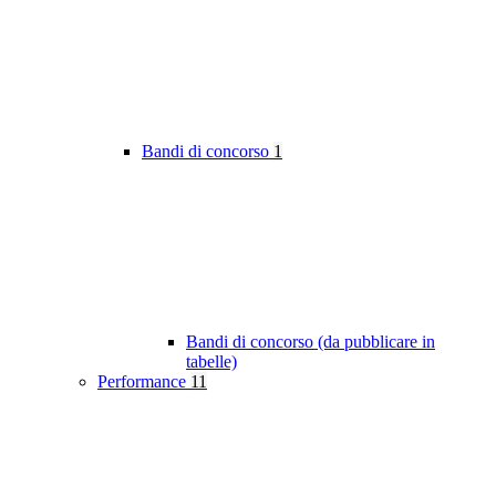
Bandi di concorso
1
Bandi di concorso (da pubblicare in
tabelle)
Performance
11