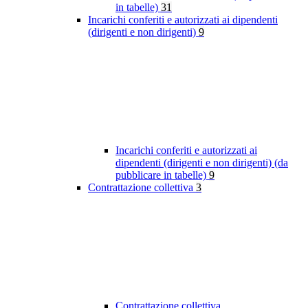
in tabelle)
31
Incarichi conferiti e autorizzati ai dipendenti
(dirigenti e non dirigenti)
9
Incarichi conferiti e autorizzati ai
dipendenti (dirigenti e non dirigenti) (da
pubblicare in tabelle)
9
Contrattazione collettiva
3
Contrattazione collettiva