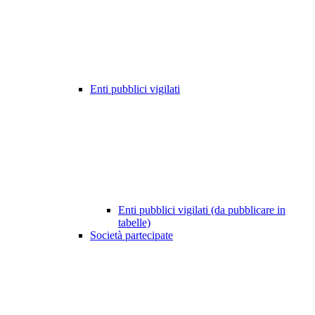
Enti pubblici vigilati
Enti pubblici vigilati (da pubblicare in
tabelle)
Società partecipate