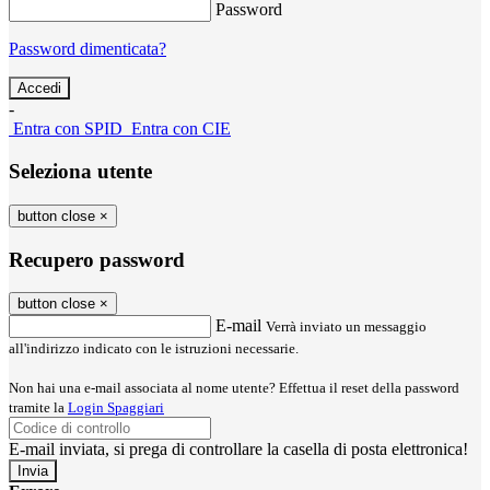
Password
Password dimenticata?
-
Entra con SPID
Entra con CIE
Seleziona utente
button close
×
Recupero password
button close
×
E-mail
Verrà inviato un messaggio
all'indirizzo indicato con le istruzioni necessarie.
Non hai una e-mail associata al nome utente? Effettua il reset della password
tramite la
Login Spaggiari
E-mail inviata, si prega di controllare la casella di posta elettronica!