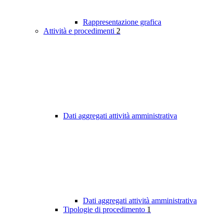
Rappresentazione grafica
Attività e procedimenti
2
Dati aggregati attività amministrativa
Dati aggregati attività amministrativa
Tipologie di procedimento
1