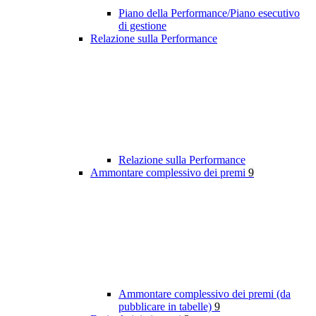
Piano della Performance/Piano esecutivo
di gestione
Relazione sulla Performance
Relazione sulla Performance
Ammontare complessivo dei premi
9
Ammontare complessivo dei premi (da
pubblicare in tabelle)
9