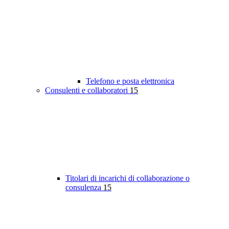
Telefono e posta elettronica
Consulenti e collaboratori
15
Titolari di incarichi di collaborazione o
consulenza
15