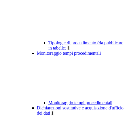
Tipologie di procedimento (da pubblicare
in tabelle)
1
Monitoraggio tempi procedimentali
Monitoraggio tempi procedimentali
Dichiarazioni sostitutive e acquisizione d'ufficio
dei dati
1