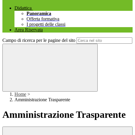
Didattica
Panoramica
Offerta formativa
I progetti delle classi
Area Riservata
Campo di ricerca per le pagine del sito
Home
>
Amministrazione Trasparente
Amministrazione Trasparente