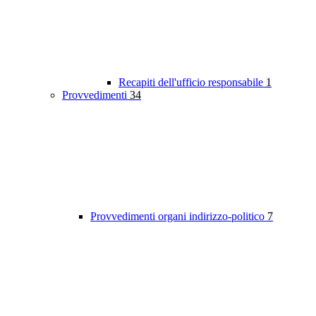
Recapiti dell'ufficio responsabile
1
Provvedimenti
34
Provvedimenti organi indirizzo-politico
7