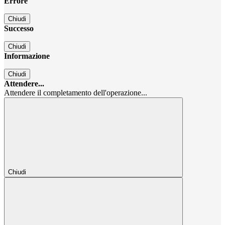
Errore
Chiudi
Successo
Chiudi
Informazione
Chiudi
Attendere...
Attendere il completamento dell'operazione...
Chiudi