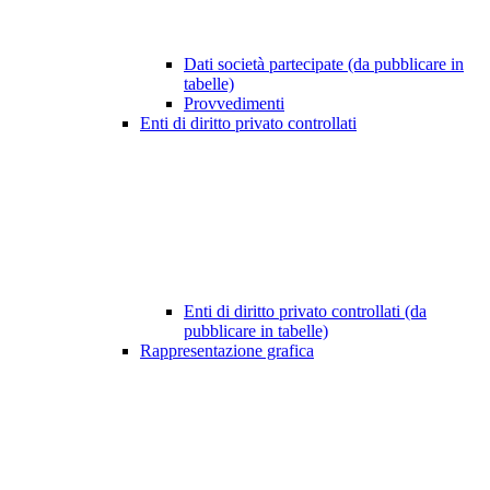
Dati società partecipate (da pubblicare in
tabelle)
Provvedimenti
Enti di diritto privato controllati
Enti di diritto privato controllati (da
pubblicare in tabelle)
Rappresentazione grafica