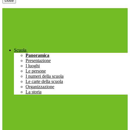
close
Scuola
Panoramica
Presentazione
I luoghi
Le persone
I numeri della scuola
Le carte della scuola
Organizzazione
La storia