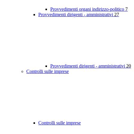
Provvedimenti organi indirizzo-politico
7
Provvedimenti dirigenti - amministrativi
27
Provvedimenti dirigenti - amministrativi
20
Controlli sulle imprese
Controlli sulle imprese