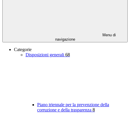
Menu di
navigazione
Categorie
Disposizioni generali
68
Piano triennale per la prevenzione della
corruzione e della trasparenza
8