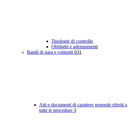
Tipologie di controllo
Obblighi e adempimenti
Bandi di gara e contratti
631
Atti e documenti di carattere generale riferiti a
tutte le procedure
3