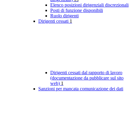
Elenco posizioni dirigenziali discrezionali
Posti di funzione disponibili
Ruolo dirigenti
Dirigenti cessati
1
Dirigenti cessati dal rapporto di lavoro
(documentazione da pubblicare sul sito
web)
1
Sanzioni per mancata comunicazione dei dati