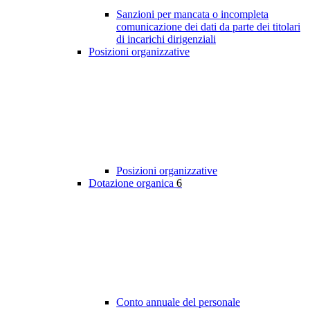
Sanzioni per mancata o incompleta
comunicazione dei dati da parte dei titolari
di incarichi dirigenziali
Posizioni organizzative
Posizioni organizzative
Dotazione organica
6
Conto annuale del personale