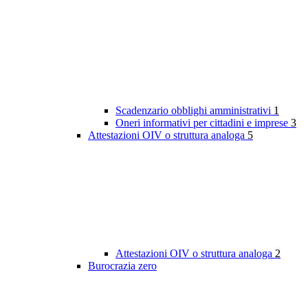
Scadenzario obblighi amministrativi
1
Oneri informativi per cittadini e imprese
3
Attestazioni OIV o struttura analoga
5
Attestazioni OIV o struttura analoga
2
Burocrazia zero