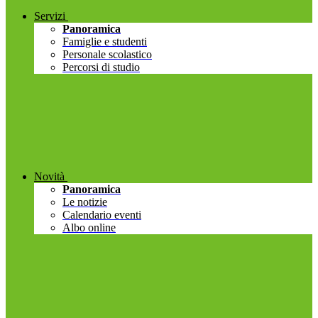
Servizi
Panoramica
Famiglie e studenti
Personale scolastico
Percorsi di studio
Novità
Panoramica
Le notizie
Calendario eventi
Albo online