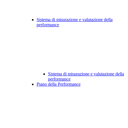
Sistema di misurazione e valutazione della
performance
Sistema di misurazione e valutazione della
performance
Piano della Performance