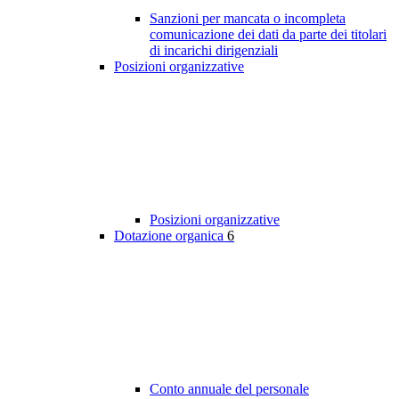
Sanzioni per mancata o incompleta
comunicazione dei dati da parte dei titolari
di incarichi dirigenziali
Posizioni organizzative
Posizioni organizzative
Dotazione organica
6
Conto annuale del personale