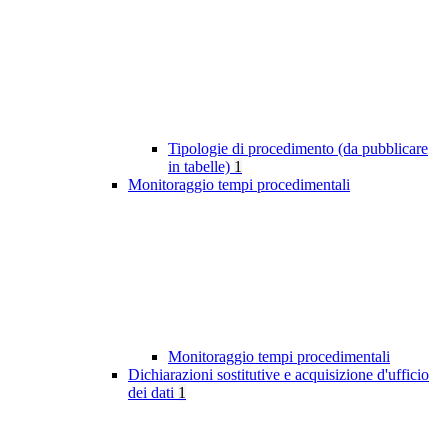
Tipologie di procedimento (da pubblicare
in tabelle)
1
Monitoraggio tempi procedimentali
Monitoraggio tempi procedimentali
Dichiarazioni sostitutive e acquisizione d'ufficio
dei dati
1