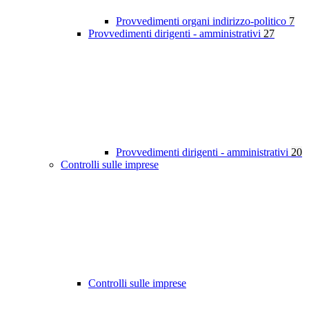
Provvedimenti organi indirizzo-politico
7
Provvedimenti dirigenti - amministrativi
27
Provvedimenti dirigenti - amministrativi
20
Controlli sulle imprese
Controlli sulle imprese