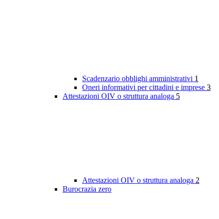
Scadenzario obblighi amministrativi
1
Oneri informativi per cittadini e imprese
3
Attestazioni OIV o struttura analoga
5
Attestazioni OIV o struttura analoga
2
Burocrazia zero