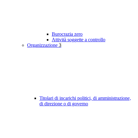
Burocrazia zero
Attività soggette a controllo
Organizzazione
3
Titolari di incarichi politici, di amministrazione,
di direzione o di governo