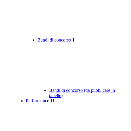
Bandi di concorso
1
Bandi di concorso (da pubblicare in
tabelle)
Performance
11