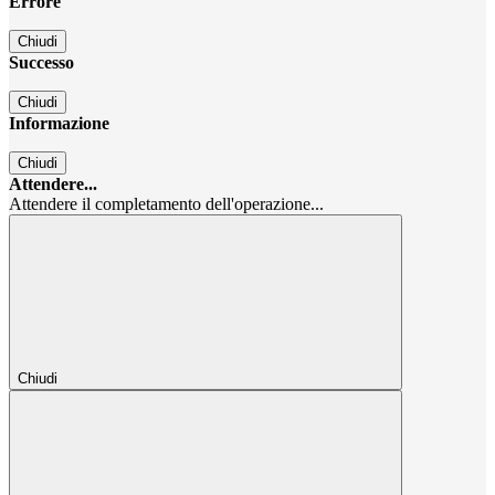
Errore
Chiudi
Successo
Chiudi
Informazione
Chiudi
Attendere...
Attendere il completamento dell'operazione...
Chiudi