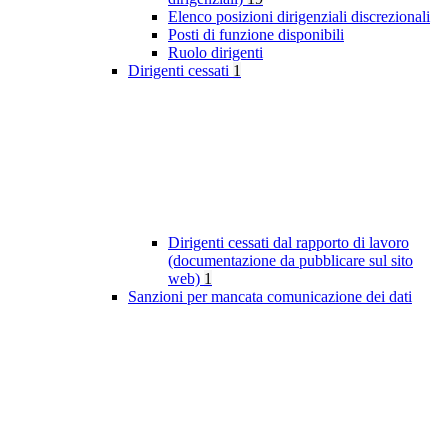
Elenco posizioni dirigenziali discrezionali
Posti di funzione disponibili
Ruolo dirigenti
Dirigenti cessati
1
Dirigenti cessati dal rapporto di lavoro
(documentazione da pubblicare sul sito
web)
1
Sanzioni per mancata comunicazione dei dati