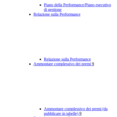
Piano della Performance/Piano esecutivo
di gestione
Relazione sulla Performance
Relazione sulla Performance
Ammontare complessivo dei premi
9
Ammontare complessivo dei premi (da
pubblicare in tabelle)
9