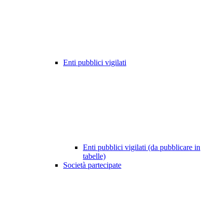
Enti pubblici vigilati
Enti pubblici vigilati (da pubblicare in
tabelle)
Società partecipate