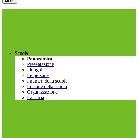
close
Scuola
Panoramica
Presentazione
I luoghi
Le persone
I numeri della scuola
Le carte della scuola
Organizzazione
La storia