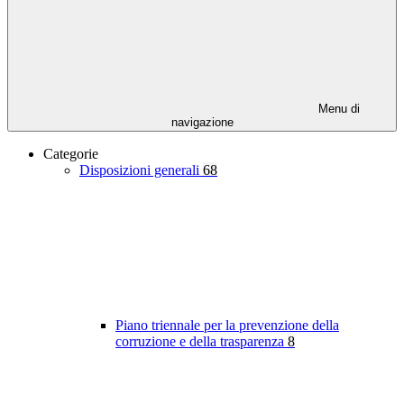
Menu di
navigazione
Categorie
Disposizioni generali
68
Piano triennale per la prevenzione della
corruzione e della trasparenza
8