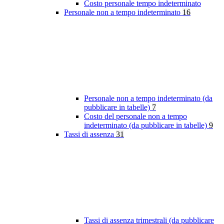
Costo personale tempo indeterminato
Personale non a tempo indeterminato
16
Personale non a tempo indeterminato (da
pubblicare in tabelle)
7
Costo del personale non a tempo
indeterminato (da pubblicare in tabelle)
9
Tassi di assenza
31
Tassi di assenza trimestrali (da pubblicare