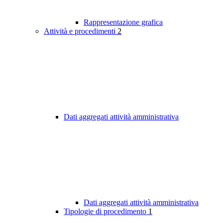
Rappresentazione grafica
Attività e procedimenti
2
Dati aggregati attività amministrativa
Dati aggregati attività amministrativa
Tipologie di procedimento
1