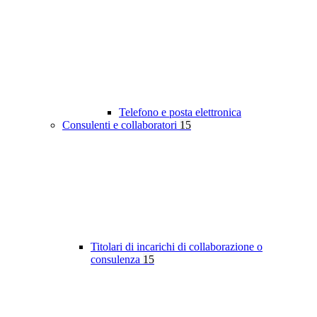
Telefono e posta elettronica
Consulenti e collaboratori
15
Titolari di incarichi di collaborazione o
consulenza
15