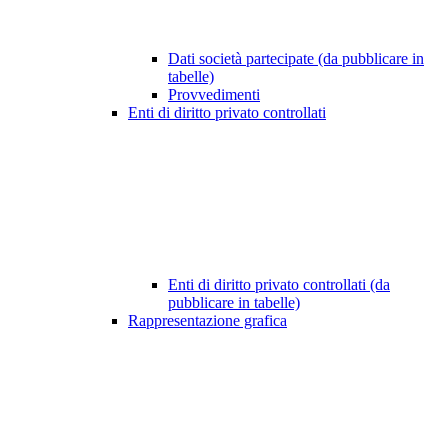
Dati società partecipate (da pubblicare in
tabelle)
Provvedimenti
Enti di diritto privato controllati
Enti di diritto privato controllati (da
pubblicare in tabelle)
Rappresentazione grafica