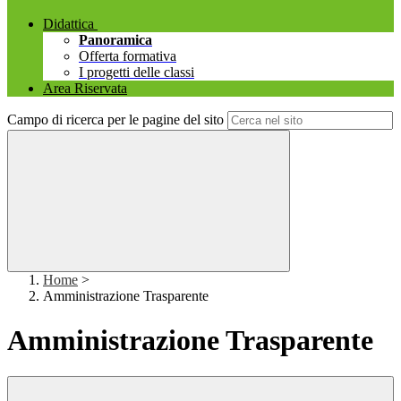
Didattica
Panoramica
Offerta formativa
I progetti delle classi
Area Riservata
Campo di ricerca per le pagine del sito
Home
>
Amministrazione Trasparente
Amministrazione Trasparente