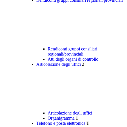
Rendiconti gruppi consiliari regionali/provinciali
Rendiconti gruppi consiliari
regionali/provinciali
Atti degli organi di controllo
Articolazione degli uffici
2
Articolazione degli uffici
Organigramma
1
Telefono e posta elettronica
1