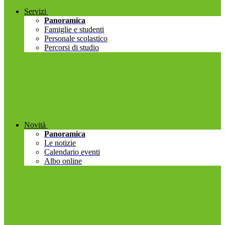
Servizi
Panoramica
Famiglie e studenti
Personale scolastico
Percorsi di studio
Novità
Panoramica
Le notizie
Calendario eventi
Albo online