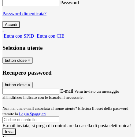
Password
Password dimenticata?
-
Entra con SPID
Entra con CIE
Seleziona utente
button close
×
Recupero password
button close
×
E-mail
Verrà inviato un messaggio
all'indirizzo indicato con le istruzioni necessarie.
Non hai una e-mail associata al nome utente? Effettua il reset della password
tramite la
Login Spaggiari
E-mail inviata, si prega di controllare la casella di posta elettronica!