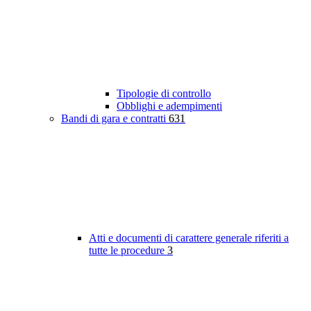
Tipologie di controllo
Obblighi e adempimenti
Bandi di gara e contratti
631
Atti e documenti di carattere generale riferiti a
tutte le procedure
3