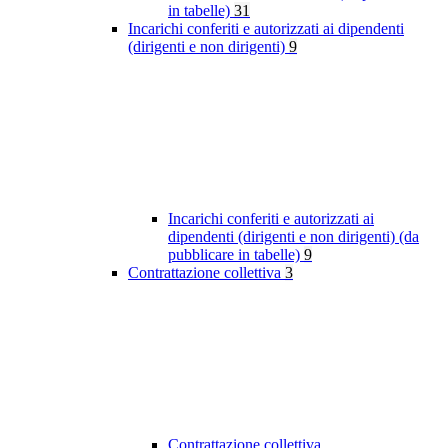
in tabelle)
31
Incarichi conferiti e autorizzati ai dipendenti
(dirigenti e non dirigenti)
9
Incarichi conferiti e autorizzati ai
dipendenti (dirigenti e non dirigenti) (da
pubblicare in tabelle)
9
Contrattazione collettiva
3
Contrattazione collettiva