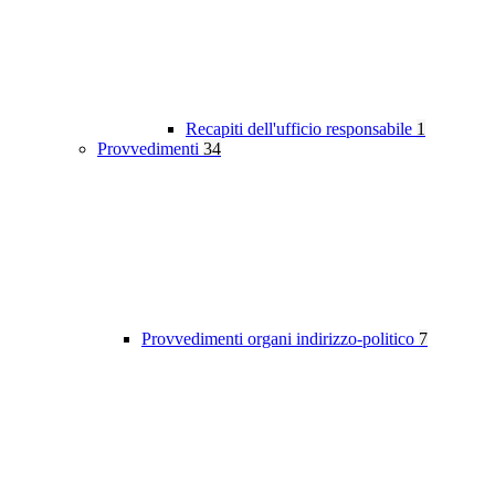
Recapiti dell'ufficio responsabile
1
Provvedimenti
34
Provvedimenti organi indirizzo-politico
7