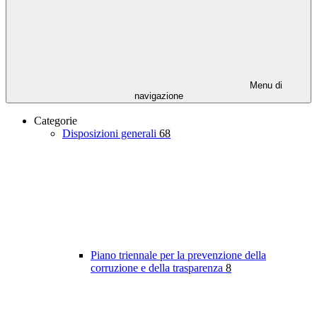
Menu di
navigazione
Categorie
Disposizioni generali
68
Piano triennale per la prevenzione della
corruzione e della trasparenza
8