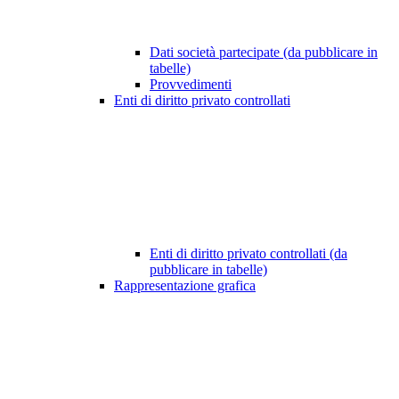
Dati società partecipate (da pubblicare in
tabelle)
Provvedimenti
Enti di diritto privato controllati
Enti di diritto privato controllati (da
pubblicare in tabelle)
Rappresentazione grafica