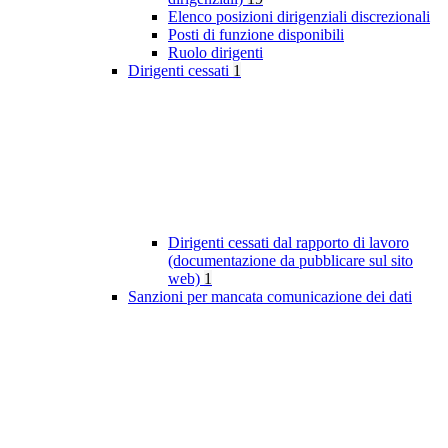
Elenco posizioni dirigenziali discrezionali
Posti di funzione disponibili
Ruolo dirigenti
Dirigenti cessati
1
Dirigenti cessati dal rapporto di lavoro
(documentazione da pubblicare sul sito
web)
1
Sanzioni per mancata comunicazione dei dati