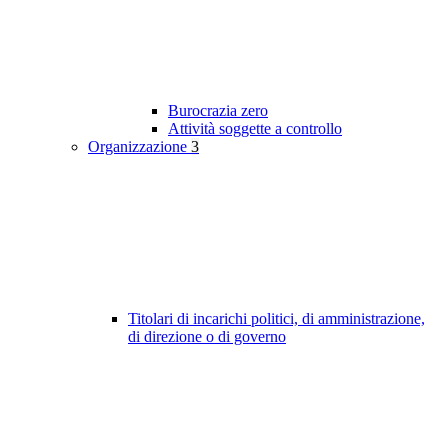
Burocrazia zero
Attività soggette a controllo
Organizzazione
3
Titolari di incarichi politici, di amministrazione,
di direzione o di governo