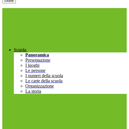
close
Scuola
Panoramica
Presentazione
I luoghi
Le persone
I numeri della scuola
Le carte della scuola
Organizzazione
La storia