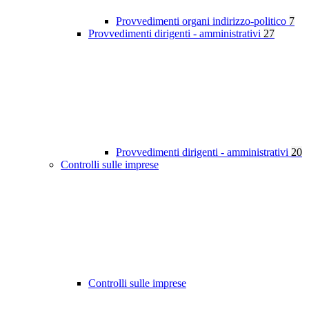
Provvedimenti organi indirizzo-politico
7
Provvedimenti dirigenti - amministrativi
27
Provvedimenti dirigenti - amministrativi
20
Controlli sulle imprese
Controlli sulle imprese