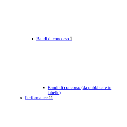
Bandi di concorso
1
Bandi di concorso (da pubblicare in
tabelle)
Performance
11