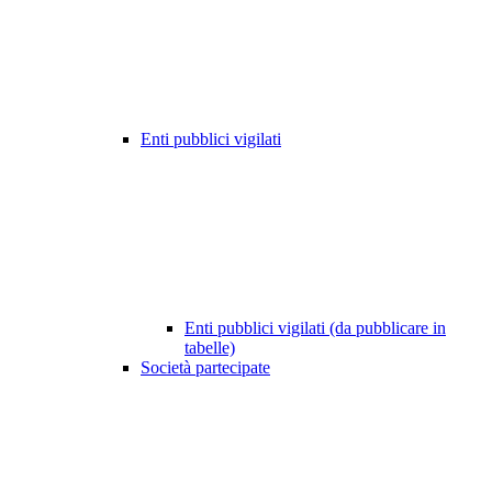
Enti pubblici vigilati
Enti pubblici vigilati (da pubblicare in
tabelle)
Società partecipate