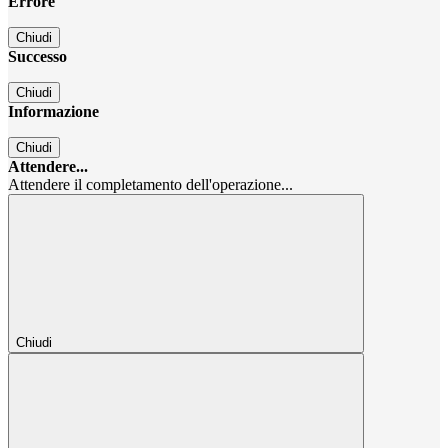
Errore
Chiudi
Successo
Chiudi
Informazione
Chiudi
Attendere...
Attendere il completamento dell'operazione...
Chiudi