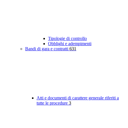
Tipologie di controllo
Obblighi e adempimenti
Bandi di gara e contratti
631
Atti e documenti di carattere generale riferiti a
tutte le procedure
3