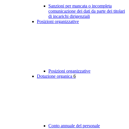
Sanzioni per mancata o incompleta
comunicazione dei dati da parte dei titolari
di incarichi dirigenziali
Posizioni organizzative
Posizioni organizzative
Dotazione organica
6
Conto annuale del personale