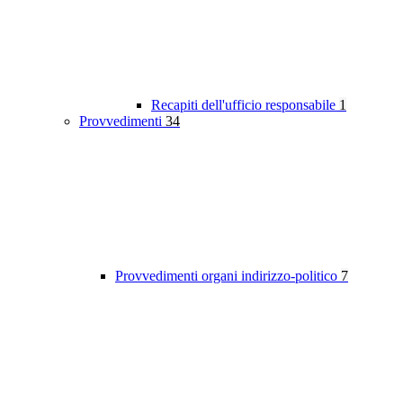
Recapiti dell'ufficio responsabile
1
Provvedimenti
34
Provvedimenti organi indirizzo-politico
7