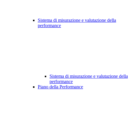
Sistema di misurazione e valutazione della
performance
Sistema di misurazione e valutazione della
performance
Piano della Performance