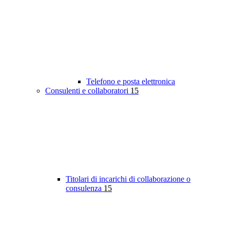
Telefono e posta elettronica
Consulenti e collaboratori
15
Titolari di incarichi di collaborazione o
consulenza
15