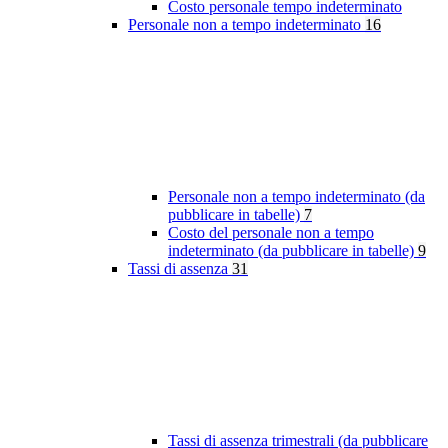
Costo personale tempo indeterminato
Personale non a tempo indeterminato
16
Personale non a tempo indeterminato (da
pubblicare in tabelle)
7
Costo del personale non a tempo
indeterminato (da pubblicare in tabelle)
9
Tassi di assenza
31
Tassi di assenza trimestrali (da pubblicare