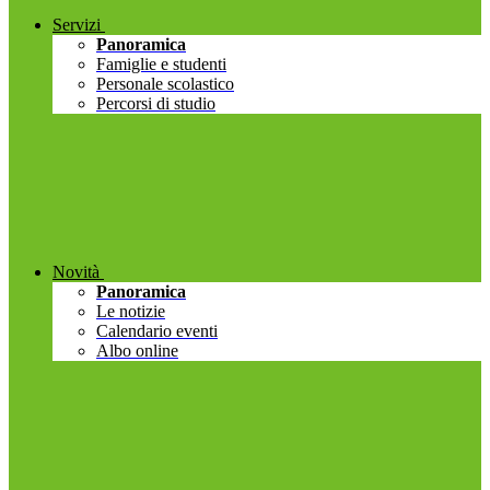
Servizi
Panoramica
Famiglie e studenti
Personale scolastico
Percorsi di studio
Novità
Panoramica
Le notizie
Calendario eventi
Albo online