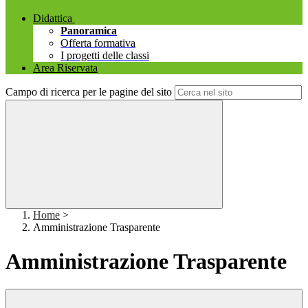
Didattica
Panoramica
Offerta formativa
I progetti delle classi
Area Riservata
Campo di ricerca per le pagine del sito
Home
>
Amministrazione Trasparente
Amministrazione Trasparente