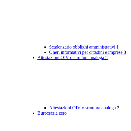
Scadenzario obblighi amministrativi
1
Oneri informativi per cittadini e imprese
3
Attestazioni OIV o struttura analoga
5
Attestazioni OIV o struttura analoga
2
Burocrazia zero