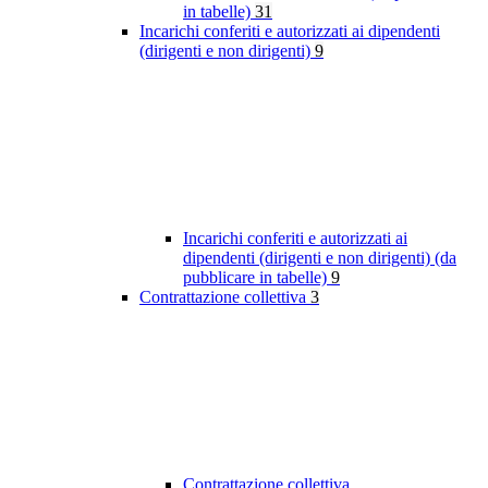
in tabelle)
31
Incarichi conferiti e autorizzati ai dipendenti
(dirigenti e non dirigenti)
9
Incarichi conferiti e autorizzati ai
dipendenti (dirigenti e non dirigenti) (da
pubblicare in tabelle)
9
Contrattazione collettiva
3
Contrattazione collettiva