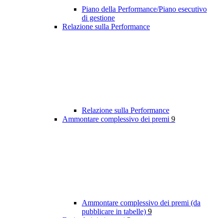
Piano della Performance/Piano esecutivo
di gestione
Relazione sulla Performance
Relazione sulla Performance
Ammontare complessivo dei premi
9
Ammontare complessivo dei premi (da
pubblicare in tabelle)
9