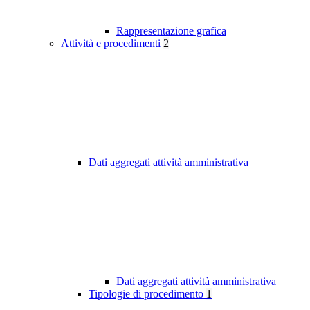
Rappresentazione grafica
Attività e procedimenti
2
Dati aggregati attività amministrativa
Dati aggregati attività amministrativa
Tipologie di procedimento
1