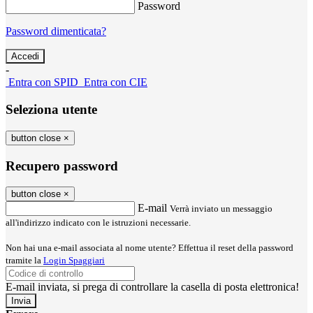
Password
Password dimenticata?
-
Entra con SPID
Entra con CIE
Seleziona utente
button close
×
Recupero password
button close
×
E-mail
Verrà inviato un messaggio
all'indirizzo indicato con le istruzioni necessarie.
Non hai una e-mail associata al nome utente? Effettua il reset della password
tramite la
Login Spaggiari
E-mail inviata, si prega di controllare la casella di posta elettronica!