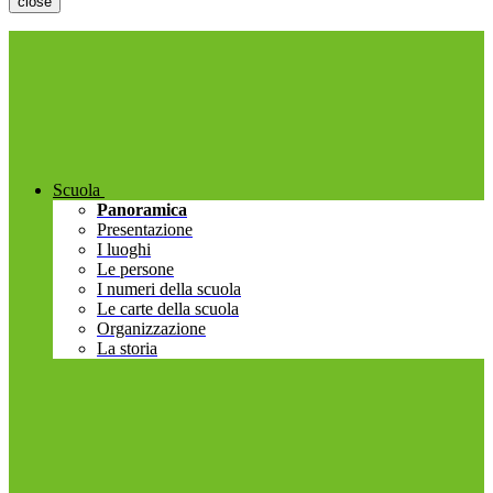
close
Scuola
Panoramica
Presentazione
I luoghi
Le persone
I numeri della scuola
Le carte della scuola
Organizzazione
La storia