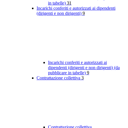
in tabelle)
31
Incarichi conferiti e autorizzati ai dipendenti
(dirigenti e non dirigenti)
9
Incarichi conferiti e autorizzati ai
dipendenti (dirigenti e non dirigenti) (da
pubblicare in tabelle)
9
Contrattazione collettiva
3
Contrattazione collettiva