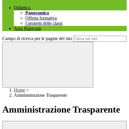
Didattica
Panoramica
Offerta formativa
I progetti delle classi
Area Riservata
Campo di ricerca per le pagine del sito
Home
>
Amministrazione Trasparente
Amministrazione Trasparente