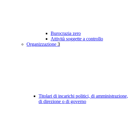
Burocrazia zero
Attività soggette a controllo
Organizzazione
3
Titolari di incarichi politici, di amministrazione,
di direzione o di governo