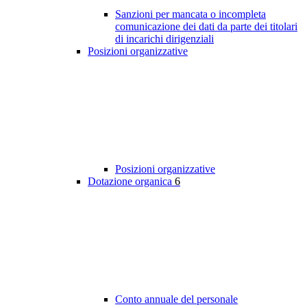
Sanzioni per mancata o incompleta
comunicazione dei dati da parte dei titolari
di incarichi dirigenziali
Posizioni organizzative
Posizioni organizzative
Dotazione organica
6
Conto annuale del personale