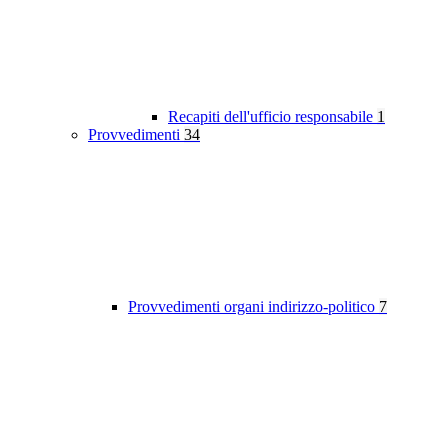
Recapiti dell'ufficio responsabile
1
Provvedimenti
34
Provvedimenti organi indirizzo-politico
7