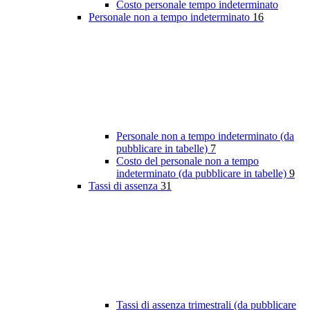
Costo personale tempo indeterminato
Personale non a tempo indeterminato
16
Personale non a tempo indeterminato (da
pubblicare in tabelle)
7
Costo del personale non a tempo
indeterminato (da pubblicare in tabelle)
9
Tassi di assenza
31
Tassi di assenza trimestrali (da pubblicare