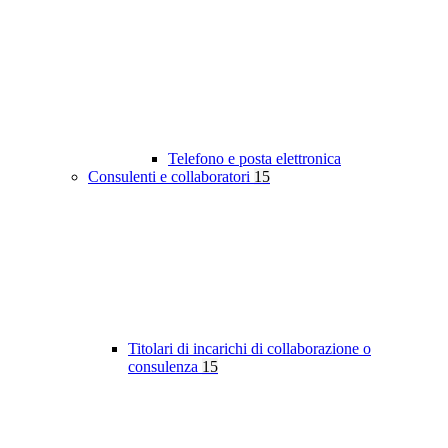
Telefono e posta elettronica
Consulenti e collaboratori
15
Titolari di incarichi di collaborazione o
consulenza
15