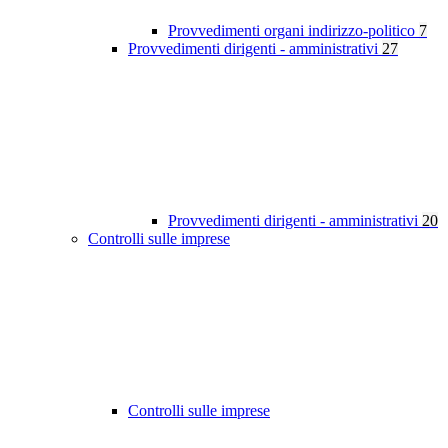
Provvedimenti organi indirizzo-politico
7
Provvedimenti dirigenti - amministrativi
27
Provvedimenti dirigenti - amministrativi
20
Controlli sulle imprese
Controlli sulle imprese