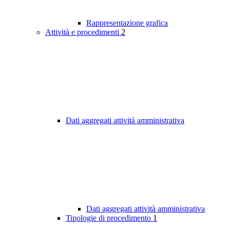
Rappresentazione grafica
Attività e procedimenti
2
Dati aggregati attività amministrativa
Dati aggregati attività amministrativa
Tipologie di procedimento
1