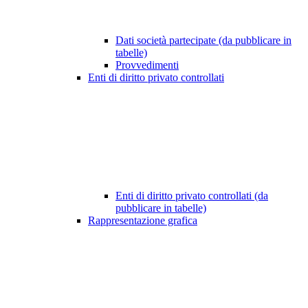
Dati società partecipate (da pubblicare in
tabelle)
Provvedimenti
Enti di diritto privato controllati
Enti di diritto privato controllati (da
pubblicare in tabelle)
Rappresentazione grafica