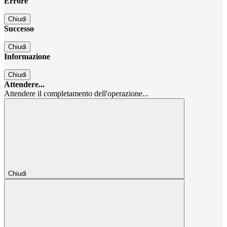
Errore
Chiudi
Successo
Chiudi
Informazione
Chiudi
Attendere...
Attendere il completamento dell'operazione...
Chiudi