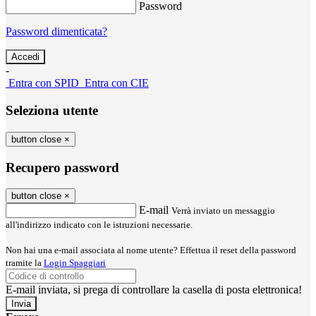
Password
Password dimenticata?
-
Entra con SPID
Entra con CIE
Seleziona utente
button close
×
Recupero password
button close
×
E-mail
Verrà inviato un messaggio
all'indirizzo indicato con le istruzioni necessarie.
Non hai una e-mail associata al nome utente? Effettua il reset della password
tramite la
Login Spaggiari
E-mail inviata, si prega di controllare la casella di posta elettronica!