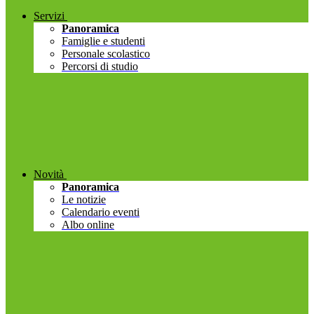
Servizi
Panoramica
Famiglie e studenti
Personale scolastico
Percorsi di studio
Novità
Panoramica
Le notizie
Calendario eventi
Albo online