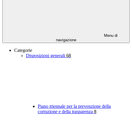
Menu di
navigazione
Categorie
Disposizioni generali
68
Piano triennale per la prevenzione della
corruzione e della trasparenza
8