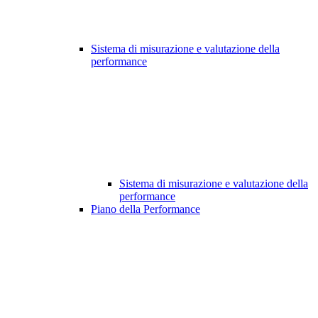
Sistema di misurazione e valutazione della
performance
Sistema di misurazione e valutazione della
performance
Piano della Performance