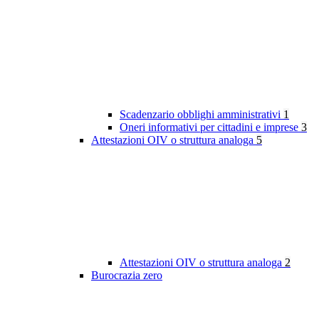
Scadenzario obblighi amministrativi
1
Oneri informativi per cittadini e imprese
3
Attestazioni OIV o struttura analoga
5
Attestazioni OIV o struttura analoga
2
Burocrazia zero