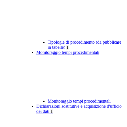
Tipologie di procedimento (da pubblicare
in tabelle)
1
Monitoraggio tempi procedimentali
Monitoraggio tempi procedimentali
Dichiarazioni sostitutive e acquisizione d'ufficio
dei dati
1