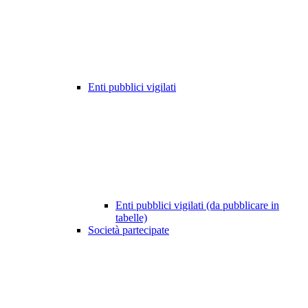
Enti pubblici vigilati
Enti pubblici vigilati (da pubblicare in
tabelle)
Società partecipate