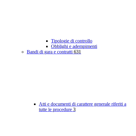
Tipologie di controllo
Obblighi e adempimenti
Bandi di gara e contratti
631
Atti e documenti di carattere generale riferiti a
tutte le procedure
3