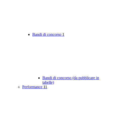
Bandi di concorso
1
Bandi di concorso (da pubblicare in
tabelle)
Performance
11