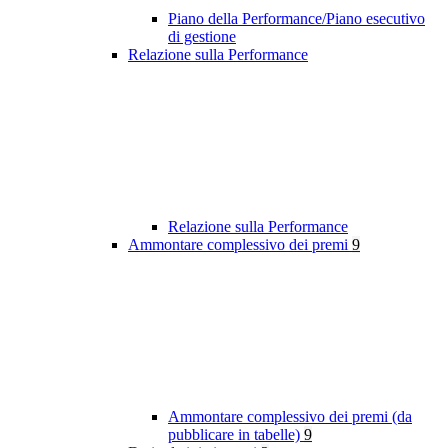
Piano della Performance/Piano esecutivo
di gestione
Relazione sulla Performance
Relazione sulla Performance
Ammontare complessivo dei premi
9
Ammontare complessivo dei premi (da
pubblicare in tabelle)
9