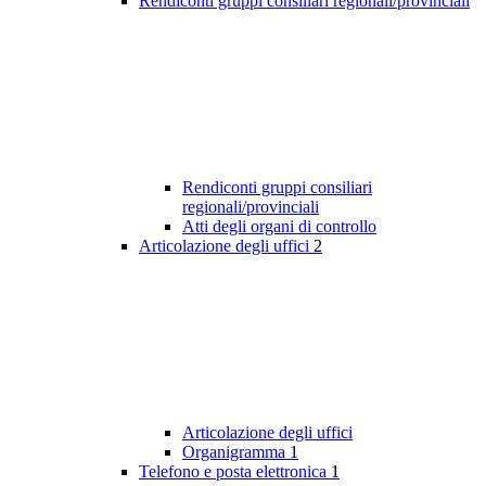
Rendiconti gruppi consiliari regionali/provinciali
Rendiconti gruppi consiliari
regionali/provinciali
Atti degli organi di controllo
Articolazione degli uffici
2
Articolazione degli uffici
Organigramma
1
Telefono e posta elettronica
1