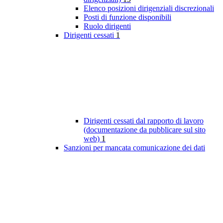
Elenco posizioni dirigenziali discrezionali
Posti di funzione disponibili
Ruolo dirigenti
Dirigenti cessati
1
Dirigenti cessati dal rapporto di lavoro
(documentazione da pubblicare sul sito
web)
1
Sanzioni per mancata comunicazione dei dati