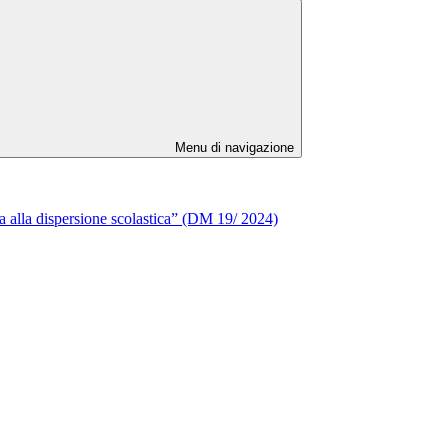
Menu di navigazione
otta alla dispersione scolastica” (DM 19/ 2024)