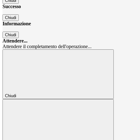
Chiudi
Successo
Chiudi
Informazione
Chiudi
Attendere...
Attendere il completamento dell'operazione...
Chiudi