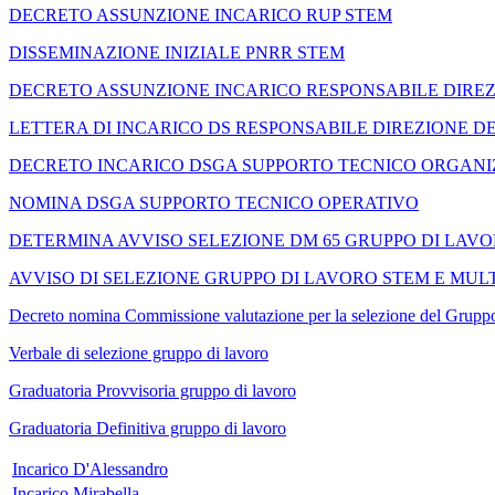
DECRETO ASSUNZIONE INCARICO RUP STEM
DISSEMINAZIONE INIZIALE PNRR STEM
DECRETO ASSUNZIONE INCARICO RESPONSABILE DIREZ
LETTERA DI INCARICO DS RESPONSABILE DIREZIONE DE
DECRETO INCARICO DSGA SUPPORTO TECNICO ORGANI
NOMINA DSGA SUPPORTO TECNICO OPERATIVO
DETERMINA AVVISO SELEZIONE DM 65 GRUPPO DI LAV
AVVISO DI SELEZIONE GRUPPO DI LAVORO STEM E MUL
Decreto nomina Commissione valutazione per la selezione del Gruppo
Verbale di selezione gruppo di lavoro
Graduatoria Provvisoria gruppo di lavoro
Graduatoria Definitiva gruppo di lavoro
Incarico D'Alessandro
Incarico Mirabella