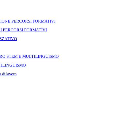
IONE PERCORSI FORMATIVI
I PERCORSI FORMATIVI
ZZATIVO
ORO STEM E MULTILINGUISMO
TILINGUISMO
 di lavoro