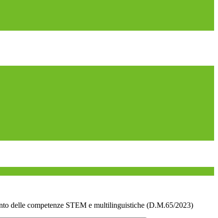
nto delle competenze STEM e multilinguistiche (D.M.65/2023)