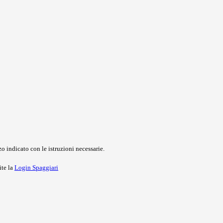
o indicato con le istruzioni necessarie.
ite la
Login Spaggiari