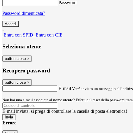
Password
Password dimenticata?
-
Entra con SPID
Entra con CIE
Seleziona utente
button close
×
Recupero password
button close
×
E-mail
Verrà inviato un messaggio all'indirizz
Non hai una e-mail associata al nome utente? Effettua il reset della password tram
E-mail inviata, si prega di controllare la casella di posta elettronica!
Errore