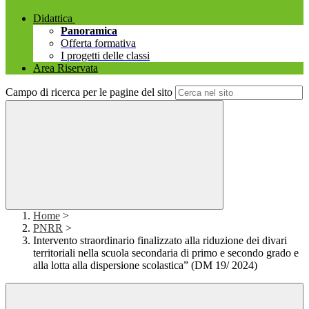
Didattica
Panoramica
Offerta formativa
I progetti delle classi
Area Riservata
Campo di ricerca per le pagine del sito
Home
>
PNRR
>
Intervento straordinario finalizzato alla riduzione dei divari
territoriali nella scuola secondaria di primo e secondo grado e
alla lotta alla dispersione scolastica” (DM 19/ 2024)