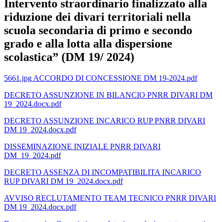
Intervento straordinario finalizzato alla
riduzione dei divari territoriali nella
scuola secondaria di primo e secondo
grado e alla lotta alla dispersione
scolastica” (DM 19/ 2024)
5661.jpg
ACCORDO DI CONCESSIONE DM 19-2024.pdf
DECRETO ASSUNZIONE IN BILANCIO PNRR DIVARI DM
19_2024.docx.pdf
DECRETO ASSUNZIONE INCARICO RUP PNRR DIVARI
DM 19_2024.docx.pdf
DISSEMINAZIONE INIZIALE PNRR DIVARI
DM_19_2024.pdf
DECRETO ASSENZA DI INCOMPATIBILITA INCARICO
RUP DIVARI DM 19_2024.docx.pdf
AVVISO RECLUTAMENTO TEAM TECNICO PNRR DIVARI
DM 19_2024.docx.pdf