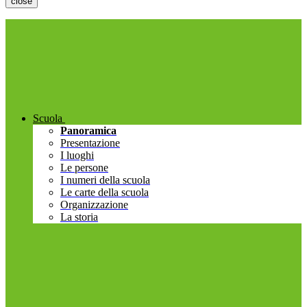
close
Scuola
Panoramica
Presentazione
I luoghi
Le persone
I numeri della scuola
Le carte della scuola
Organizzazione
La storia