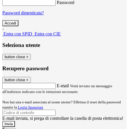
Password
Password dimenticata?
-
Entra con SPID
Entra con CIE
Seleziona utente
button close
×
Recupero password
button close
×
E-mail
Verrà inviato un messaggio
all'indirizzo indicato con le istruzioni necessarie.
Non hai una e-mail associata al nome utente? Effettua il reset della password
tramite la
Login Spaggiari
E-mail inviata, si prega di controllare la casella di posta elettronica!