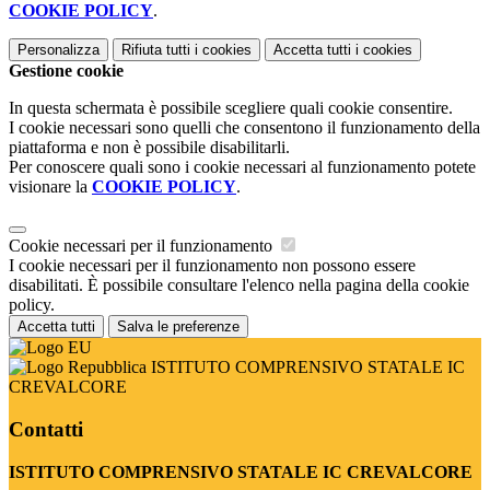
COOKIE POLICY
.
Personalizza
Rifiuta tutti
i cookies
Accetta tutti
i cookies
Gestione cookie
In questa schermata è possibile scegliere quali cookie consentire.
I cookie necessari sono quelli che consentono il funzionamento della
piattaforma e non è possibile disabilitarli.
Per conoscere quali sono i cookie necessari al funzionamento potete
visionare la
COOKIE POLICY
.
Cookie necessari per il funzionamento
I cookie necessari per il funzionamento non possono essere
disabilitati. È possibile consultare l'elenco nella pagina della cookie
policy.
Accetta tutti
Salva le preferenze
ISTITUTO COMPRENSIVO STATALE IC
CREVALCORE
Contatti
ISTITUTO COMPRENSIVO STATALE IC CREVALCORE