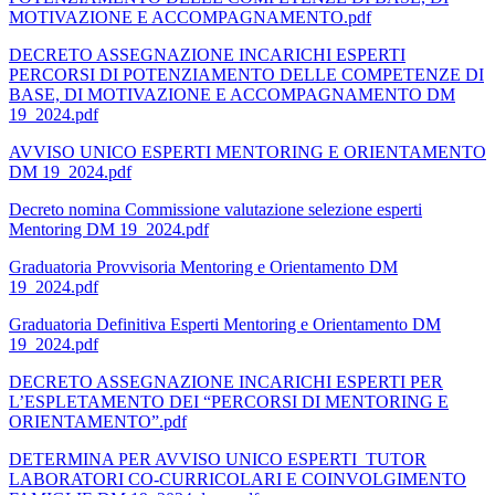
MOTIVAZIONE E ACCOMPAGNAMENTO.pdf
DECRETO ASSEGNAZIONE INCARICHI ESPERTI
PERCORSI DI POTENZIAMENTO DELLE COMPETENZE DI
BASE, DI MOTIVAZIONE E ACCOMPAGNAMENTO DM
19_2024.pdf
AVVISO UNICO ESPERTI MENTORING E ORIENTAMENTO
DM 19_2024.pdf
Decreto nomina Commissione valutazione selezione esperti
Mentoring DM 19_2024.pdf
Graduatoria Provvisoria Mentoring e Orientamento DM
19_2024.pdf
Graduatoria Definitiva Esperti Mentoring e Orientamento DM
19_2024.pdf
DECRETO ASSEGNAZIONE INCARICHI ESPERTI PER
L’ESPLETAMENTO DEI “PERCORSI DI MENTORING E
ORIENTAMENTO”.pdf
DETERMINA PER AVVISO UNICO ESPERTI_TUTOR
LABORATORI CO-CURRICOLARI E COINVOLGIMENTO