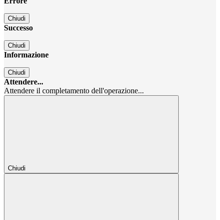
Errore
Chiudi
Successo
Chiudi
Informazione
Chiudi
Attendere...
Attendere il completamento dell'operazione...
Chiudi