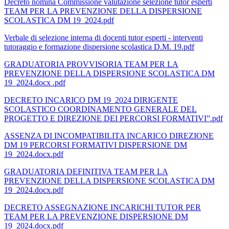
Decreto nomina Commissione valutazione selezione tutor esperti
TEAM PER LA PREVENZIONE DELLA DISPERSIONE
SCOLASTICA DM 19_2024.pdf
Verbale di selezione interna di docenti tutor esperti - interventi
tutoraggio e formazione dispersione scolastica D.M. 19.pdf
GRADUATORIA PROVVISORIA TEAM PER LA
PREVENZIONE DELLA DISPERSIONE SCOLASTICA DM
19_2024.docx .pdf
DECRETO INCARICO DM 19_2024 DIRIGENTE
SCOLASTICO COORDINAMENTO GENERALE DEL
PROGETTO E DIREZIONE DEI PERCORSI FORMATIVI”.pdf
ASSENZA DI INCOMPATIBILITA INCARICO DIREZIONE
DM 19 PERCORSI FORMATIVI DISPERSIONE DM
19_2024.docx.pdf
GRADUATORIA DEFINITIVA TEAM PER LA
PREVENZIONE DELLA DISPERSIONE SCOLASTICA DM
19_2024.docx.pdf
DECRETO ASSEGNAZIONE INCARICHI TUTOR PER
TEAM PER LA PREVENZIONE DISPERSIONE DM
19_2024.docx.pdf