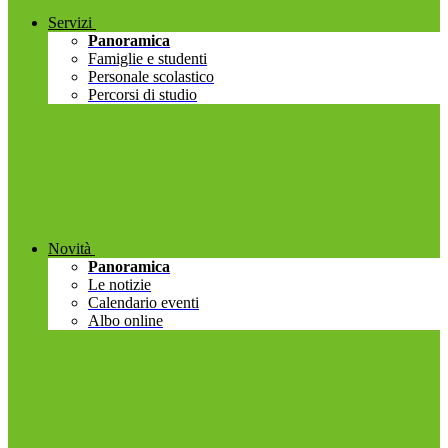
Servizi
Panoramica
Famiglie e studenti
Personale scolastico
Percorsi di studio
Novità
Panoramica
Le notizie
Calendario eventi
Albo online