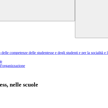
delle competenze delle studentesse e degli studenti e per la socialità e 
le
ell'organizzazione
ess, nelle scuole