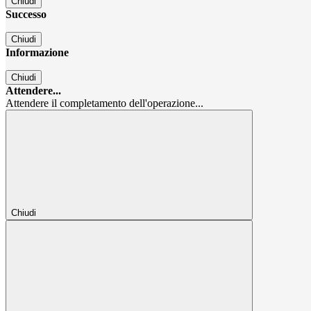
Chiudi
Successo
Chiudi
Informazione
Chiudi
Attendere...
Attendere il completamento dell'operazione...
Chiudi