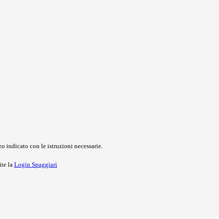
o indicato con le istruzioni necessarie.
ite la
Login Spaggiari