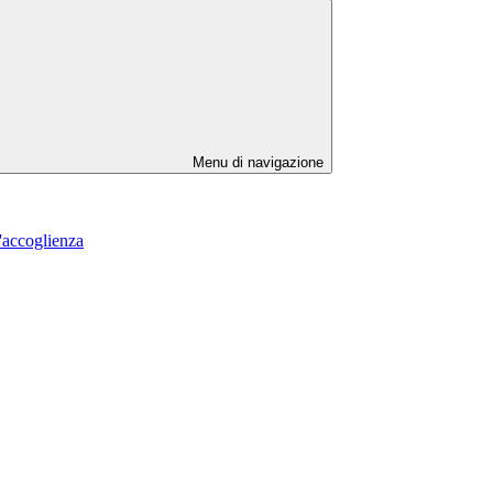
Menu di navigazione
l'accoglienza