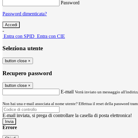
Password
Password dimenticata?
-
Entra con SPID
Entra con CIE
Seleziona utente
button close
×
Recupero password
button close
×
E-mail
Verrà inviato un messaggio all'indirizz
Non hai una e-mail associata al nome utente? Effettua il reset della password tram
E-mail inviata, si prega di controllare la casella di posta elettronica!
Errore