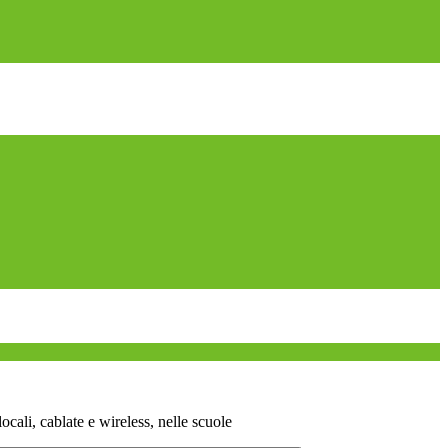
ocali, cablate e wireless, nelle scuole