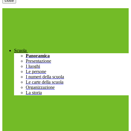
close
Scuola
Panoramica
Presentazione
I luoghi
Le persone
I numeri della scuola
Le carte della scuola
Organizzazione
La storia