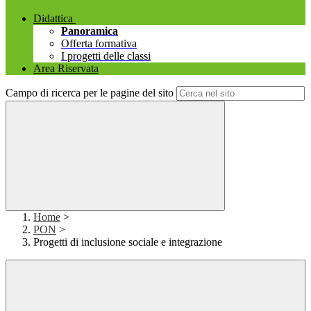
Didattica
Panoramica
Offerta formativa
I progetti delle classi
Area Riservata
Campo di ricerca per le pagine del sito
Home
>
PON
>
Progetti di inclusione sociale e integrazione