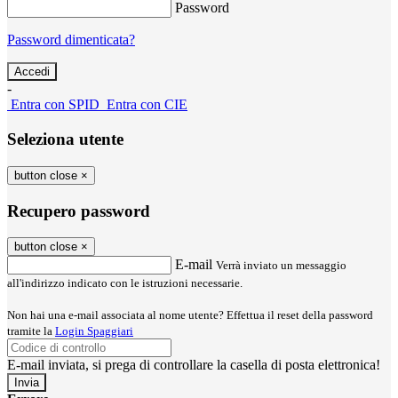
Password
Password dimenticata?
-
Entra con SPID
Entra con CIE
Seleziona utente
button close
×
Recupero password
button close
×
E-mail
Verrà inviato un messaggio
all'indirizzo indicato con le istruzioni necessarie.
Non hai una e-mail associata al nome utente? Effettua il reset della password
tramite la
Login Spaggiari
E-mail inviata, si prega di controllare la casella di posta elettronica!