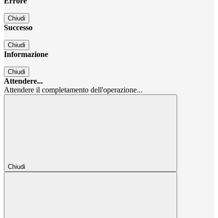
Errore
Chiudi
Successo
Chiudi
Informazione
Chiudi
Attendere...
Attendere il completamento dell'operazione...
Chiudi