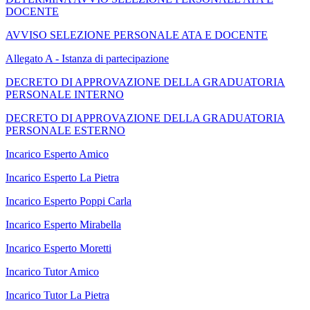
DOCENTE
AVVISO SELEZIONE PERSONALE ATA E DOCENTE
Allegato A - Istanza di partecipazione
DECRETO DI APPROVAZIONE DELLA GRADUATORIA
PERSONALE INTERNO
DECRETO DI APPROVAZIONE DELLA GRADUATORIA
PERSONALE ESTERNO
Incarico Esperto Amico
Incarico Esperto La Pietra
Incarico Esperto Poppi Carla
Incarico Esperto Mirabella
Incarico Esperto Moretti
Incarico Tutor Amico
Incarico Tutor La Pietra