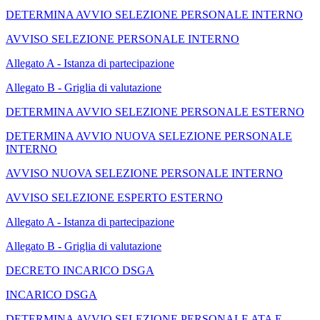
DETERMINA AVVIO SELEZIONE PERSONALE INTERNO
AVVISO SELEZIONE PERSONALE INTERNO
Allegato A - Istanza di partecipazione
Allegato B - Griglia di valutazione
DETERMINA AVVIO SELEZIONE PERSONALE ESTERNO
DETERMINA AVVIO NUOVA SELEZIONE PERSONALE
INTERNO
AVVISO NUOVA SELEZIONE PERSONALE INTERNO
AVVISO SELEZIONE ESPERTO ESTERNO
Allegato A - Istanza di partecipazione
Allegato B - Griglia di valutazione
DECRETO INCARICO DSGA
INCARICO DSGA
DETERMINA AVVIO SELEZIONE PERSONALE ATA E