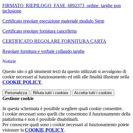
FIRMATO_RIEPILOGO_FASE_6892373_ordine_targhe pon
inclusione
Certificato regolare esecuzione materiale modulo Stem
Certificato regolare fornitura cancelleria
CERTIFICATO REGOLARE FORNITURA CARTA
Regolare fornitura e verbale collaudo targhe
Notizie
Questo sito o gli strumenti terzi da questo utilizzati si avvalgono di
cookie necessari al funzionamento ed utili alle finalità illustrate nella
COOKIE POLICY
.
Personalizza
Rifiuta tutti
i cookies
Accetta tutti
i cookies
Gestione cookie
In questa schermata è possibile scegliere quali cookie consentire.
I cookie necessari sono quelli che consentono il funzionamento della
piattaforma e non è possibile disabilitarli.
Per conoscere quali sono i cookie necessari al funzionamento potete
visionare la
COOKIE POLICY
.