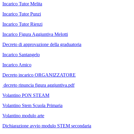
Incarico Tutor Melita
Incarico Tutor Punzi
Incarico Tutor Rienzi
Incarico Figura Aggiuntiva Melotti
Decreto di approvazione della graduatoria
Incarico Santangelo
Incarico Amico
Decreto incarico ORGANIZZATORE
decreto rinuncia figura aggiuntiva.pdf
Volantino PON STEAM
Volantino Stem Scuola Primaria
Volantino modulo arte
Dichiarazione avvio modulo STEM secondaria