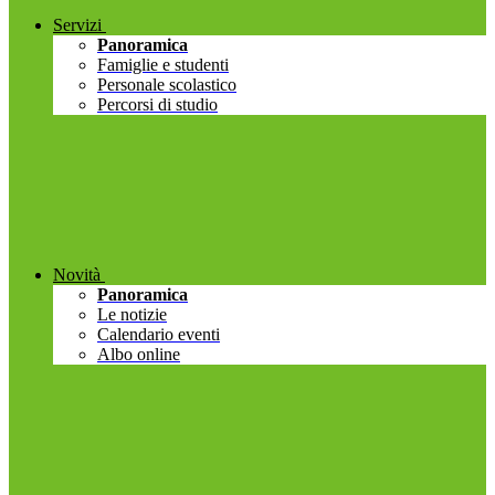
Servizi
Panoramica
Famiglie e studenti
Personale scolastico
Percorsi di studio
Novità
Panoramica
Le notizie
Calendario eventi
Albo online