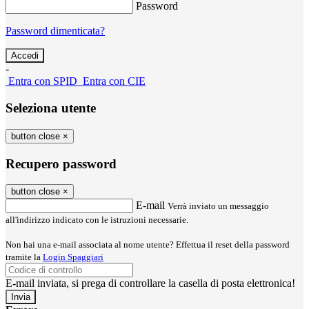
Password
Password dimenticata?
-
Entra con SPID
Entra con CIE
Seleziona utente
button close
×
Recupero password
button close
×
E-mail
Verrà inviato un messaggio
all'indirizzo indicato con le istruzioni necessarie.
Non hai una e-mail associata al nome utente? Effettua il reset della password
tramite la
Login Spaggiari
E-mail inviata, si prega di controllare la casella di posta elettronica!