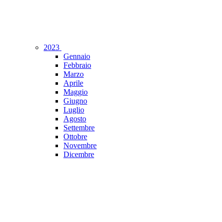
2023
Gennaio
Febbraio
Marzo
Aprile
Maggio
Giugno
Luglio
Agosto
Settembre
Ottobre
Novembre
Dicembre