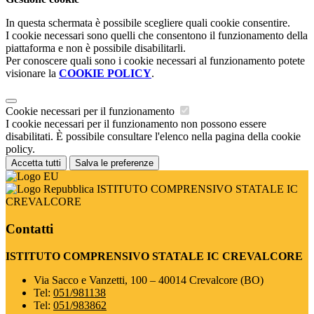
In questa schermata è possibile scegliere quali cookie consentire.
I cookie necessari sono quelli che consentono il funzionamento della
piattaforma e non è possibile disabilitarli.
Per conoscere quali sono i cookie necessari al funzionamento potete
visionare la
COOKIE POLICY
.
Cookie necessari per il funzionamento
I cookie necessari per il funzionamento non possono essere
disabilitati. È possibile consultare l'elenco nella pagina della cookie
policy.
Accetta tutti
Salva le preferenze
ISTITUTO COMPRENSIVO STATALE IC
CREVALCORE
Contatti
ISTITUTO COMPRENSIVO STATALE IC CREVALCORE
Via Sacco e Vanzetti, 100 – 40014 Crevalcore (BO)
Tel:
051/981138
Tel:
051/983862