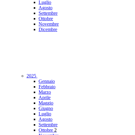
Luglio
Agosto
Settembre
Ottobre
Novembre
Dicembre
2025
Gennaio
Febbraio
Marzo
Aprile
Maggio
Giugno
Luglio
Agosto
Settembre
Ottobre
2