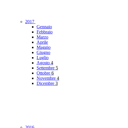
2017
Gennaio
Febbraio
Marzo
Aprile
Maggio
Giugno
Luglio
Agosto
4
Settembre
5
Ottobre
6
Novembre
4
Dicembre
3
2016