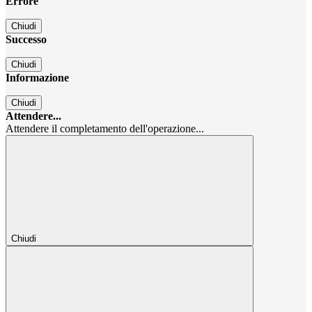
Errore
Chiudi
Successo
Chiudi
Informazione
Chiudi
Attendere...
Attendere il completamento dell'operazione...
Chiudi