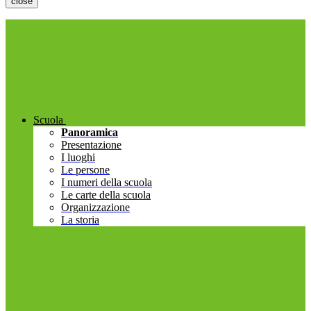
close
Scuola
Panoramica
Presentazione
I luoghi
Le persone
I numeri della scuola
Le carte della scuola
Organizzazione
La storia