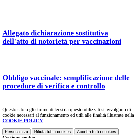
Allegato dichiarazione sostitutiva
dell'atto di notorietà per vaccinazioni
Obbligo vaccinale: semplificazione delle
procedure di verifica e controllo
Questo sito o gli strumenti terzi da questo utilizzati si avvalgono di
cookie necessari al funzionamento ed utili alle finalità illustrate nella
COOKIE POLICY
.
Personalizza
Rifiuta tutti
i cookies
Accetta tutti
i cookies
Gestione cookie