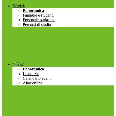
Servizi
Panoramica
Famiglie e studenti
Personale scolastico
Percorsi di studio
Novità
Panoramica
Le notizie
Calendario eventi
Albo online