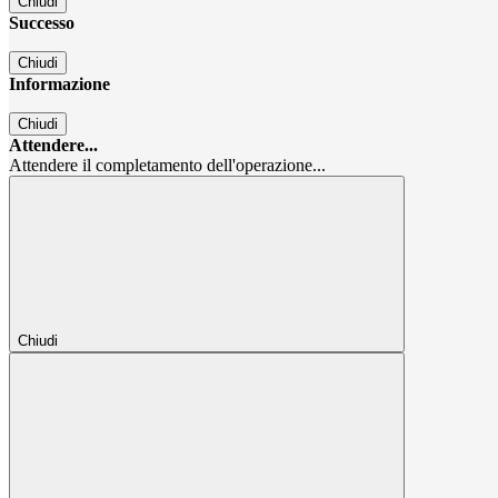
Chiudi
Successo
Chiudi
Informazione
Chiudi
Attendere...
Attendere il completamento dell'operazione...
Chiudi