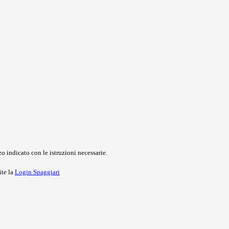
o indicato con le istruzioni necessarie.
ite la
Login Spaggiari