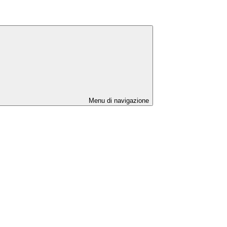
Menu di navigazione