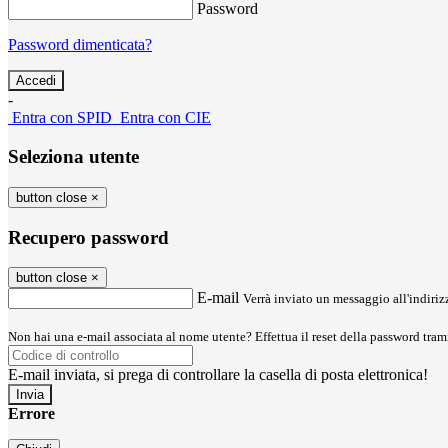
Password
Password dimenticata?
-
Entra con SPID
Entra con CIE
Seleziona utente
button close
×
Recupero password
button close
×
E-mail
Verrà inviato un messaggio all'indirizz
Non hai una e-mail associata al nome utente? Effettua il reset della password tram
E-mail inviata, si prega di controllare la casella di posta elettronica!
Errore