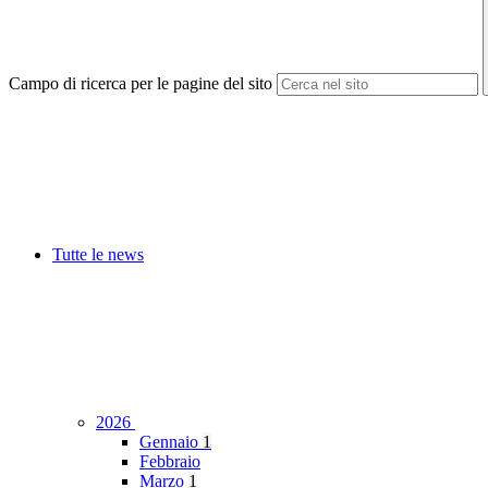
Campo di ricerca per le pagine del sito
Tutte le news
2026
Gennaio
1
Febbraio
Marzo
1