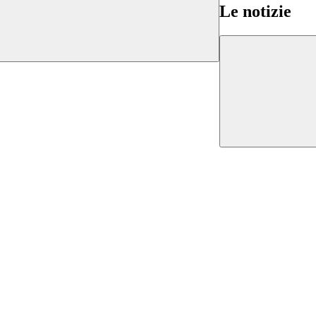
Le notizie