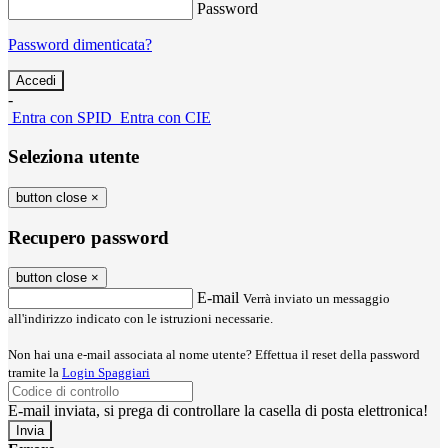
Password
Password dimenticata?
-
Entra con SPID
Entra con CIE
Seleziona utente
button close
×
Recupero password
button close
×
E-mail
Verrà inviato un messaggio
all'indirizzo indicato con le istruzioni necessarie.
Non hai una e-mail associata al nome utente? Effettua il reset della password
tramite la
Login Spaggiari
E-mail inviata, si prega di controllare la casella di posta elettronica!