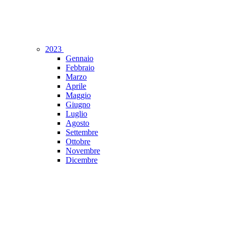
2023
Gennaio
Febbraio
Marzo
Aprile
Maggio
Giugno
Luglio
Agosto
Settembre
Ottobre
Novembre
Dicembre