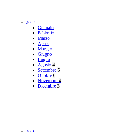
2017
Gennaio
Febbraio
Marzo
Aprile
Maggio
Giugno
Luglio
Agosto
4
Settembre
5
Ottobre
6
Novembre
4
Dicembre
3
2016