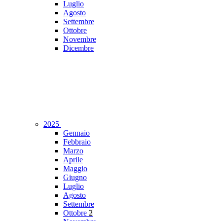
Luglio
Agosto
Settembre
Ottobre
Novembre
Dicembre
2025
Gennaio
Febbraio
Marzo
Aprile
Maggio
Giugno
Luglio
Agosto
Settembre
Ottobre
2