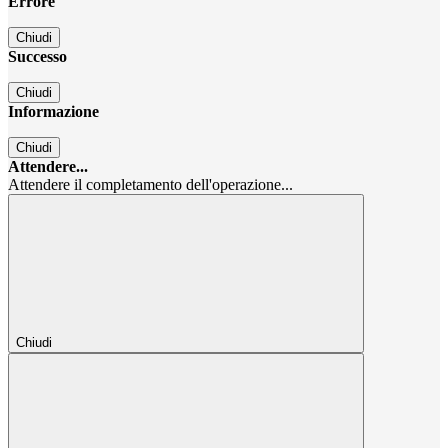
Errore
Chiudi
Successo
Chiudi
Informazione
Chiudi
Attendere...
Attendere il completamento dell'operazione...
Chiudi