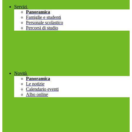
Servizi
Panoramica
Famiglie e studenti
Personale scolastico
Percorsi di studio
Novità
Panoramica
Le notizie
Calendario eventi
Albo online