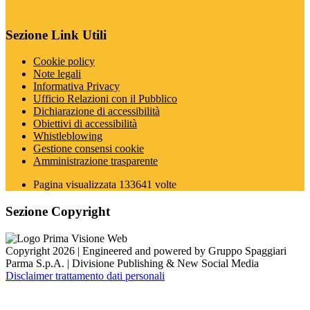
Sezione Link Utili
Cookie policy
Note legali
Informativa Privacy
Ufficio Relazioni con il Pubblico
Dichiarazione di accessibilità
Obiettivi di accessibilità
Whistleblowing
Gestione consensi cookie
Amministrazione trasparente
Pagina visualizzata
133641
volte
Sezione Copyright
Copyright 2026 | Engineered and powered by Gruppo Spaggiari
Parma S.p.A. | Divisione Publishing & New Social Media
Disclaimer trattamento dati personali