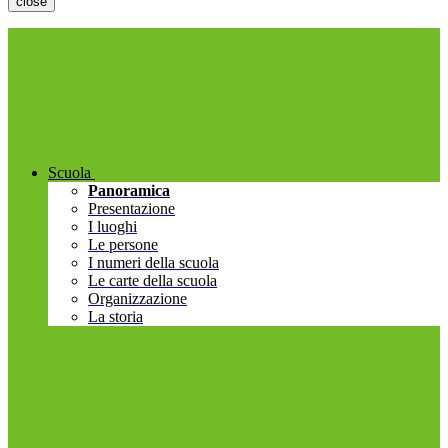
close
Scuola
Panoramica
Presentazione
I luoghi
Le persone
I numeri della scuola
Le carte della scuola
Organizzazione
La storia