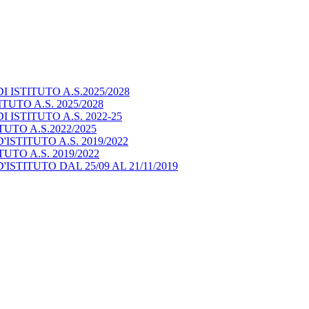
ISTITUTO A.S.2025/2028
UTO A.S. 2025/2028
ISTITUTO A.S. 2022-25
UTO A.S.2022/2025
STITUTO A.S. 2019/2022
TO A.S. 2019/2022
STITUTO DAL 25/09 AL 21/11/2019