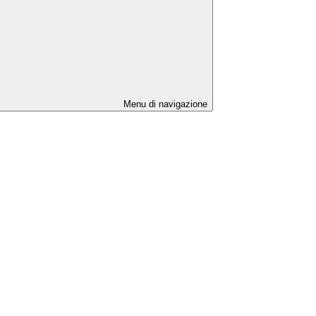
Menu di navigazione