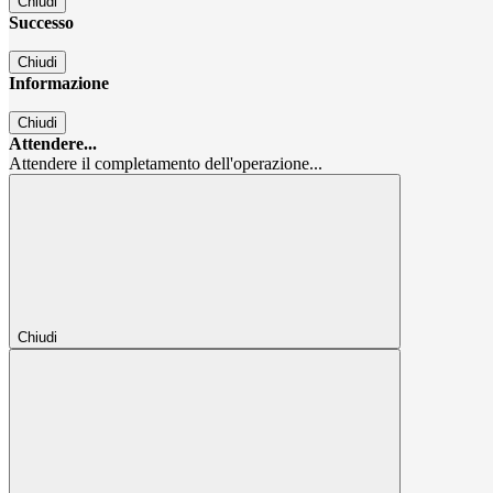
Chiudi
Successo
Chiudi
Informazione
Chiudi
Attendere...
Attendere il completamento dell'operazione...
Chiudi