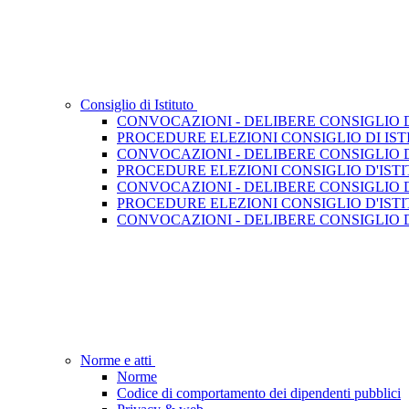
Consiglio di Istituto
CONVOCAZIONI - DELIBERE CONSIGLIO DI 
PROCEDURE ELEZIONI CONSIGLIO DI ISTIT
CONVOCAZIONI - DELIBERE CONSIGLIO DI 
PROCEDURE ELEZIONI CONSIGLIO D'ISTIT
CONVOCAZIONI - DELIBERE CONSIGLIO D'I
PROCEDURE ELEZIONI CONSIGLIO D'ISTITU
CONVOCAZIONI - DELIBERE CONSIGLIO D'I
Norme e atti
Norme
Codice di comportamento dei dipendenti pubblici