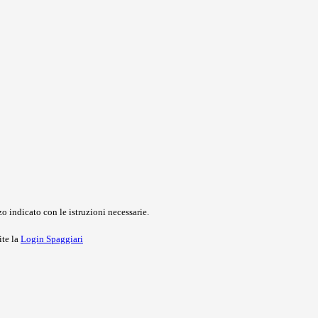
o indicato con le istruzioni necessarie.
ite la
Login Spaggiari