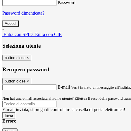
Password
Password dimenticata?
-
Entra con SPID
Entra con CIE
Seleziona utente
button close
×
Recupero password
button close
×
E-mail
Verrà inviato un messaggio all'indirizz
Non hai una e-mail associata al nome utente? Effettua il reset della password tram
E-mail inviata, si prega di controllare la casella di posta elettronica!
Errore