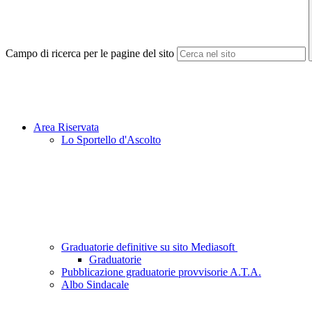
Campo di ricerca per le pagine del sito
Area Riservata
Lo Sportello d'Ascolto
Graduatorie definitive su sito Mediasoft
Graduatorie
Pubblicazione graduatorie provvisorie A.T.A.
Albo Sindacale