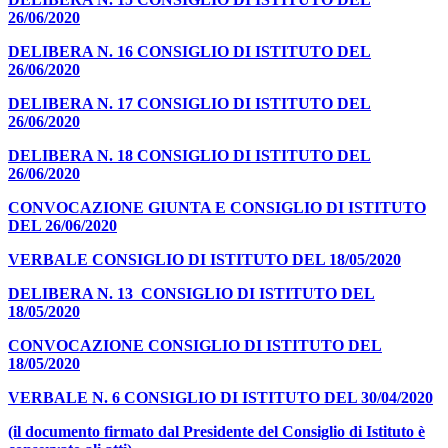
26/06/2020
DELIBERA N. 16 CONSIGLIO DI ISTITUTO DEL
26/06/2020
DELIBERA N. 17 CONSIGLIO DI ISTITUTO DEL
26/06/2020
DELIBERA N. 18 CONSIGLIO DI ISTITUTO DEL
26/06/2020
CONVOCAZIONE GIUNTA E CONSIGLIO DI ISTITUTO
DEL 26/06/2020
VERBALE CONSIGLIO DI ISTITUTO DEL 18/05/2020
DELIBERA N. 13 CONSIGLIO DI ISTITUTO DEL
18/05/2020
CONVOCAZIONE CONSIGLIO DI ISTITUTO DEL
18/05/2020
VERBALE N. 6 CONSIGLIO DI ISTITUTO DEL 30/04/2020
(il documento firmato dal Presidente del Consiglio di Istituto è