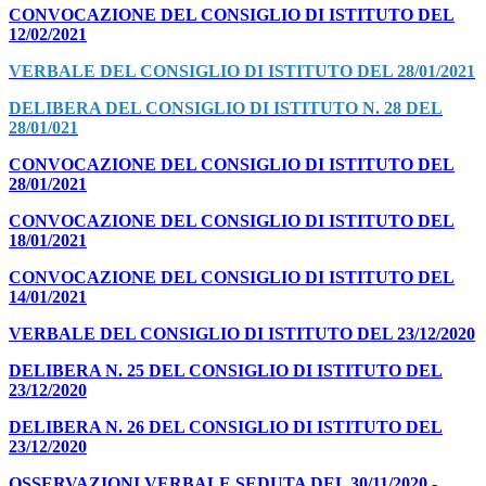
CONVOCAZIONE DEL CONSIGLIO DI ISTITUTO DEL
12/02/2021
VERBALE DEL CONSIGLIO DI ISTITUTO DEL 28/01/2021
DELIBERA DEL CONSIGLIO DI ISTITUTO N. 28 DEL
28/01/021
CONVOCAZIONE DEL CONSIGLIO DI ISTITUTO DEL
28/01/2021
CONVOCAZIONE DEL CONSIGLIO DI ISTITUTO DEL
18/01/2021
CONVOCAZIONE DEL CONSIGLIO DI ISTITUTO DEL
14/01/2021
VERBALE DEL CONSIGLIO DI ISTITUTO DEL 23/12/2020
DELIBERA N. 25 DEL CONSIGLIO DI ISTITUTO DEL
23/12/2020
DELIBERA N. 26 DEL CONSIGLIO DI ISTITUTO DEL
23/12/2020
OSSERVAZIONI VERBALE SEDUTA DEL 30/11/2020 -