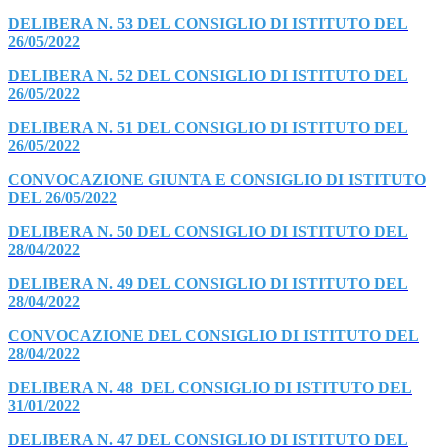
DELIBERA N. 53 DEL CONSIGLIO DI ISTITUTO DEL
26/05/2022
DELIBERA N. 52 DEL CONSIGLIO DI ISTITUTO DEL
26/05/2022
DELIBERA N. 51 DEL CONSIGLIO DI ISTITUTO DEL
26/05/2022
CONVOCAZIONE GIUNTA E CONSIGLIO DI ISTITUTO
DEL 26/05/2022
DELIBERA N. 50 DEL CONSIGLIO DI ISTITUTO DEL
28/04/2022
DELIBERA N. 49 DEL CONSIGLIO DI ISTITUTO DEL
28/04/2022
CONVOCAZIONE DEL CONSIGLIO DI ISTITUTO DEL
28/04/2022
DELIBERA N. 48 DEL CONSIGLIO DI ISTITUTO DEL
31/01/2022
DELIBERA N. 47 DEL CONSIGLIO DI ISTITUTO DEL