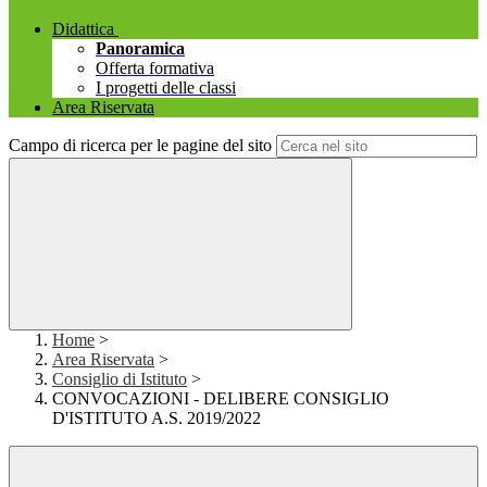
Didattica
Panoramica
Offerta formativa
I progetti delle classi
Area Riservata
Campo di ricerca per le pagine del sito
Home
>
Area Riservata
>
Consiglio di Istituto
>
CONVOCAZIONI - DELIBERE CONSIGLIO
D'ISTITUTO A.S. 2019/2022