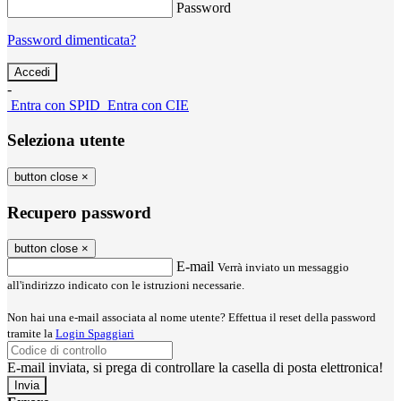
Password
Password dimenticata?
-
Entra con SPID
Entra con CIE
Seleziona utente
button close
×
Recupero password
button close
×
E-mail
Verrà inviato un messaggio
all'indirizzo indicato con le istruzioni necessarie.
Non hai una e-mail associata al nome utente? Effettua il reset della password
tramite la
Login Spaggiari
E-mail inviata, si prega di controllare la casella di posta elettronica!