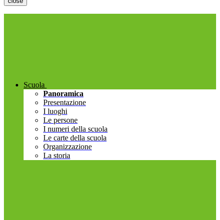
close
Scuola
Panoramica
Presentazione
I luoghi
Le persone
I numeri della scuola
Le carte della scuola
Organizzazione
La storia