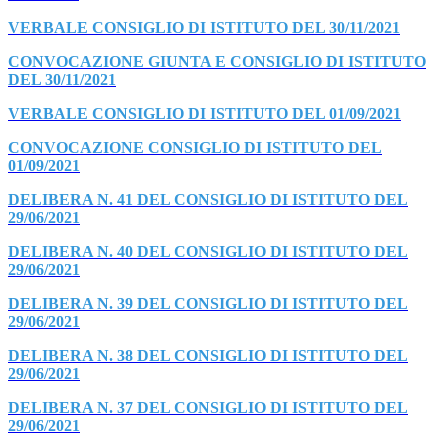
VERBALE CONSIGLIO DI ISTITUTO DEL 30/11/2021
CONVOCAZIONE GIUNTA E CONSIGLIO DI ISTITUTO
DEL 30/11/2021
VERBALE CONSIGLIO DI ISTITUTO DEL 01/09/2021
CONVOCAZIONE CONSIGLIO DI ISTITUTO DEL
01/09/2021
DELIBERA N. 41 DEL CONSIGLIO DI ISTITUTO DEL
29/06/2021
DELIBERA N. 40 DEL CONSIGLIO DI ISTITUTO DEL
29/06/2021
DELIBERA N. 39 DEL CONSIGLIO DI ISTITUTO DEL
29/06/2021
DELIBERA N. 38 DEL CONSIGLIO DI ISTITUTO DEL
29/06/2021
DELIBERA N. 37 DEL CONSIGLIO DI ISTITUTO DEL
29/06/2021