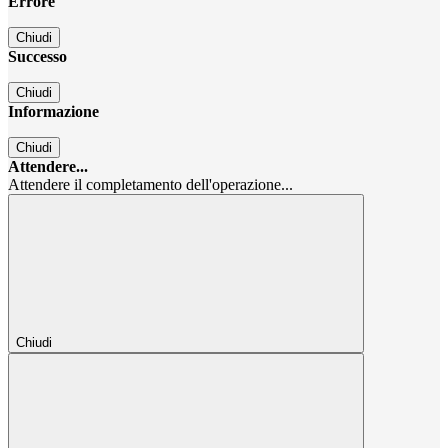
Errore
Chiudi
Successo
Chiudi
Informazione
Chiudi
Attendere...
Attendere il completamento dell'operazione...
Chiudi