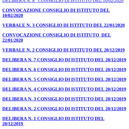
DELIBERA N. 8 CONSIGLIO DI ISTITUTO DEL 10/02/2020
CONVOCAZIONE CONSIGLIO DI ISTITUTO DEL
10/02/2020
VERBALE N. 3 CONSIGLIO DI ISTITUTO DEL 22/01/2020
CONVOCAZIONE CONSIGLIO DI ISTITUTO DEL
22/01/2020
VERBALE N. 2 CONSIGLIO DI ISTITUTO DEL 20/12/2019
DELIBERA N. 7 CONSIGLIO DI ISTITUTO DEL 20/12/2019
DELIBERA N. 6 CONSIGLIO DI ISTITUTO DEL 20/12/2019
DELIBERA N. 5 CONSIGLIO DI ISTITUTO DEL 20/12/2019
DELIBERA N. 4 CONSIGLIO DI ISTITUTO DEL 20/12/2019
DELIBERA N. 3 CONSIGLIO DI ISTITUTO DEL 20/12/2019
DELIBERA N. 2 CONSIGLIO DI ISTITUTO DEL 20/12/2019
DELIBERA N. 1 CONSIGLIO DI ISTITUTO DEL
20/12/2019