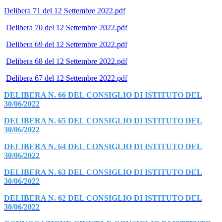
Delibera 71 del 12 Settembre 2022.pdf
Delibera 70 del 12 Settembre 2022.pdf
Delibera 69 del 12 Settembre 2022.pdf
Delibera 68 del 12 Settembre 2022.pdf
Delibera 67 del 12 Settembre 2022.pdf
DELIBERA N. 66 DEL CONSIGLIO DI ISTITUTO DEL
30/06/2022
DELIBERA N. 65 DEL CONSIGLIO DI ISTITUTO DEL
30/06/2022
DELIBERA N. 64 DEL CONSIGLIO DI ISTITUTO DEL
30/06/2022
DELIBERA N. 63 DEL CONSIGLIO DI ISTITUTO DEL
30/06/2022
DELIBERA N. 62 DEL CONSIGLIO DI ISTITUTO DEL
30/06/2022