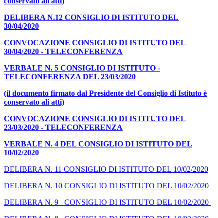
conservato ali atti)
DELIBERA N.12 CONSIGLIO DI ISTITUTO DEL
30/04/2020
CONVOCAZIONE CONSIGLIO DI ISTITUTO DEL
30/04/2020 - TELECONFERENZA
VERBALE N. 5 CONSIGLIO DI ISTITUTO -
TELECONFERENZA DEL 23/03/2020
(il documento firmato dal Presidente del Consiglio di Istituto è
conservato ali atti)
CONVOCAZIONE CONSIGLIO DI ISTITUTO DEL
23/03/2020 - TELECONFERENZA
VERBALE N. 4 DEL CONSIGLIO DI ISTITUTO DEL
10/02/2020
DELIBERA N. 11 CONSIGLIO DI ISTITUTO DEL 10/02/2020
DELIBERA N. 10 CONSIGLIO DI ISTITUTO DEL 10/02/2020
DELIBERA N. 9 CONSIGLIO DI ISTITUTO DEL 10/02/2020