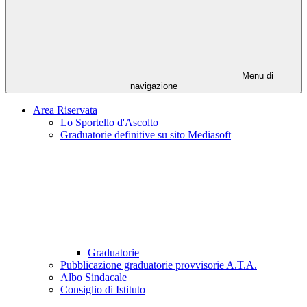
Menu di
navigazione
Area Riservata
Lo Sportello d'Ascolto
Graduatorie definitive su sito Mediasoft
Graduatorie
Pubblicazione graduatorie provvisorie A.T.A.
Albo Sindacale
Consiglio di Istituto