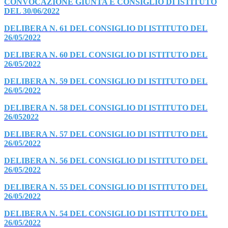
CONVOCAZIONE GIUNTA E CONSIGLIO DI ISTITUTO
DEL 30/06/2022
DELIBERA N. 61 DEL CONSIGLIO DI ISTITUTO DEL
26/05/2022
DELIBERA N. 60 DEL CONSIGLIO DI ISTITUTO DEL
26/05/2022
DELIBERA N. 59 DEL CONSIGLIO DI ISTITUTO DEL
26/05/2022
DELIBERA N. 58 DEL CONSIGLIO DI ISTITUTO DEL
26/052022
DELIBERA N. 57 DEL CONSIGLIO DI ISTITUTO DEL
26/05/2022
DELIBERA N. 56 DEL CONSIGLIO DI ISTITUTO DEL
26/05/2022
DELIBERA N. 55 DEL CONSIGLIO DI ISTITUTO DEL
26/05/2022
DELIBERA N. 54 DEL CONSIGLIO DI ISTITUTO DEL
26/05/2022