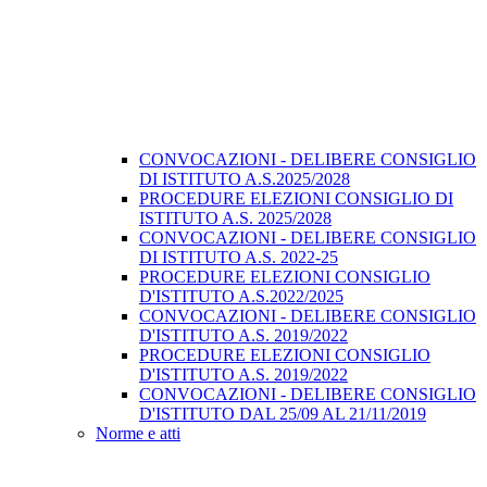
CONVOCAZIONI - DELIBERE CONSIGLIO
DI ISTITUTO A.S.2025/2028
PROCEDURE ELEZIONI CONSIGLIO DI
ISTITUTO A.S. 2025/2028
CONVOCAZIONI - DELIBERE CONSIGLIO
DI ISTITUTO A.S. 2022-25
PROCEDURE ELEZIONI CONSIGLIO
D'ISTITUTO A.S.2022/2025
CONVOCAZIONI - DELIBERE CONSIGLIO
D'ISTITUTO A.S. 2019/2022
PROCEDURE ELEZIONI CONSIGLIO
D'ISTITUTO A.S. 2019/2022
CONVOCAZIONI - DELIBERE CONSIGLIO
D'ISTITUTO DAL 25/09 AL 21/11/2019
Norme e atti