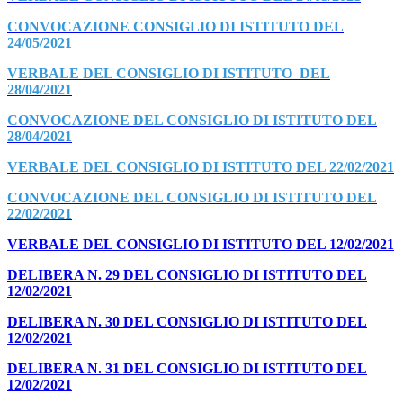
CONVOCAZIONE CONSIGLIO DI ISTITUTO DEL
24/05/2021
VERBALE DEL CONSIGLIO DI ISTITUTO DEL
28/04/2021
CONVOCAZIONE DEL CONSIGLIO DI ISTITUTO DEL
28/04/2021
VERBALE DEL CONSIGLIO DI ISTITUTO DEL 22/02/2021
CONVOCAZIONE DEL CONSIGLIO DI ISTITUTO DEL
22/02/2021
VERBALE DEL CONSIGLIO DI ISTITUTO DEL 12/02/2021
DELIBERA N. 29 DEL CONSIGLIO DI ISTITUTO DEL
12/02/2021
DELIBERA N. 30 DEL CONSIGLIO DI ISTITUTO DEL
12/02/2021
DELIBERA N. 31 DEL CONSIGLIO DI ISTITUTO DEL
12/02/2021