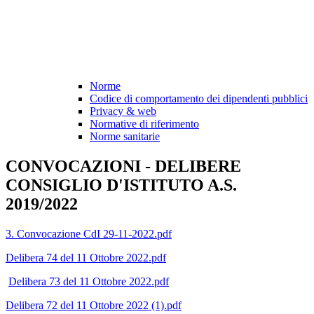
Norme
Codice di comportamento dei dipendenti pubblici
Privacy & web
Normative di riferimento
Norme sanitarie
CONVOCAZIONI - DELIBERE
CONSIGLIO D'ISTITUTO A.S.
2019/2022
3. Convocazione CdI 29-11-2022.pdf
Delibera 74 del 11 Ottobre 2022.pdf
Delibera 73 del 11 Ottobre 2022.pdf
Delibera 72 del 11 Ottobre 2022 (1).pdf