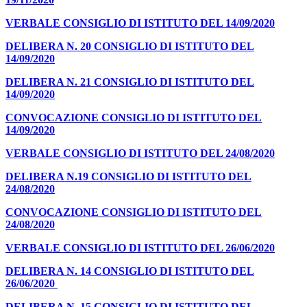
VERBALE CONSIGLIO DI ISTITUTO DEL 14/09/2020
DELIBERA N. 20 CONSIGLIO DI ISTITUTO DEL
14/09/2020
DELIBERA N. 21 CONSIGLIO DI ISTITUTO DEL
14/09/2020
CONVOCAZIONE CONSIGLIO DI ISTITUTO DEL
14/09/2020
VERBALE CONSIGLIO DI ISTITUTO DEL 24/08/2020
DELIBERA N.19 CONSIGLIO DI ISTITUTO DEL
24/08/2020
CONVOCAZIONE CONSIGLIO DI ISTITUTO DEL
24/08/2020
VERBALE CONSIGLIO DI ISTITUTO DEL 26/06/2020
DELIBERA N. 14 CONSIGLIO DI ISTITUTO DEL
26/06/2020
DELIBERA N. 15 CONSIGLIO DI ISTITUTO DEL