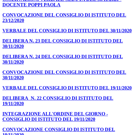
DOCENTE POPPI PAOLA
CONVOCAZIONE DEL CONSIGLIO DI ISTITUTO DEL
23/12/2020
VERBALE DEL CONSIGLIO DI ISTITUTO DEL 30/11/2020
DELIBERA N. 23 DEL CONSIGLIO DI ISTITUTO DEL
30/11/2020
DELIBERA N. 24 DEL CONSIGLIO DI ISTITUTO DEL
30/11/2020
CONVOCAZIONE DEL CONSIGLIO DI ISTITUTO DEL
30/11/2020
VERBALE DEL CONSIGLIO DI ISTITUTO DEL 19/11/2020
DELIBERA N. 22 CONSIGLIO DI ISTITUTO DEL
19/11/2020
INTEGRAZIONE ALL'ORDINE DEL GIORNO -
CONSIGLIO DI ISTITUTO DEL 19/11/2020
CONVOCAZIONE CONSIGLIO DI ISTITUTO DEL
19/11/2020