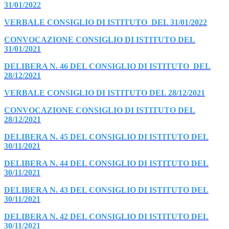
31/01/2022
VERBALE CONSIGLIO DI ISTITUTO DEL 31/01/2022
CONVOCAZIONE CONSIGLIO DI ISTITUTO DEL
31/01/2021
DELIBERA N. 46 DEL CONSIGLIO DI ISTITUTO DEL
28/12/2021
VERBALE CONSIGLIO DI ISTITUTO DEL 28/12/2021
CONVOCAZIONE CONSIGLIO DI ISTITUTO DEL
28/12/2021
DELIBERA N. 45 DEL CONSIGLIO DI ISTITUTO DEL
30/11/2021
DELIBERA N. 44 DEL CONSIGLIO DI ISTITUTO DEL
30/11/2021
DELIBERA N. 43 DEL CONSIGLIO DI ISTITUTO DEL
30/11/2021
DELIBERA N. 42 DEL CONSIGLIO DI ISTITUTO DEL
30/11/2021