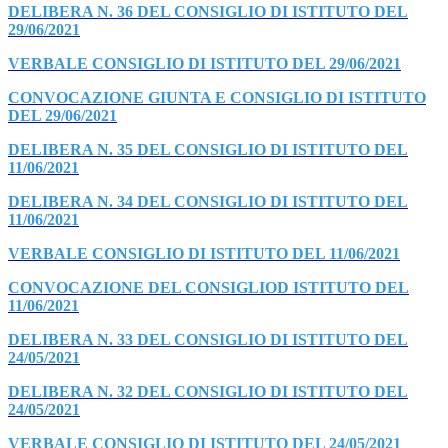
DELIBERA N. 36 DEL CONSIGLIO DI ISTITUTO DEL
29/06/2021
VERBALE CONSIGLIO DI ISTITUTO DEL 29/06/2021
CONVOCAZIONE GIUNTA E CONSIGLIO DI ISTITUTO
DEL 29/06/2021
DELIBERA N. 35 DEL CONSIGLIO DI ISTITUTO DEL
11/06/2021
DELIBERA N. 34 DEL CONSIGLIO DI ISTITUTO DEL
11/06/2021
VERBALE CONSIGLIO DI ISTITUTO DEL 11/06/2021
CONVOCAZIONE DEL CONSIGLIOD ISTITUTO DEL
11/06/2021
DELIBERA N. 33 DEL CONSIGLIO DI ISTITUTO DEL
24/05/2021
DELIBERA N. 32 DEL CONSIGLIO DI ISTITUTO DEL
24/05/2021
VERBALE CONSIGLIO DI ISTITUTO DEL 24/05/2021