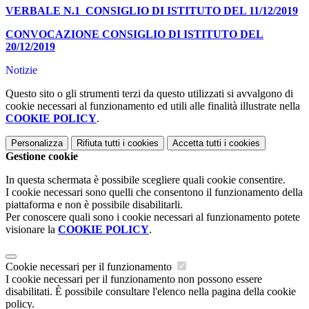
VERBALE N.1 CONSIGLIO DI ISTITUTO DEL 11/12/2019
CONVOCAZIONE CONSIGLIO DI ISTITUTO DEL
20/12/2019
Notizie
Questo sito o gli strumenti terzi da questo utilizzati si avvalgono di
cookie necessari al funzionamento ed utili alle finalità illustrate nella
COOKIE POLICY
.
Personalizza
Rifiuta tutti
i cookies
Accetta tutti
i cookies
Gestione cookie
In questa schermata è possibile scegliere quali cookie consentire.
I cookie necessari sono quelli che consentono il funzionamento della
piattaforma e non è possibile disabilitarli.
Per conoscere quali sono i cookie necessari al funzionamento potete
visionare la
COOKIE POLICY
.
Cookie necessari per il funzionamento
I cookie necessari per il funzionamento non possono essere
disabilitati. È possibile consultare l'elenco nella pagina della cookie
policy.