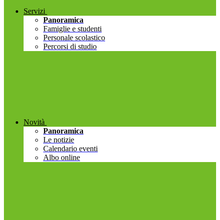
Servizi
Panoramica
Famiglie e studenti
Personale scolastico
Percorsi di studio
Novità
Panoramica
Le notizie
Calendario eventi
Albo online