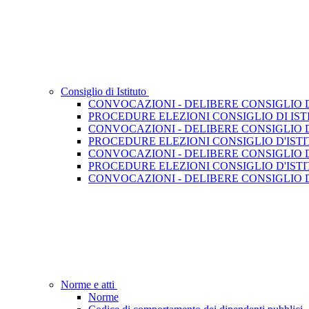
Consiglio di Istituto
CONVOCAZIONI - DELIBERE CONSIGLIO DI 
PROCEDURE ELEZIONI CONSIGLIO DI ISTIT
CONVOCAZIONI - DELIBERE CONSIGLIO DI 
PROCEDURE ELEZIONI CONSIGLIO D'ISTIT
CONVOCAZIONI - DELIBERE CONSIGLIO D'I
PROCEDURE ELEZIONI CONSIGLIO D'ISTITU
CONVOCAZIONI - DELIBERE CONSIGLIO D'I
Norme e atti
Norme