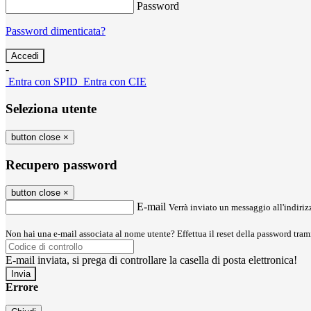
Password
Password dimenticata?
-
Entra con SPID
Entra con CIE
Seleziona utente
button close
×
Recupero password
button close
×
E-mail
Verrà inviato un messaggio all'indirizz
Non hai una e-mail associata al nome utente? Effettua il reset della password tram
E-mail inviata, si prega di controllare la casella di posta elettronica!
Errore