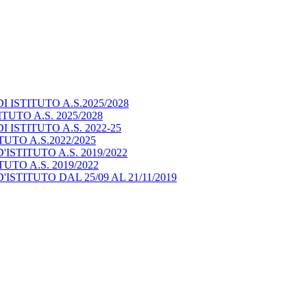
ISTITUTO A.S.2025/2028
UTO A.S. 2025/2028
ISTITUTO A.S. 2022-25
UTO A.S.2022/2025
STITUTO A.S. 2019/2022
TO A.S. 2019/2022
STITUTO DAL 25/09 AL 21/11/2019