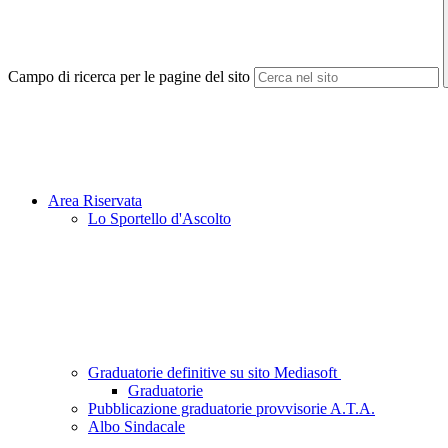
Campo di ricerca per le pagine del sito
Area Riservata
Lo Sportello d'Ascolto
Graduatorie definitive su sito Mediasoft
Graduatorie
Pubblicazione graduatorie provvisorie A.T.A.
Albo Sindacale