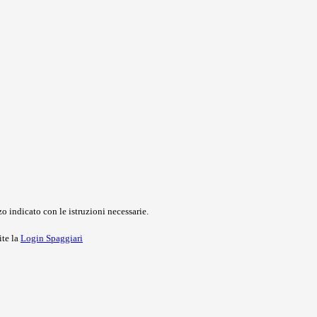
o indicato con le istruzioni necessarie.
ite la
Login Spaggiari