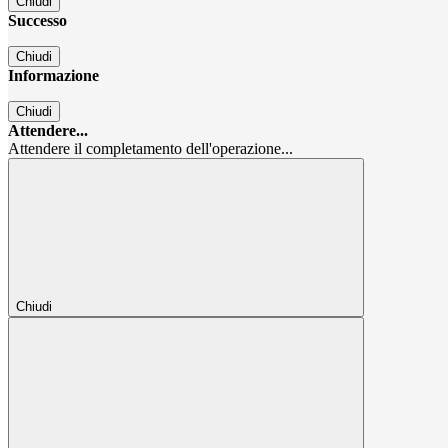
Chiudi
Successo
Chiudi
Informazione
Chiudi
Attendere...
Attendere il completamento dell'operazione...
Chiudi