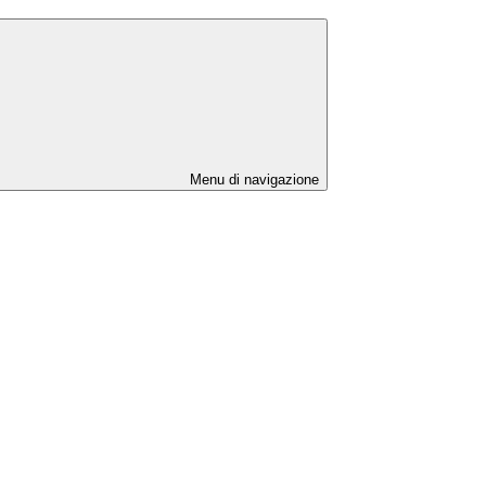
Menu di navigazione