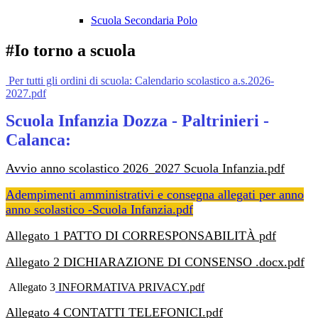
Scuola Secondaria Polo
#Io torno a scuola
Per tutti gli ordini di scuola: Calendario scolastico a.s.2026-
2027.pdf
Scuola Infanzia Dozza - Paltrinieri -
Calanca:
Avvio anno scolastico 2026_2027 Scuola
Infanzia.pdf
Adempimenti amministrativi e consegna allegati per anno
anno scolastico -Scuola Infanzia.pdf
Allegato 1 PATTO DI CORRESPONSABILITÀ pdf
Allegato 2 DICHIARAZIONE DI CONSENSO .docx.pdf
Allegato 3
INFORMATIVA PRIVACY.pdf
Allegato 4 CONTATTI TELEFONICI.pdf