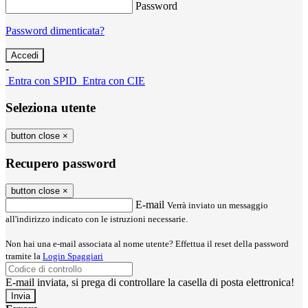
Password
Password dimenticata?
-
Entra con SPID
Entra con CIE
Seleziona utente
button close
×
Recupero password
button close
×
E-mail
Verrà inviato un messaggio
all'indirizzo indicato con le istruzioni necessarie.
Non hai una e-mail associata al nome utente? Effettua il reset della password
tramite la
Login Spaggiari
E-mail inviata, si prega di controllare la casella di posta elettronica!