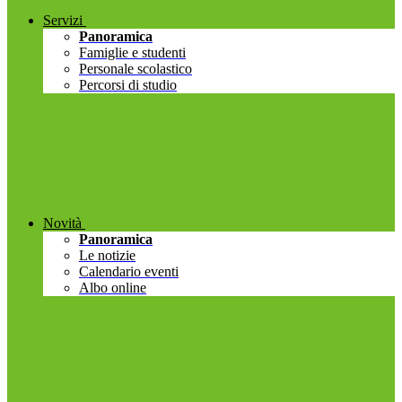
Servizi
Panoramica
Famiglie e studenti
Personale scolastico
Percorsi di studio
Novità
Panoramica
Le notizie
Calendario eventi
Albo online