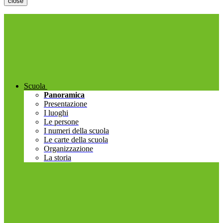
close
Scuola
Panoramica
Presentazione
I luoghi
Le persone
I numeri della scuola
Le carte della scuola
Organizzazione
La storia