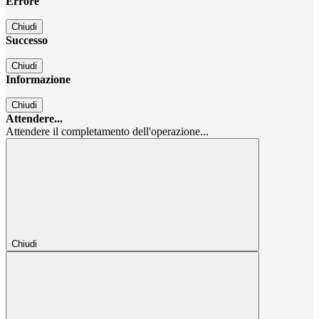
Errore
Chiudi
Successo
Chiudi
Informazione
Chiudi
Attendere...
Attendere il completamento dell'operazione...
Chiudi