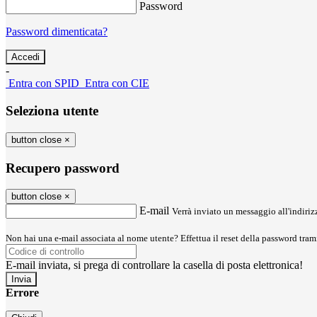
Password
Password dimenticata?
-
Entra con SPID
Entra con CIE
Seleziona utente
button close
×
Recupero password
button close
×
E-mail
Verrà inviato un messaggio all'indirizz
Non hai una e-mail associata al nome utente? Effettua il reset della password tram
E-mail inviata, si prega di controllare la casella di posta elettronica!
Errore