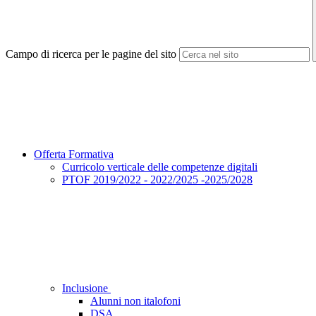
Campo di ricerca per le pagine del sito
Offerta Formativa
Curricolo verticale delle competenze digitali
PTOF 2019/2022 - 2022/2025 -2025/2028
Inclusione
Alunni non italofoni
DSA