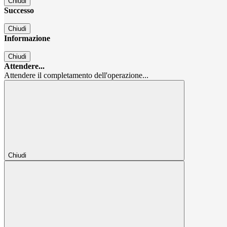
Chiudi
Successo
Chiudi
Informazione
Chiudi
Attendere...
Attendere il completamento dell'operazione...
Chiudi