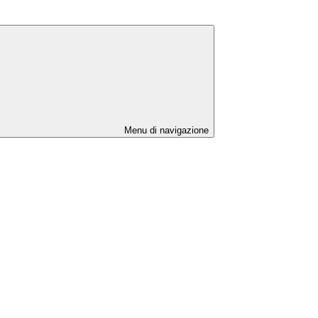
Menu di navigazione