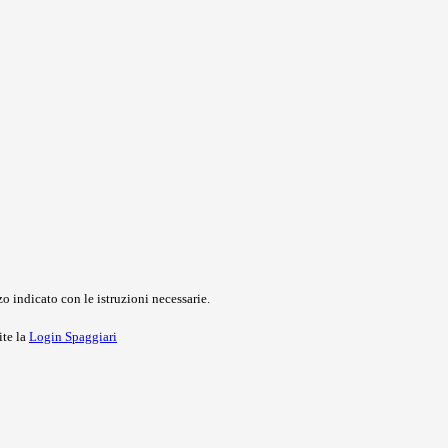
o indicato con le istruzioni necessarie.
ite la
Login Spaggiari